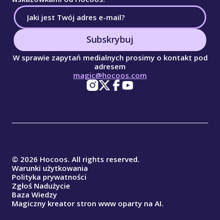
Subskrybuj
W sprawie zapytań medialnych prosimy o kontakt pod
adresem
magic@hocoos.com
© 2026 Hocoos. All rights reserved.
Warunki użytkowania
Polityka prywatności
Zgłoś Nadużycie
Baza Wiedzy
Magiczny kreator stron www oparty na AI.