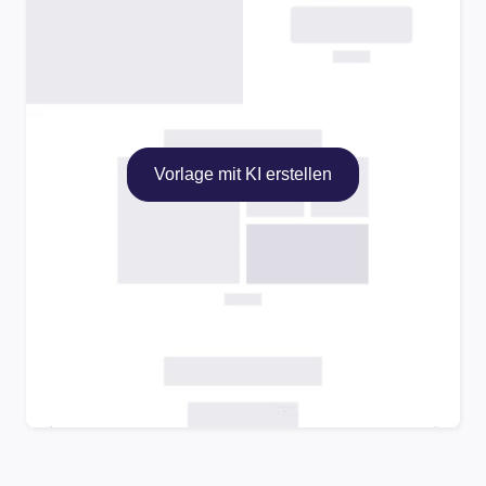
Vorlage mit KI erstellen