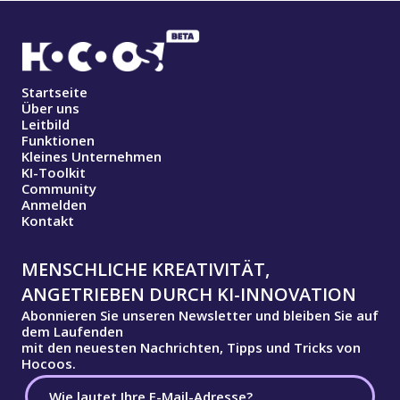
Startseite
Über uns
Leitbild
Funktionen
Kleines Unternehmen
KI-Toolkit
Community
Anmelden
Kontakt
MENSCHLICHE KREATIVITÄT,
ANGETRIEBEN DURCH KI-INNOVATION
Abonnieren Sie unseren Newsletter und bleiben Sie auf
dem Laufenden
mit den neuesten Nachrichten, Tipps und Tricks von
Hocoos.