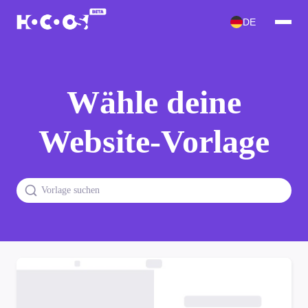
DE
Wähle deine
Website-Vorlage