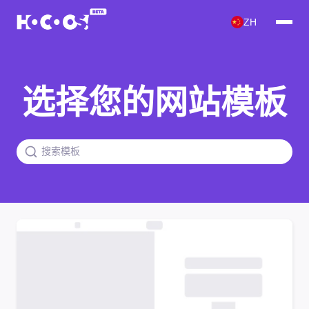
ZH
选择您的网站模板