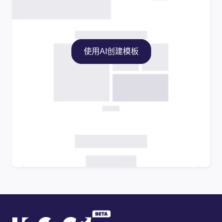
使用AI创建模板