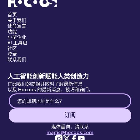
首页
关于我们
使命宣言
功能
小型企业
AI 工具包
社区
登录
联系我们
人工智能创新赋能人类创造力
订阅我们的简报并随时了解最新信息
以及 Hocoos 的最新消息、技巧和窍门。
订阅
媒体垂询，请联系
magic@hocoos.com