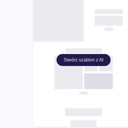
Stwórz szablon z AI