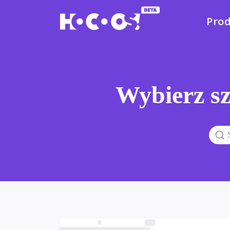
Pro
Wybierz sz