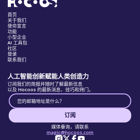
首页
关于我们
使命宣言
功能
小型企业
AI 工具包
社区
登录
联系我们
人工智能创新赋能人类创造力
订阅我们的简报并随时了解最新信息
以及 Hocoos 的最新消息、技巧和窍门。
订阅
媒体垂询，请联系
magic@hocoos.com