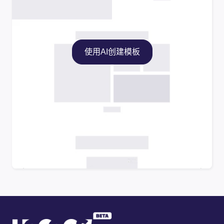
使用AI创建模板