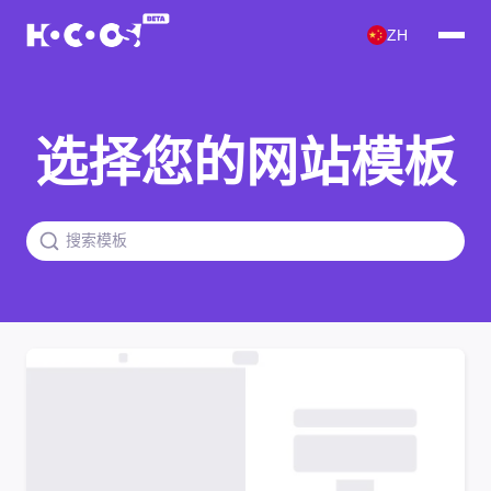
ZH
选择您的网站模板