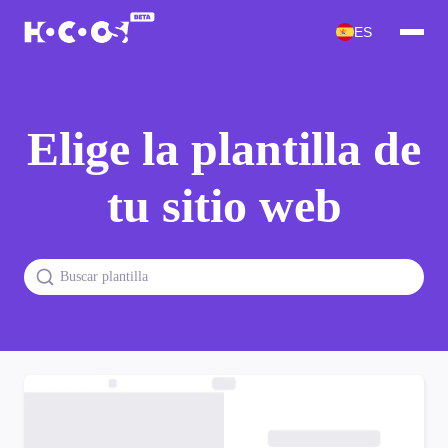
ES
Elige la plantilla de
tu sitio web