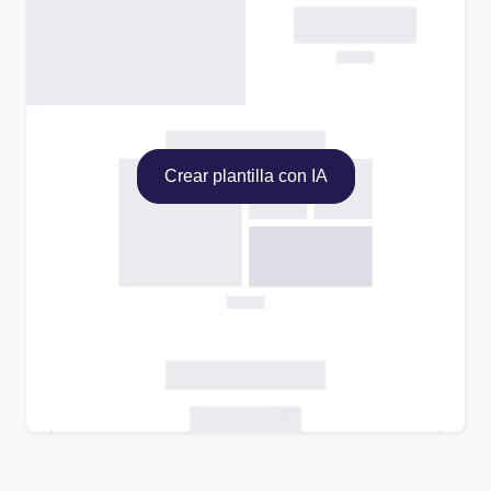
Crear plantilla con IA