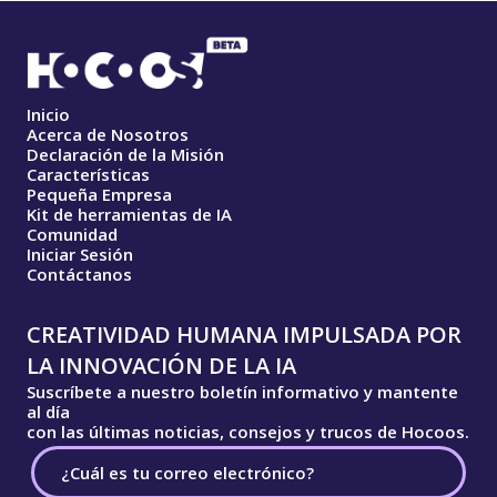
Inicio
Acerca de Nosotros
Declaración de la Misión
Características
Pequeña Empresa
Kit de herramientas de IA
Comunidad
Iniciar Sesión
Contáctanos
CREATIVIDAD HUMANA IMPULSADA POR
LA INNOVACIÓN DE LA IA
Suscríbete a nuestro boletín informativo y mantente
al día
con las últimas noticias, consejos y trucos de Hocoos.