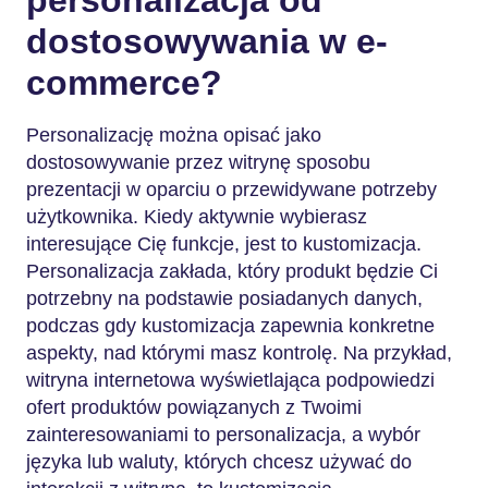
dostosowywania w e-
commerce?
Personalizację można opisać jako
dostosowywanie przez witrynę sposobu
prezentacji w oparciu o przewidywane potrzeby
użytkownika. Kiedy aktywnie wybierasz
interesujące Cię funkcje, jest to kustomizacja.
Personalizacja zakłada, który produkt będzie Ci
potrzebny na podstawie posiadanych danych,
podczas gdy kustomizacja zapewnia konkretne
aspekty, nad którymi masz kontrolę. Na przykład,
witryna internetowa wyświetlająca podpowiedzi
ofert produktów powiązanych z Twoimi
zainteresowaniami to personalizacja, a wybór
języka lub waluty, których chcesz używać do