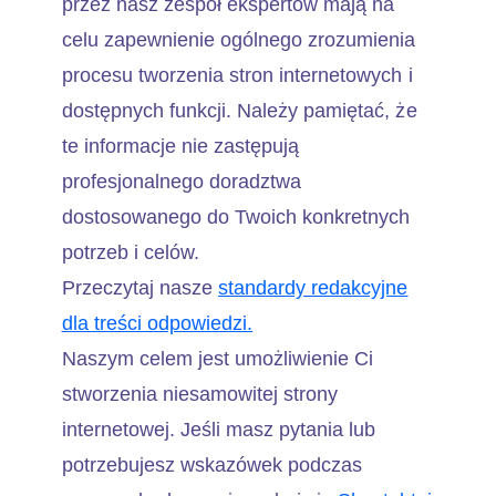
przez nasz zespół ekspertów mają na
celu zapewnienie ogólnego zrozumienia
procesu tworzenia stron internetowych i
dostępnych funkcji. Należy pamiętać, że
te informacje nie zastępują
profesjonalnego doradztwa
dostosowanego do Twoich konkretnych
potrzeb i celów.
Przeczytaj nasze
standardy redakcyjne
dla treści odpowiedzi.
Naszym celem jest umożliwienie Ci
stworzenia niesamowitej strony
internetowej. Jeśli masz pytania lub
potrzebujesz wskazówek podczas