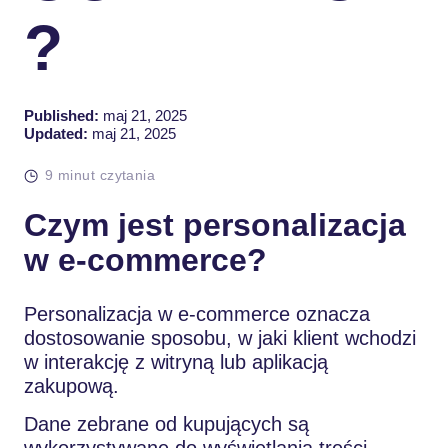
?
Published:
maj 21, 2025
Updated:
maj 21, 2025
9 minut czytania
Czym jest personalizacja
w e-commerce?
Personalizacja w e-commerce oznacza
dostosowanie sposobu, w jaki klient wchodzi
w interakcję z witryną lub aplikacją
zakupową.
Dane zebrane od kupujących są
wykorzystywane do wyświetlania treści,