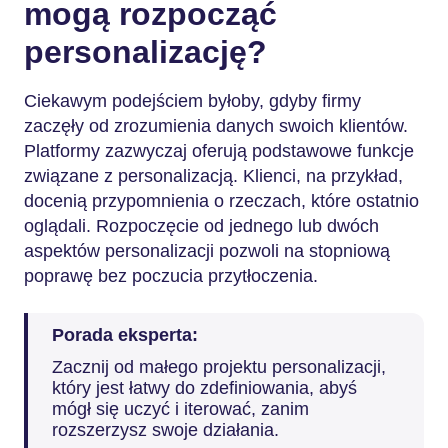
mogą rozpocząć
personalizację?
Ciekawym podejściem byłoby, gdyby firmy
zaczęły od zrozumienia danych swoich klientów.
Platformy zazwyczaj oferują podstawowe funkcje
związane z personalizacją. Klienci, na przykład,
docenią przypomnienia o rzeczach, które ostatnio
oglądali. Rozpoczęcie od jednego lub dwóch
aspektów personalizacji pozwoli na stopniową
poprawę bez poczucia przytłoczenia.
Porada eksperta:
Zacznij od małego projektu personalizacji,
który jest łatwy do zdefiniowania, abyś
mógł się uczyć i iterować, zanim
rozszerzysz swoje działania.