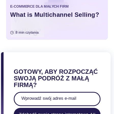
E-COMMERCE DLA MAŁYCH FIRM
What is Multichannel Selling?
8 min czytania
GOTOWY, ABY ROZPOCZĄĆ
SWOJĄ PODRÓŻ Z MAŁĄ
FIRMĄ?