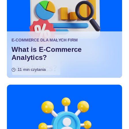
E-COMMERCE DLA MAŁYCH FIRM
What is E-Commerce
Analytics?
11 min czytania