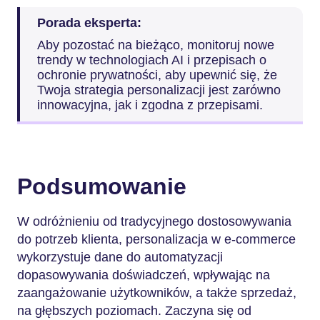
Porada eksperta:
Aby pozostać na bieżąco, monitoruj nowe
trendy w technologiach AI i przepisach o
ochronie prywatności, aby upewnić się, że
Twoja strategia personalizacji jest zarówno
innowacyjna, jak i zgodna z przepisami.
Podsumowanie
W odróżnieniu od tradycyjnego dostosowywania
do potrzeb klienta, personalizacja w e-commerce
wykorzystuje dane do automatyzacji
dopasowywania doświadczeń, wpływając na
zaangażowanie użytkowników, a także sprzedaż,
na głębszych poziomach. Zaczyna się od