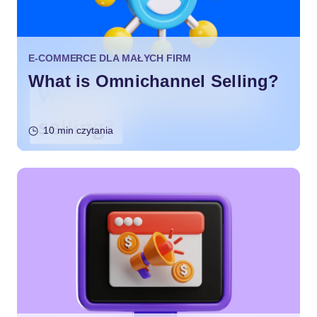
E-COMMERCE DLA MAŁYCH FIRM
What is Omnichannel Selling?
10 min czytania