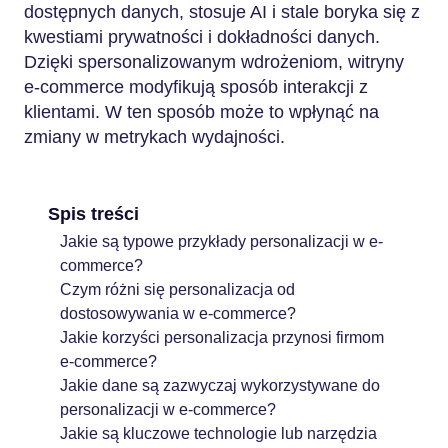
dostępnych danych, stosuje AI i stale boryka się z
kwestiami prywatności i dokładności danych.
Dzięki spersonalizowanym wdrożeniom, witryny
e-commerce modyfikują sposób interakcji z
klientami. W ten sposób może to wpłynąć na
zmiany w metrykach wydajności.
Spis treści
Jakie są typowe przykłady personalizacji w e-
commerce?
Czym różni się personalizacja od
dostosowywania w e-commerce?
Jakie korzyści personalizacja przynosi firmom
e-commerce?
Jakie dane są zazwyczaj wykorzystywane do
personalizacji w e-commerce?
Jakie są kluczowe technologie lub narzędzia