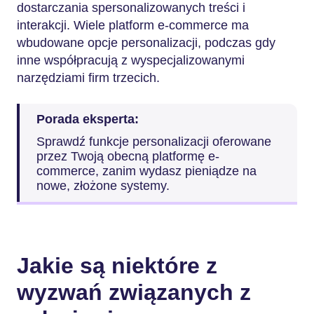
dostarczania spersonalizowanych treści i
interakcji. Wiele platform e-commerce ma
wbudowane opcje personalizacji, podczas gdy
inne współpracują z wyspecjalizowanymi
narzędziami firm trzecich.
Porada eksperta:
Sprawdź funkcje personalizacji oferowane
przez Twoją obecną platformę e-
commerce, zanim wydasz pieniądze na
nowe, złożone systemy.
Jakie są niektóre z
wyzwań związanych z