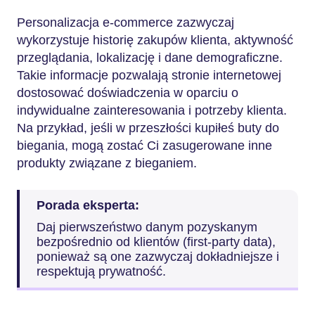
Personalizacja e-commerce zazwyczaj
wykorzystuje historię zakupów klienta, aktywność
przeglądania, lokalizację i dane demograficzne.
Takie informacje pozwalają stronie internetowej
dostosować doświadczenia w oparciu o
indywidualne zainteresowania i potrzeby klienta.
Na przykład, jeśli w przeszłości kupiłeś buty do
biegania, mogą zostać Ci zasugerowane inne
produkty związane z bieganiem.
Porada eksperta:
Daj pierwszeństwo danym pozyskanym
bezpośrednio od klientów (first-party data),
ponieważ są one zazwyczaj dokładniejsze i
respektują prywatność.