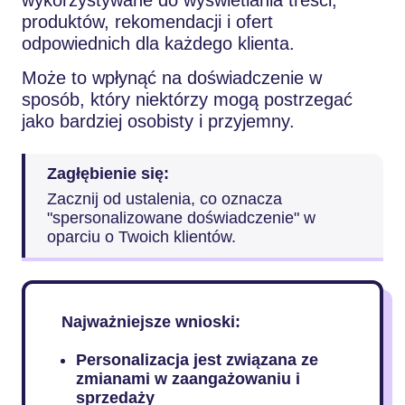
produktów, rekomendacji i ofert
odpowiednich dla każdego klienta.
Może to wpłynąć na doświadczenie w
sposób, który niektórzy mogą postrzegać
jako bardziej osobisty i przyjemny.
Zagłębienie się:
Zacznij od ustalenia, co oznacza
"spersonalizowane doświadczenie" w
oparciu o Twoich klientów.
Najważniejsze wnioski:
Personalizacja jest związana ze
zmianami w zaangażowaniu i
sprzedaży