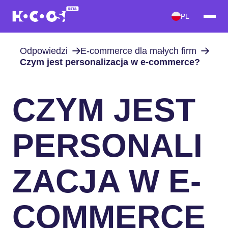
PL
Odpowiedzi
E-commerce dla małych firm
Czym jest personalizacja w e-commerce?
CZYM JEST
PERSONALI
ZACJA W E-
COMMERCE