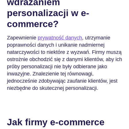
wdrażaniem
personalizacji w e-
commerce?
Zapewnienie
prywatność danych
, utrzymanie
poprawności danych i unikanie nadmiernej
natarczywości to niektóre z wyzwań. Firmy muszą
ostrożnie obchodzić się z danymi klientów, aby ich
próby personalizacji nie były odbierane jako
inwazyjne. Znalezienie tej równowagi,
jednocześnie zdobywając zaufanie klientów, jest
niezbędne do skutecznej personalizacji.
Jak firmy e-commerce