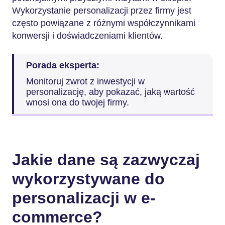
Wykorzystanie personalizacji przez firmy jest
często powiązane z różnymi współczynnikami
konwersji i doświadczeniami klientów.
Porada eksperta:
Monitoruj zwrot z inwestycji w
personalizację, aby pokazać, jaką wartość
wnosi ona do twojej firmy.
Jakie dane są zazwyczaj
wykorzystywane do
personalizacji w e-
commerce?