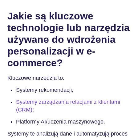
Jakie są kluczowe
technologie lub narzędzia
używane do wdrożenia
personalizacji w e-
commerce?
Kluczowe narzędzia to:
Systemy rekomendacji;
Systemy zarządzania relacjami z klientami
(CRM)
;
Platformy AI/uczenia maszynowego.
Systemy te analizują dane i automatyzują proces