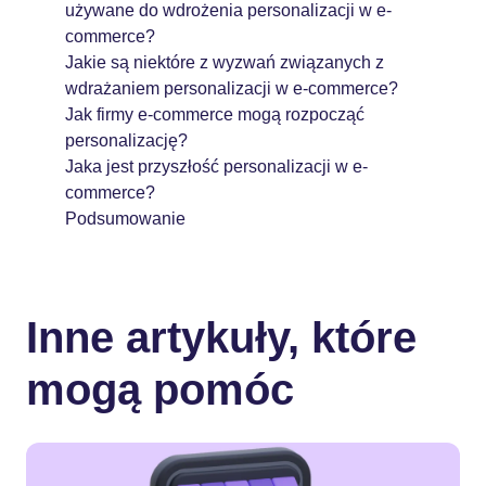
używane do wdrożenia personalizacji w e-
commerce?
Jakie są niektóre z wyzwań związanych z
wdrażaniem personalizacji w e-commerce?
Jak firmy e-commerce mogą rozpocząć
personalizację?
Jaka jest przyszłość personalizacji w e-
commerce?
Podsumowanie
Inne artykuły, które
mogą pomóc