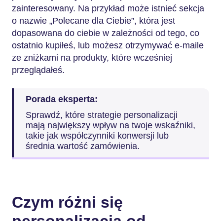
zainteresowany. Na przykład może istnieć sekcja
o nazwie „Polecane dla Ciebie”, która jest
dopasowana do ciebie w zależności od tego, co
ostatnio kupiłeś, lub możesz otrzymywać e-maile
ze zniżkami na produkty, które wcześniej
przeglądałeś.
Porada eksperta:
Sprawdź, które strategie personalizacji
mają największy wpływ na twoje wskaźniki,
takie jak współczynniki konwersji lub
średnia wartość zamówienia.
Czym różni się
personalizacja od