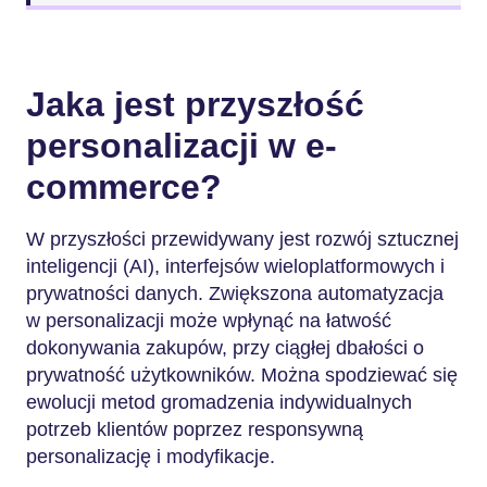
Jaka jest przyszłość
personalizacji w e-
commerce?
W przyszłości przewidywany jest rozwój sztucznej
inteligencji (AI), interfejsów wieloplatformowych i
prywatności danych. Zwiększona automatyzacja
w personalizacji może wpłynąć na łatwość
dokonywania zakupów, przy ciągłej dbałości o
prywatność użytkowników. Można spodziewać się
ewolucji metod gromadzenia indywidualnych
potrzeb klientów poprzez responsywną
personalizację i modyfikacje.