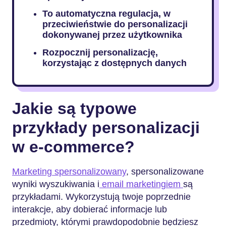
To automatyczna regulacja, w
przeciwieństwie do personalizacji
dokonywanej przez użytkownika
Rozpocznij personalizację,
korzystając z dostępnych danych
Jakie są typowe
przykłady personalizacji
w e-commerce?
Marketing spersonalizowany
, spersonalizowane
wyniki wyszukiwania i
email marketingiem
są
przykładami. Wykorzystują twoje poprzednie
interakcje, aby dobierać informacje lub
przedmioty, którymi prawdopodobnie będziesz