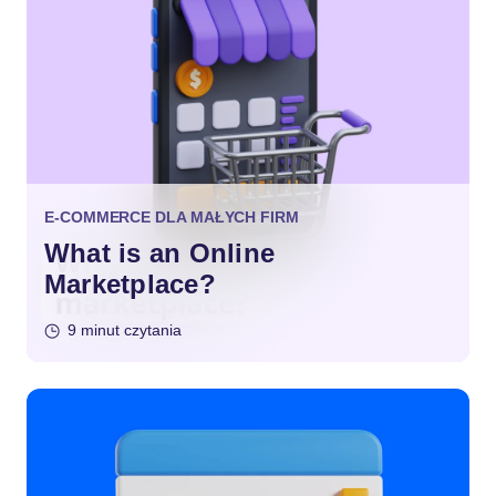
E-COMMERCE DLA MAŁYCH FIRM
What is an Online
Marketplace?
9 minut czytania