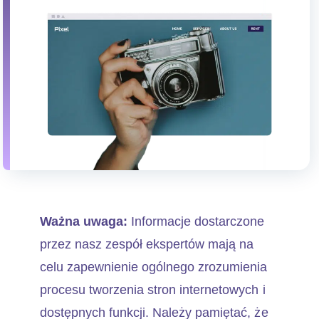
Ważna uwaga:
Informacje dostarczone
przez nasz zespół ekspertów mają na
celu zapewnienie ogólnego zrozumienia
procesu tworzenia stron internetowych i
dostępnych funkcji. Należy pamiętać, że