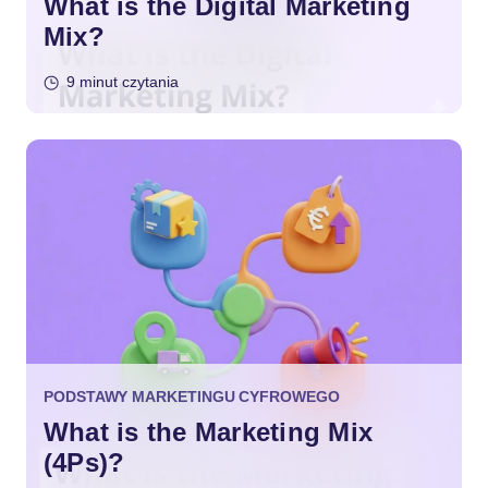
What is the Digital Marketing
Mix?
9 minut czytania
PODSTAWY MARKETINGU CYFROWEGO
What is the Marketing Mix
(4Ps)?