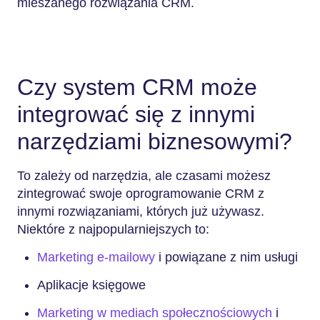
mieszanego rozwiązania CRM.
Czy system CRM może
integrować się z innymi
narzędziami biznesowymi?
To zależy od narzędzia, ale czasami możesz
zintegrować swoje oprogramowanie CRM z
innymi rozwiązaniami, których już używasz.
Niektóre z najpopularniejszych to:
Marketing e-mailowy
i powiązane z nim usługi
Aplikacje księgowe
Marketing w mediach społecznościowych
i