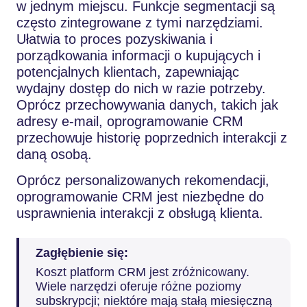
w jednym miejscu. Funkcje segmentacji są
często zintegrowane z tymi narzędziami.
Ułatwia to proces pozyskiwania i
porządkowania informacji o kupujących i
potencjalnych klientach, zapewniając
wydajny dostęp do nich w razie potrzeby.
Oprócz przechowywania danych, takich jak
adresy e-mail, oprogramowanie CRM
przechowuje historię poprzednich interakcji z
daną osobą.
Oprócz personalizowanych rekomendacji,
oprogramowanie CRM jest niezbędne do
usprawnienia interakcji z obsługą klienta.
Zagłębienie się:
Koszt platform CRM jest zróżnicowany.
Wiele narzędzi oferuje różne poziomy
subskrypcji; niektóre mają stałą miesięczną