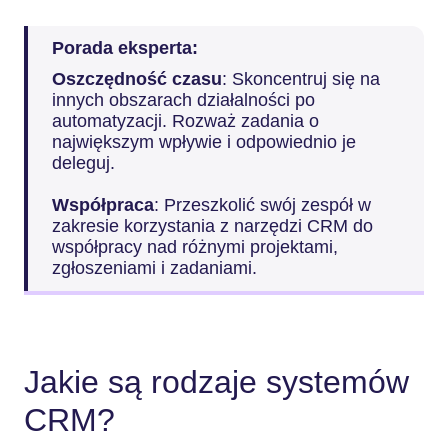
Porada eksperta:
Oszczędność czasu
: Skoncentruj się na
innych obszarach działalności po
automatyzacji. Rozważ zadania o
największym wpływie i odpowiednio je
deleguj.
Współpraca
: Przeszkolić swój zespół w
zakresie korzystania z narzędzi CRM do
współpracy nad różnymi projektami,
zgłoszeniami i zadaniami.
Jakie są rodzaje systemów
CRM?