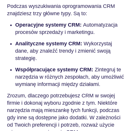
Podczas wyszukiwania oprogramowania CRM
znajdziesz trzy główne typy. Są to:
Operacyjne systemy CRM:
Automatyzacja
procesów sprzedaży i marketingu.
Analityczne systemy CRM:
Wykorzystaj
dane, aby znaleźć trendy i zmienić swoją
strategię.
Współpracujące systemy CRM:
Zintegruj te
narzędzia w różnych zespołach, aby umożliwić
wymianę informacji między działami.
Zrozum, dlaczego potrzebujesz CRM w swojej
firmie i dokonaj wyboru zgodnie z tym. Niektóre
narzędzia mają mieszankę tych funkcji, podczas
gdy inne są dostępne jako dodatki. W zależności
od Twoich preferencji i potrzeb, rozważ użycie