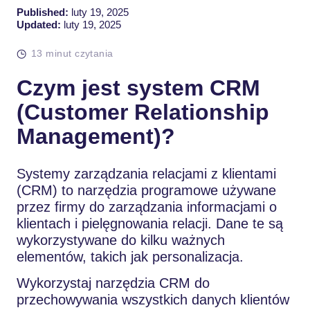
Published:
luty 19, 2025
Updated:
luty 19, 2025
13 minut czytania
Czym jest system CRM
(Customer Relationship
Management)?
Systemy zarządzania relacjami z klientami
(CRM) to narzędzia programowe używane
przez firmy do zarządzania informacjami o
klientach i pielęgnowania relacji. Dane te są
wykorzystywane do kilku ważnych
elementów, takich jak personalizacja.
Wykorzystaj narzędzia CRM do
przechowywania wszystkich danych klientów