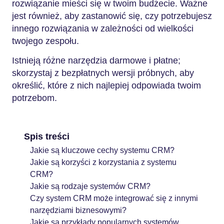
rozwiązanie mieści się w twoim budżecie. Ważne
jest również, aby zastanowić się, czy potrzebujesz
innego rozwiązania w zależności od wielkości
twojego zespołu.
Istnieją różne narzędzia darmowe i płatne;
skorzystaj z bezpłatnych wersji próbnych, aby
określić, które z nich najlepiej odpowiada twoim
potrzebom.
Spis treści
Jakie są kluczowe cechy systemu CRM?
Jakie są korzyści z korzystania z systemu
CRM?
Jakie są rodzaje systemów CRM?
Czy system CRM może integrować się z innymi
narzędziami biznesowymi?
Jakie są przykłady popularnych systemów