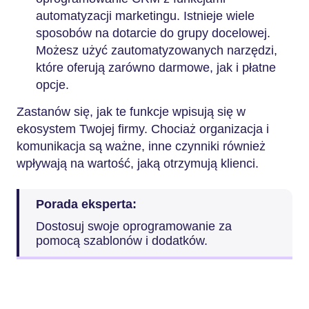
automatyzacji marketingu. Istnieje wiele
sposobów na dotarcie do grupy docelowej.
Możesz użyć zautomatyzowanych narzędzi,
które oferują zarówno darmowe, jak i płatne
opcje.
Zastanów się, jak te funkcje wpisują się w
ekosystem Twojej firmy. Chociaż organizacja i
komunikacja są ważne, inne czynniki również
wpływają na wartość, jaką otrzymują klienci.
Porada eksperta:
Dostosuj swoje oprogramowanie za
pomocą szablonów i dodatków.