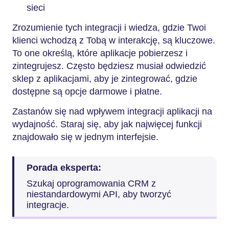
sieci
Zrozumienie tych integracji i wiedza, gdzie Twoi
klienci wchodzą z Tobą w interakcję, są kluczowe.
To one określą, które aplikacje pobierzesz i
zintegrujesz. Często będziesz musiał odwiedzić
sklep z aplikacjami, aby je zintegrować, gdzie
dostępne są opcje darmowe i płatne.
Zastanów się nad wpływem integracji aplikacji na
wydajność. Staraj się, aby jak najwięcej funkcji
znajdowało się w jednym interfejsie.
Porada eksperta:
Szukaj oprogramowania CRM z
niestandardowymi API, aby tworzyć
integracje.