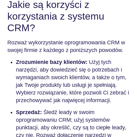
Jakie są korzyści z
korzystania z systemu
CRM?
Rozważ wykorzystanie oprogramowania CRM w
swojej firmie z każdego z poniższych powodów.
Zrozumienie bazy klientów:
Użyj tych
narzędzi, aby dowiedzieć się o potrzebach i
wymaganiach swoich klientów, a także o tym,
jak Twoje produkty lub usługi je spełniają.
Wybierz rozwiązanie, które pozwoli Ci zebrać i
przechowywać jak najwięcej informacji.
Sprzedaż:
Śledź leady w swoim
oprogramowaniu CRM; użyj systemów
punktacji, aby określić, czy są to ciepłe leady,
czy nie. Rozważ dołączenie narzędzi w