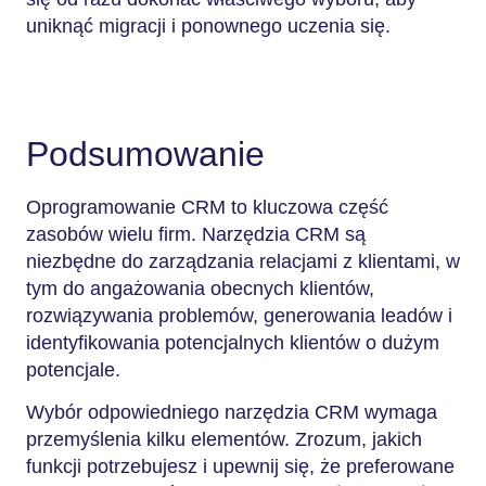
uniknąć migracji i ponownego uczenia się.
Podsumowanie
Oprogramowanie CRM to kluczowa część
zasobów wielu firm. Narzędzia CRM są
niezbędne do zarządzania relacjami z klientami, w
tym do angażowania obecnych klientów,
rozwiązywania problemów, generowania leadów i
identyfikowania potencjalnych klientów o dużym
potencjale.
Wybór odpowiedniego narzędzia CRM wymaga
przemyślenia kilku elementów. Zrozum, jakich
funkcji potrzebujesz i upewnij się, że preferowane