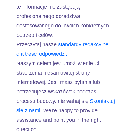
te informacje nie zastępują
profesjonalnego doradztwa
dostosowanego do Twoich konkretnych
potrzeb i celów.
Przeczytaj nasze
standardy redakcyjne
dla treści odpowiedzi.
Naszym celem jest umożliwienie Ci
stworzenia niesamowitej strony
internetowej. Jeśli masz pytania lub
potrzebujesz wskazówek podczas
procesu budowy, nie wahaj się
Skontaktuj
się z nami.
We're happy to provide
assistance and point you in the right
direction.