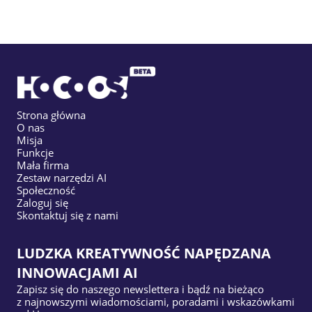
Strona główna
O nas
Misja
Funkcje
Mała firma
Zestaw narzędzi AI
Społeczność
Zaloguj się
Skontaktuj się z nami
LUDZKA KREATYWNOŚĆ NAPĘDZANA
INNOWACJAMI AI
Zapisz się do naszego newslettera i bądź na bieżąco
z najnowszymi wiadomościami, poradami i wskazówkami