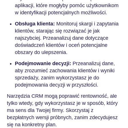
aplikacji, które mogłyby pomóc użytkownikom
w identyfikacji potencjalnych możliwości.
Obsługa klienta:
Monitoruj skargi i zapytania
klientów, starając się rozwiązać je jak
najszybciej. Przeanalizuj dane dotyczące
doświadczeń klientów i oceń potencjalne
obszary do ulepszenia.
Podejmowanie decyzji:
Przeanalizuj dane,
aby zrozumieć zachowania klientów i wyniki
sprzedaży, zanim wykorzystasz je do
podejmowania decyzji w przyszłości.
Narzędzia CRM mogą poprawić rentowność, ale
tylko wtedy, gdy wykorzystasz je w sposób, który
ma sens dla Twojej firmy. Skorzystaj z
bezpłatnych wersji próbnych, zanim zdecydujesz
się na konkretny plan.