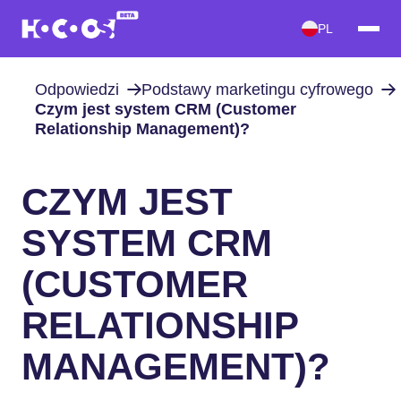
PL
Odpowiedzi
Podstawy marketingu cyfrowego
Czym jest system CRM (Customer
Relationship Management)?
CZYM JEST
SYSTEM CRM
(CUSTOMER
RELATIONSHIP
MANAGEMENT)?