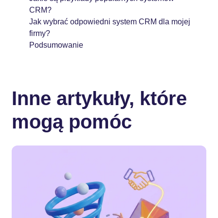
CRM?
Jak wybrać odpowiedni system CRM dla mojej
firmy?
Podsumowanie
Inne artykuły, które
mogą pomóc