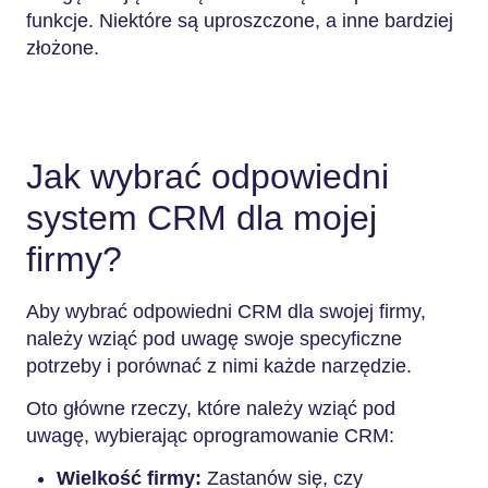
funkcje. Niektóre są uproszczone, a inne bardziej
złożone.
Jak wybrać odpowiedni
system CRM dla mojej
firmy?
Aby wybrać odpowiedni CRM dla swojej firmy,
należy wziąć pod uwagę swoje specyficzne
potrzeby i porównać z nimi każde narzędzie.
Oto główne rzeczy, które należy wziąć pod
uwagę, wybierając oprogramowanie CRM:
Wielkość firmy:
Zastanów się, czy