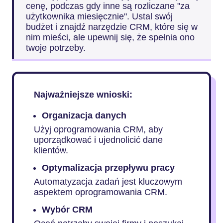
cenę, podczas gdy inne są rozliczane "za
użytkownika miesięcznie". Ustal swój
budżet i znajdź narzędzie CRM, które się w
nim mieści, ale upewnij się, że spełnia ono
twoje potrzeby.
Najważniejsze wnioski:
Organizacja danych
Użyj oprogramowania CRM, aby
uporządkować i ujednolicić dane
klientów.
Optymalizacja przepływu pracy
Automatyzacja zadań jest kluczowym
aspektem oprogramowania CRM.
Wybór CRM