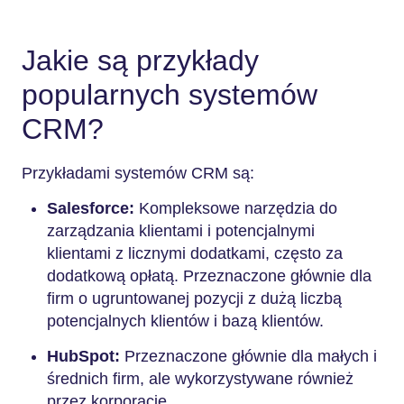
Jakie są przykłady
popularnych systemów
CRM?
Przykładami systemów CRM są:
Salesforce:
Kompleksowe narzędzia do
zarządzania klientami i potencjalnymi
klientami z licznymi dodatkami, często za
dodatkową opłatą. Przeznaczone głównie dla
firm o ugruntowanej pozycji z dużą liczbą
potencjalnych klientów i bazą klientów.
HubSpot:
Przeznaczone głównie dla małych i
średnich firm, ale wykorzystywane również
przez korporacje.