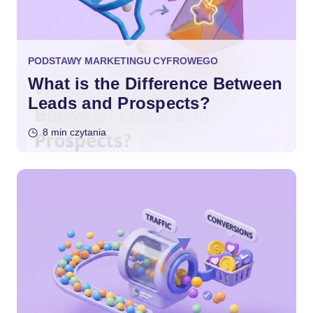
PODSTAWY MARKETINGU CYFROWEGO
What is the Difference Between
Leads and Prospects?
8 min czytania