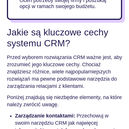
Oceń potrzeby swojej firmy i poszukaj
opcji w ramach swojego budżetu.
Jakie są kluczowe cechy
systemu CRM?
Przed wyborem rozwiązania CRM ważne jest, aby
zrozumieć jego kluczowe cechy. Chociaż
znajdziesz różnice, wiele najpopularniejszych
rozwiązań ma pewne podstawowe narzędzia do
zarządzania relacjami z klientami.
Poniżej znajdują się niezbędne elementy, na które
należy zwrócić uwagę.
Zarządzanie kontaktami:
Przechowuj w
swoim narzędziu CRM jak najwięcej