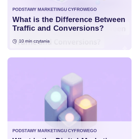
PODSTAWY MARKETINGU CYFROWEGO
What is the Difference Between
Traffic and Conversions?
10 min czytania
PODSTAWY MARKETINGU CYFROWEGO