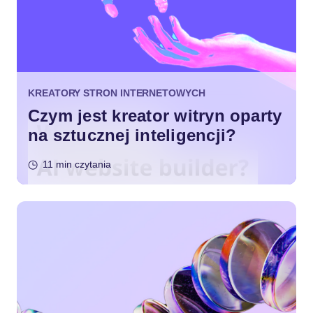
KREATORY STRON INTERNETOWYCH
Czym jest kreator witryn oparty
na sztucznej inteligencji?
11 min czytania