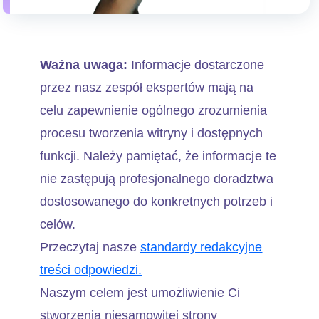
Ważna uwaga:
Informacje dostarczone
przez nasz zespół ekspertów mają na
celu zapewnienie ogólnego zrozumienia
procesu tworzenia witryny i dostępnych
funkcji. Należy pamiętać, że informacje te
nie zastępują profesjonalnego doradztwa
dostosowanego do konkretnych potrzeb i
celów.
Przeczytaj nasze
standardy redakcyjne
treści odpowiedzi.
Naszym celem jest umożliwienie Ci
stworzenia niesamowitej strony