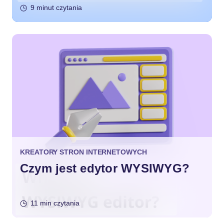
internetowych?
9 minut czytania
KREATORY STRON INTERNETOWYCH
Czym jest edytor WYSIWYG?
11 min czytania