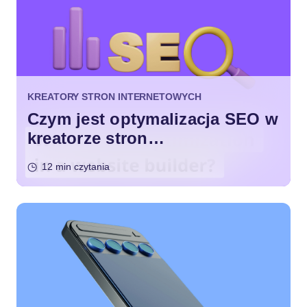
KREATORY STRON INTERNETOWYCH
Czym jest optymalizacja SEO w
kreatorze stron
internetowych?
12 min czytania