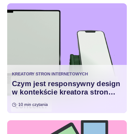
KREATORY STRON INTERNETOWYCH
Czym jest responsywny design
w kontekście kreatora stron
internetowych?
10 min czytania