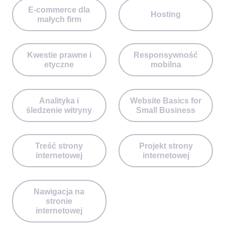
E-commerce dla
Hosting
małych firm
Kwestie prawne i
Responsywność
etyczne
mobilna
Analityka i
Website Basics for
śledzenie witryny
Small Business
Treść strony
Projekt strony
internetowej
internetowej
Nawigacja na
stronie
internetowej