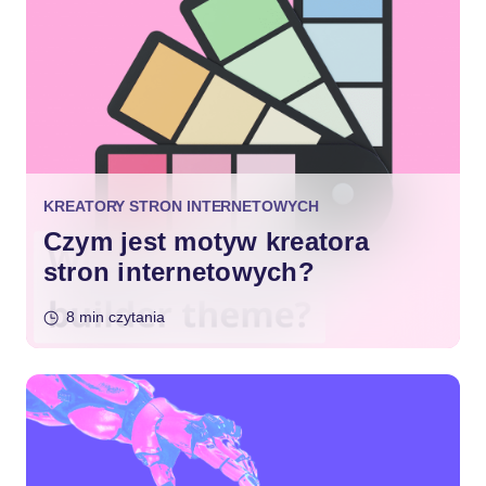
KREATORY STRON INTERNETOWYCH
Czym jest motyw kreatora
stron internetowych?
8 min czytania