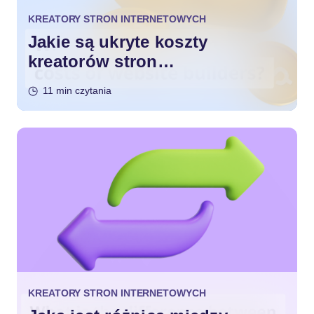
KREATORY STRON INTERNETOWYCH
Jakie są ukryte koszty
kreatorów stron
internetowych?
11 min czytania
KREATORY STRON INTERNETOWYCH