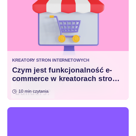
KREATORY STRON INTERNETOWYCH
Czym jest funkcjonalność e-
commerce w kreatorach stron
internetowych?
10 min czytania