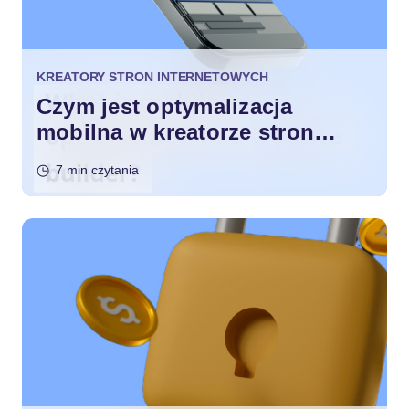
KREATORY STRON INTERNETOWYCH
Czym jest optymalizacja
mobilna w kreatorze stron
internetowych?
7 min czytania