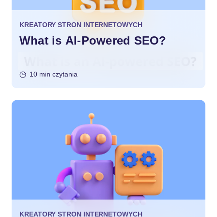
KREATORY STRON INTERNETOWYCH
What is AI-Powered SEO?
10 min czytania
KREATORY STRON INTERNETOWYCH