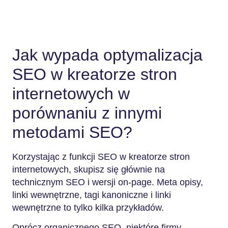
Jak wypada optymalizacja
SEO w kreatorze stron
internetowych w
porównaniu z innymi
metodami SEO?
Korzystając z funkcji SEO w kreatorze stron
internetowych, skupisz się głównie na
technicznym SEO i wersji on-page. Meta opisy,
linki wewnętrzne, tagi kanoniczne i linki
wewnętrzne to tylko kilka przykładów.
Oprócz organicznego SEO, niektóre firmy