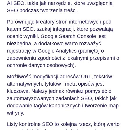
AI SEO, takie jak narzędzie, które uwzględnia
SEO podczas tworzenia treści.
Porównując kreatory stron internetowych pod
kątem SEO, szukaj integracji, które pozwalają
ocenić wyniki. Google Search Console jest
niezbędna, a dodatkowo warto rozważyć
rejestrację w Google Analytics (pamiętaj o
zapewnieniu zgodności z lokalnymi przepisami o
ochronie danych osobowych).
Możliwość modyfikacji adresów URL, tekstów
alternatywnych, tytułów i meta opisów jest
kluczowa. Należy jednak również pomyśleć o
zautomatyzowanych zadaniach SEO, takich jak
dodawanie tagów kanonicznych i tworzenie map
witryny.
Listy kontrolne SEO to kolejna rzecz, którą warto