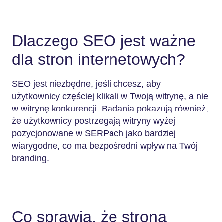
Dlaczego SEO jest ważne
dla stron internetowych?
SEO jest niezbędne, jeśli chcesz, aby
użytkownicy częściej klikali w Twoją witrynę, a nie
w witrynę konkurencji. Badania pokazują również,
że użytkownicy postrzegają witryny wyżej
pozycjonowane w SERPach jako bardziej
wiarygodne, co ma bezpośredni wpływ na Twój
branding.
Co sprawia, że strona