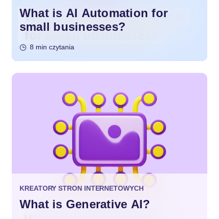
What is AI Automation for
small businesses?
8 min czytania
KREATORY STRON INTERNETOWYCH
What is Generative AI?