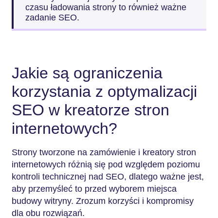
czasu ładowania strony to również ważne
zadanie SEO.
Jakie są ograniczenia
korzystania z optymalizacji
SEO w kreatorze stron
internetowych?
Strony tworzone na zamówienie i kreatory stron
internetowych różnią się pod względem poziomu
kontroli technicznej nad SEO, dlatego ważne jest,
aby przemyśleć to przed wyborem miejsca
budowy witryny. Zrozum korzyści i kompromisy
dla obu rozwiązań.