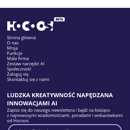
Strona główna
O nas
Misja
Funkcje
Mała firma
Zestaw narzędzi AI
Społeczność
Zaloguj się
Skontaktuj się z nami
LUDZKA KREATYWNOŚĆ NAPĘDZANA
INNOWACJAMI AI
Zapisz się do naszego newslettera i bądź na bieżąco
z najnowszymi wiadomościami, poradami i wskazówkami
od Hocoos.