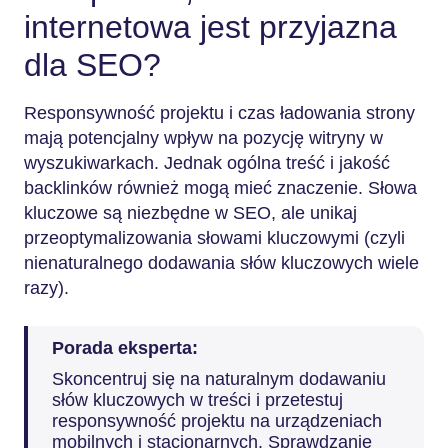
internetowa jest przyjazna
dla SEO?
Responsywność projektu i czas ładowania strony
mają potencjalny wpływ na pozycję witryny w
wyszukiwarkach. Jednak ogólna treść i jakość
backlinków również mogą mieć znaczenie. Słowa
kluczowe są niezbędne w SEO, ale unikaj
przeoptymalizowania słowami kluczowymi (czyli
nienaturalnego dodawania słów kluczowych wiele
razy).
Porada eksperta:
Skoncentruj się na naturalnym dodawaniu
słów kluczowych w treści i przetestuj
responsywność projektu na urządzeniach
mobilnych i stacjonarnych. Sprawdzanie