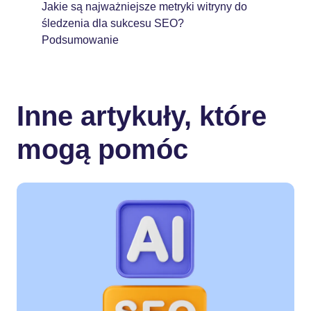
Jakie są najważniejsze metryki witryny do
śledzenia dla sukcesu SEO?
Podsumowanie
Inne artykuły, które
mogą pomóc