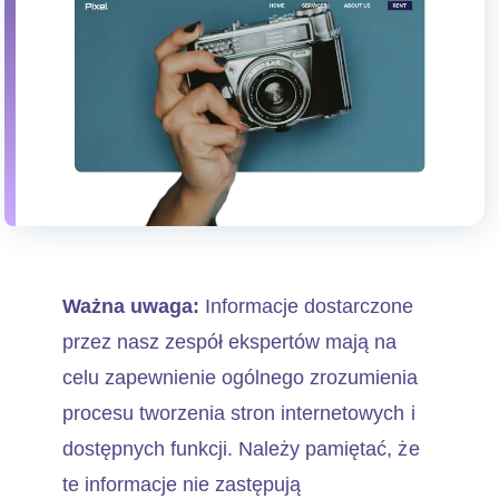
Ważna uwaga:
Informacje dostarczone
przez nasz zespół ekspertów mają na
celu zapewnienie ogólnego zrozumienia
procesu tworzenia stron internetowych i
dostępnych funkcji. Należy pamiętać, że
te informacje nie zastępują