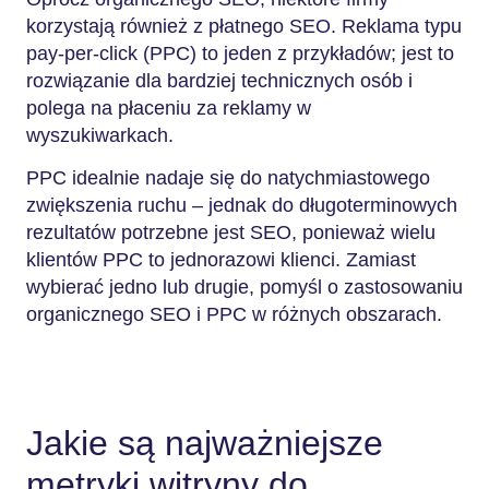
korzystają również z płatnego SEO. Reklama typu
pay-per-click (PPC) to jeden z przykładów; jest to
rozwiązanie dla bardziej technicznych osób i
polega na płaceniu za reklamy w
wyszukiwarkach.
PPC idealnie nadaje się do natychmiastowego
zwiększenia ruchu – jednak do długoterminowych
rezultatów potrzebne jest SEO, ponieważ wielu
klientów PPC to jednorazowi klienci. Zamiast
wybierać jedno lub drugie, pomyśl o zastosowaniu
organicznego SEO i PPC w różnych obszarach.
Jakie są najważniejsze
metryki witryny do