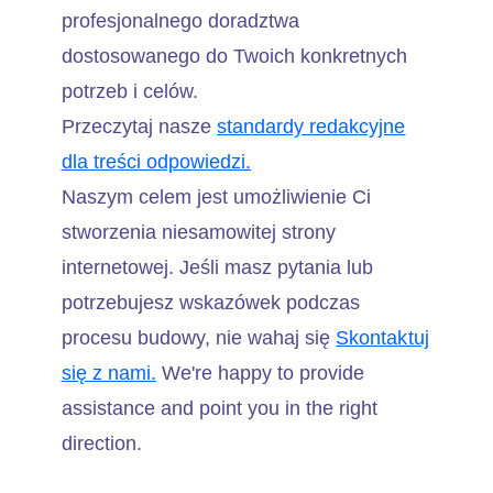
profesjonalnego doradztwa
dostosowanego do Twoich konkretnych
potrzeb i celów.
Przeczytaj nasze
standardy redakcyjne
dla treści odpowiedzi.
Naszym celem jest umożliwienie Ci
stworzenia niesamowitej strony
internetowej. Jeśli masz pytania lub
potrzebujesz wskazówek podczas
procesu budowy, nie wahaj się
Skontaktuj
się z nami.
We're happy to provide
assistance and point you in the right
direction.