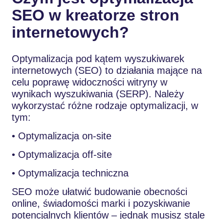
SEO w kreatorze stron
internetowych?
Optymalizacja pod kątem wyszukiwarek
internetowych (SEO) to działania mające na
celu poprawę widoczności witryny w
wynikach wyszukiwania (SERP). Należy
wykorzystać różne rodzaje optymalizacji, w
tym:
• Optymalizacja on-site
• Optymalizacja off-site
• Optymalizacja techniczna
SEO może ułatwić budowanie obecności
online, świadomości marki i pozyskiwanie
potencjalnych klientów – jednak musisz stale