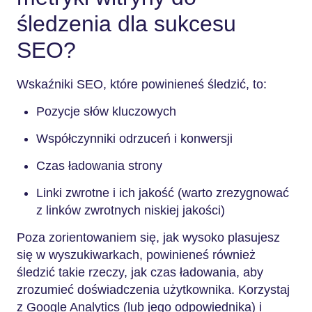
śledzenia dla sukcesu
SEO?
Wskaźniki SEO, które powinieneś śledzić, to:
Pozycje słów kluczowych
Współczynniki odrzuceń i konwersji
Czas ładowania strony
Linki zwrotne i ich jakość (warto zrezygnować
z linków zwrotnych niskiej jakości)
Poza zorientowaniem się, jak wysoko plasujesz
się w wyszukiwarkach, powinieneś również
śledzić takie rzeczy, jak czas ładowania, aby
zrozumieć doświadczenia użytkownika. Korzystaj
z Google Analytics (lub jego odpowiednika) i