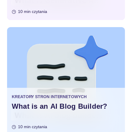
10 min czytania
KREATORY STRON INTERNETOWYCH
What is an AI Blog Builder?
10 min czytania