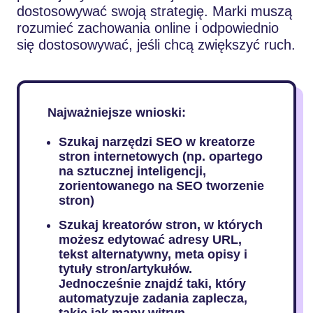
dostosowywać swoją strategię. Marki muszą
rozumieć zachowania online i odpowiednio
się dostosowywać, jeśli chcą zwiększyć ruch.
Najważniejsze wnioski:
Szukaj narzędzi SEO w kreatorze
stron internetowych (np. opartego
na sztucznej inteligencji,
zorientowanego na SEO tworzenie
stron)
Szukaj kreatorów stron, w których
możesz edytować adresy URL,
tekst alternatywny, meta opisy i
tytuły stron/artykułów.
Jednocześnie znajdź taki, który
automatyzuje zadania zaplecza,
takie jak mapy witryn