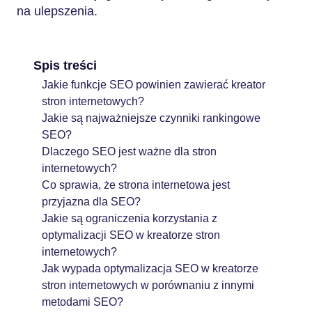
na ulepszenia.
Spis treści
Jakie funkcje SEO powinien zawierać kreator
stron internetowych?
Jakie są najważniejsze czynniki rankingowe
SEO?
Dlaczego SEO jest ważne dla stron
internetowych?
Co sprawia, że strona internetowa jest
przyjazna dla SEO?
Jakie są ograniczenia korzystania z
optymalizacji SEO w kreatorze stron
internetowych?
Jak wypada optymalizacja SEO w kreatorze
stron internetowych w porównaniu z innymi
metodami SEO?