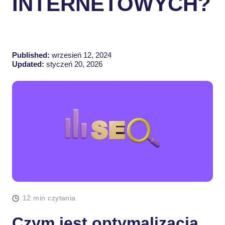
INTERNETOWYCH?
Published:
wrzesień 12, 2024
Updated:
styczeń 20, 2026
12 min czytania
Czym jest optymalizacja