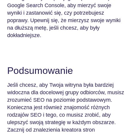
Google Search Console, aby mierzyć swoje
wyniki i zastanowić się, czy potrzebujesz
poprawy. Upewnij się, że mierzysz swoje wyniki
na dłuższą metę, jeśli chcesz, aby były
dokładniejsze.
Podsumowanie
Jeśli chcesz, aby Twoja witryna była bardziej
widoczna dla docelowej grupy odbiorców, musisz
zrozumieć SEO na poziomie podstawowym.
Konieczna jest również znajomość różnych
rodzajów SEO i tego, co musisz zrobić, aby
ulepszyć swoją strategię w każdym obszarze.
Zacznij od znalezienia kreatora stron