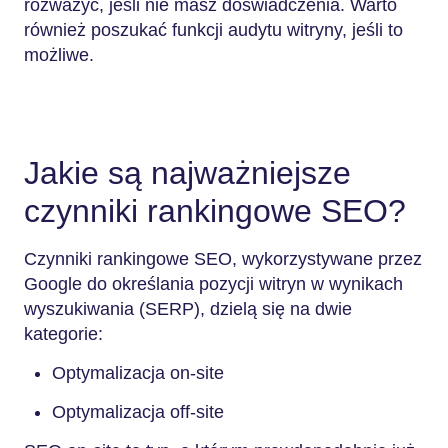
rozważyć, jeśli nie masz doświadczenia. Warto
również poszukać funkcji audytu witryny, jeśli to
możliwe.
Jakie są najważniejsze
czynniki rankingowe SEO?
Czynniki rankingowe SEO, wykorzystywane przez
Google do określania pozycji witryn w wynikach
wyszukiwania (SERP), dzielą się na dwie
kategorie:
Optymalizacja on-site
Optymalizacja off-site