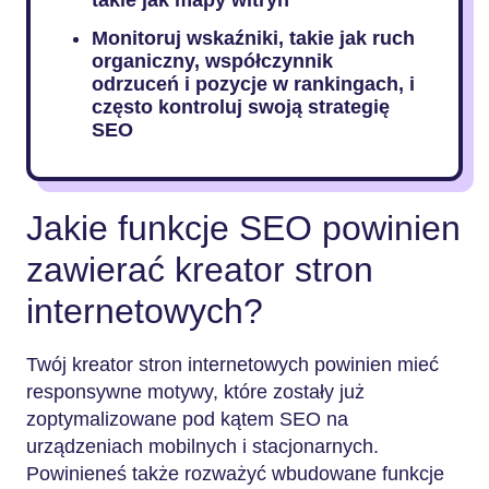
Monitoruj wskaźniki, takie jak ruch
organiczny, współczynnik
odrzuceń i pozycje w rankingach, i
często kontroluj swoją strategię
SEO
Jakie funkcje SEO powinien
zawierać kreator stron
internetowych?
Twój kreator stron internetowych powinien mieć
responsywne motywy, które zostały już
zoptymalizowane pod kątem SEO na
urządzeniach mobilnych i stacjonarnych.
Powinieneś także rozważyć wbudowane funkcje