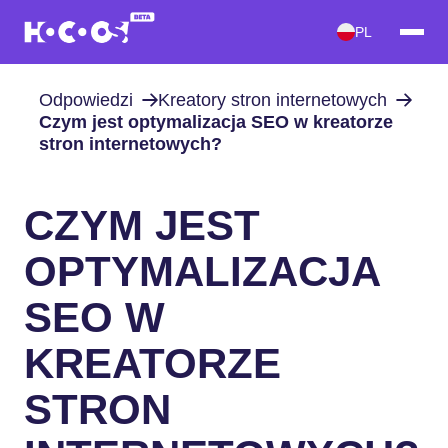
PL
Odpowiedzi
Kreatory stron internetowych
Czym jest optymalizacja SEO w kreatorze
stron internetowych?
CZYM JEST
OPTYMALIZACJA
SEO W
KREATORZE
STRON