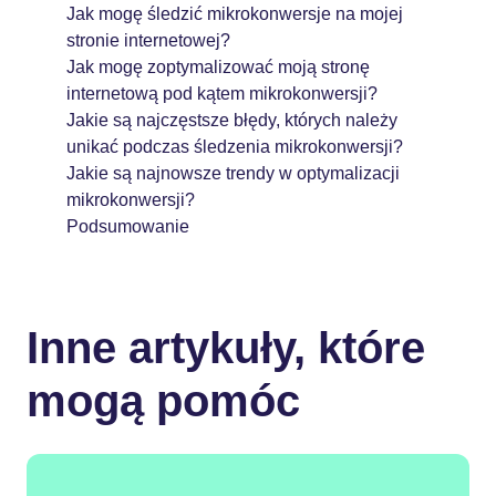
Jak mogę śledzić mikrokonwersje na mojej
stronie internetowej?
Jak mogę zoptymalizować moją stronę
internetową pod kątem mikrokonwersji?
Jakie są najczęstsze błędy, których należy
unikać podczas śledzenia mikrokonwersji?
Jakie są najnowsze trendy w optymalizacji
mikrokonwersji?
Podsumowanie
Inne artykuły, które
mogą pomóc