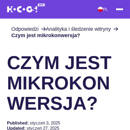
PL
Odpowiedzi
Analityka i śledzenie witryny
Czym jest mikrokonwersja?
CZYM JEST
MIKROKON
WERSJA?
Published:
styczeń 3, 2025
Updated:
styczeń 27, 2025