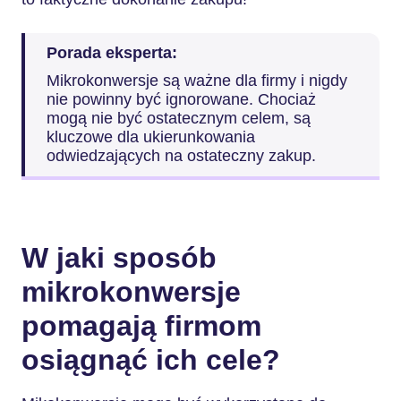
Porada eksperta:
Mikrokonwersje są ważne dla firmy i nigdy
nie powinny być ignorowane. Chociaż
mogą nie być ostatecznym celem, są
kluczowe dla ukierunkowania
odwiedzających na ostateczny zakup.
W jaki sposób
mikrokonwersje
pomagają firmom
osiągnąć ich cele?