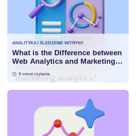
ANALITYKA I ŚLEDZENIE WITRYNY
What is the Difference between
Web Analytics and Marketing
Analytics?
9 minut czytania