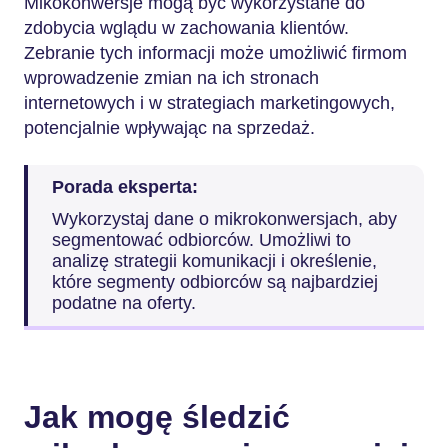
Mikokonwersje mogą być wykorzystane do
zdobycia wglądu w zachowania klientów.
Zebranie tych informacji może umożliwić firmom
wprowadzenie zmian na ich stronach
internetowych i w strategiach marketingowych,
potencjalnie wpływając na sprzedaż.
Porada eksperta:
Wykorzystaj dane o mikrokonwersjach, aby
segmentować odbiorców. Umożliwi to
analizę strategii komunikacji i określenie,
które segmenty odbiorców są najbardziej
podatne na oferty.
Jak mogę śledzić