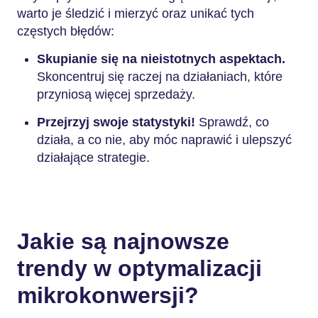
warto je śledzić i mierzyć oraz unikać tych
częstych błędów:
Skupianie się na nieistotnych aspektach.
Skoncentruj się raczej na działaniach, które
przyniosą więcej sprzedaży.
Przejrzyj swoje statystyki!
Sprawdź, co
działa, a co nie, aby móc naprawić i ulepszyć
działające strategie.
Jakie są najnowsze
trendy w optymalizacji
mikrokonwersji?