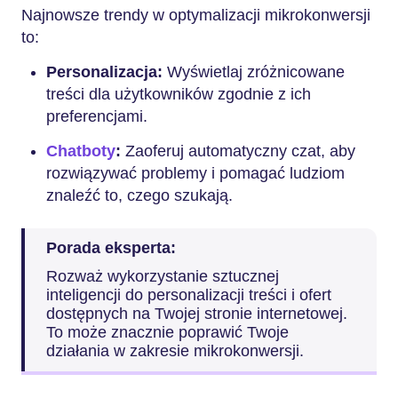
Najnowsze trendy w optymalizacji mikrokonwersji
to:
Personalizacja:
Wyświetlaj zróżnicowane
treści dla użytkowników zgodnie z ich
preferencjami.
Chatboty
:
Zaoferuj automatyczny czat, aby
rozwiązywać problemy i pomagać ludziom
znaleźć to, czego szukają.
Porada eksperta:
Rozważ wykorzystanie sztucznej
inteligencji do personalizacji treści i ofert
dostępnych na Twojej stronie internetowej.
To może znacznie poprawić Twoje
działania w zakresie mikrokonwersji.