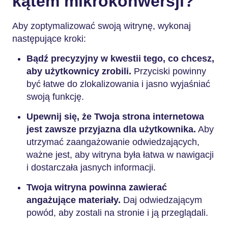
kątem mikrokonwersji?
Aby zoptymalizować swoją witrynę, wykonaj
następujące kroki:
Bądź precyzyjny w kwestii tego, co chcesz,
aby użytkownicy zrobili.
Przyciski powinny
być łatwe do zlokalizowania i jasno wyjaśniać
swoją funkcję.
Upewnij się, że Twoja strona internetowa
jest zawsze przyjazna dla użytkownika.
Aby
utrzymać zaangażowanie odwiedzających,
ważne jest, aby witryna była łatwa w nawigacji
i dostarczała jasnych informacji.
Twoja witryna powinna zawierać
angażujące materiały.
Daj odwiedzającym
powód, aby zostali na stronie i ją przeglądali.