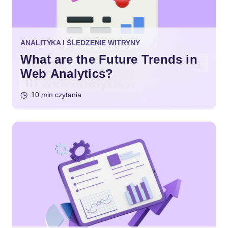
ANALITYKA I ŚLEDZENIE WITRYNY
What are the Future Trends in
Web Analytics?
10 min czytania