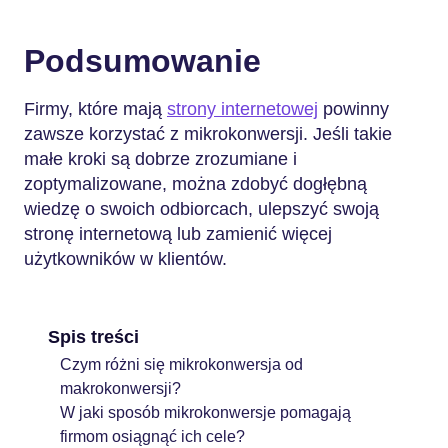
Podsumowanie
Firmy, które mają
strony internetowej
powinny
zawsze korzystać z mikrokonwersji. Jeśli takie
małe kroki są dobrze zrozumiane i
zoptymalizowane, można zdobyć dogłębną
wiedzę o swoich odbiorcach, ulepszyć swoją
stronę internetową lub zamienić więcej
użytkowników w klientów.
Spis treści
Czym różni się mikrokonwersja od
makrokonwersji?
W jaki sposób mikrokonwersje pomagają
firmom osiągnąć ich cele?