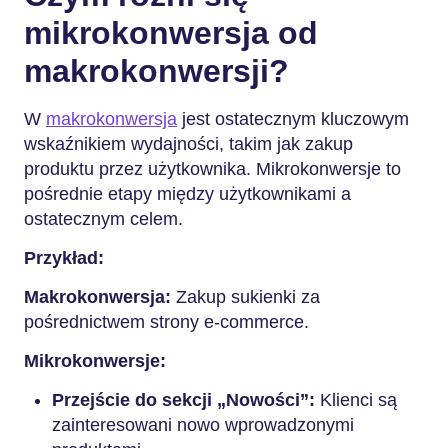
mikrokonwersja od
makrokonwersji?
W
makrokonwersja
jest ostatecznym kluczowym
wskaźnikiem wydajności, takim jak zakup
produktu przez użytkownika. Mikrokonwersje to
pośrednie etapy między użytkownikami a
ostatecznym celem.
Przykład:
Makrokonwersja:
Zakup sukienki za
pośrednictwem strony e-commerce.
Mikrokonwersje:
Przejście do sekcji „Nowości”:
Klienci są
zainteresowani nowo wprowadzonymi