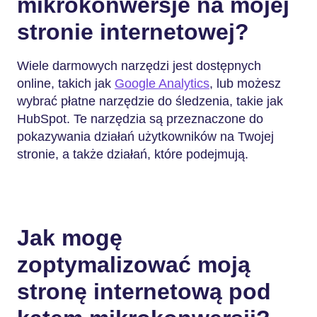
mikrokonwersje na mojej
stronie internetowej?
Wiele darmowych narzędzi jest dostępnych
online, takich jak
Google Analytics
, lub możesz
wybrać płatne narzędzie do śledzenia, takie jak
HubSpot. Te narzędzia są przeznaczone do
pokazywania działań użytkowników na Twojej
stronie, a także działań, które podejmują.
Jak mogę
zoptymalizować moją
stronę internetową pod