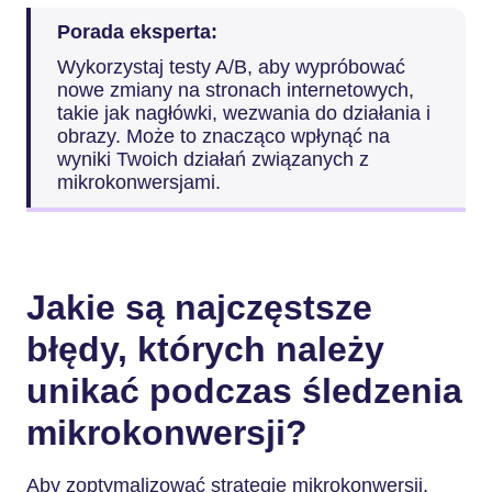
Porada eksperta:
Wykorzystaj testy A/B, aby wypróbować
nowe zmiany na stronach internetowych,
takie jak nagłówki, wezwania do działania i
obrazy. Może to znacząco wpłynąć na
wyniki Twoich działań związanych z
mikrokonwersjami.
Jakie są najczęstsze
błędy, których należy
unikać podczas śledzenia
mikrokonwersji?
Aby zoptymalizować strategię mikrokonwersji,