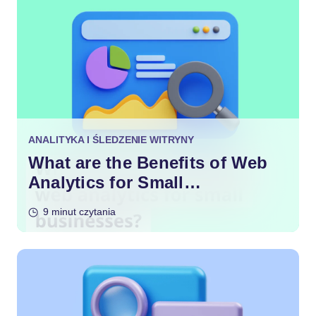
ANALITYKA I ŚLEDZENIE WITRYNY
What are the Benefits of Web
Analytics for Small
Businesses?
9 minut czytania