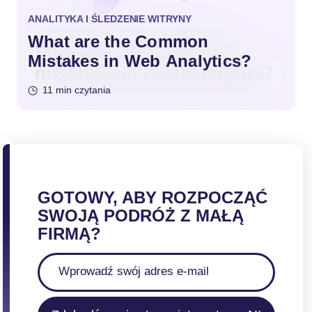
ANALITYKA I ŚLEDZENIE WITRYNY
What are the Common
Mistakes in Web Analytics?
11 min czytania
GOTOWY, ABY ROZPOCZĄĆ
SWOJĄ PODRÓŻ Z MAŁĄ
FIRMĄ?