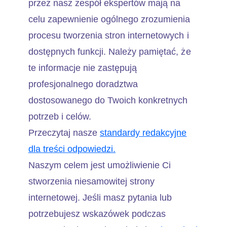
przez nasz zespół ekspertów mają na
celu zapewnienie ogólnego zrozumienia
procesu tworzenia stron internetowych i
dostępnych funkcji. Należy pamiętać, że
te informacje nie zastępują
profesjonalnego doradztwa
dostosowanego do Twoich konkretnych
potrzeb i celów.
Przeczytaj nasze
standardy redakcyjne
dla treści odpowiedzi.
Naszym celem jest umożliwienie Ci
stworzenia niesamowitej strony
internetowej. Jeśli masz pytania lub
potrzebujesz wskazówek podczas