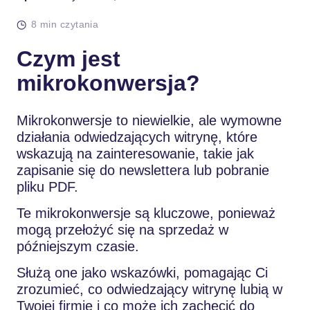
8 min czytania
Czym jest
mikrokonwersja?
Mikrokonwersje to niewielkie, ale wymowne
działania odwiedzających witrynę, które
wskazują na zainteresowanie, takie jak
zapisanie się do newslettera lub pobranie
pliku PDF.
Te mikrokonwersje są kluczowe, ponieważ
mogą przełożyć się na sprzedaż w
późniejszym czasie.
Służą one jako wskazówki, pomagając Ci
zrozumieć, co odwiedzający witrynę lubią w
Twojej firmie i co może ich zachęcić do