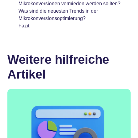
Mikrokonversionen vermieden werden sollten?
Was sind die neuesten Trends in der
Mikrokonversionsoptimierung?
Fazit
Weitere hilfreiche
Artikel