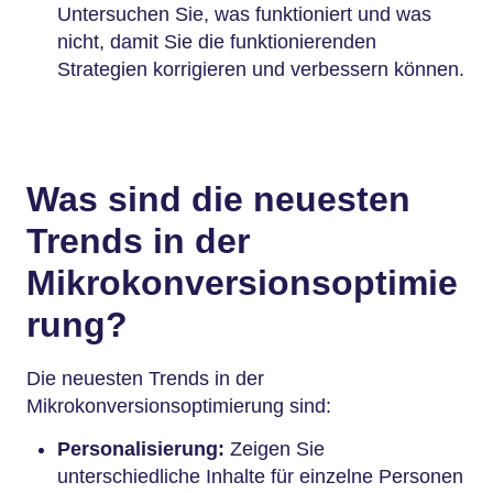
Untersuchen Sie, was funktioniert und was
nicht, damit Sie die funktionierenden
Strategien korrigieren und verbessern können.
Was sind die neuesten
Trends in der
Mikrokonversionsoptimie
rung?
Die neuesten Trends in der
Mikrokonversionsoptimierung sind:
Personalisierung:
Zeigen Sie
unterschiedliche Inhalte für einzelne Personen