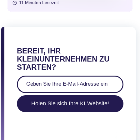
11 Minuten Lesezeit
BEREIT, IHR
KLEINUNTERNEHMEN ZU
STARTEN?
Holen Sie sich Ihre KI-Website!