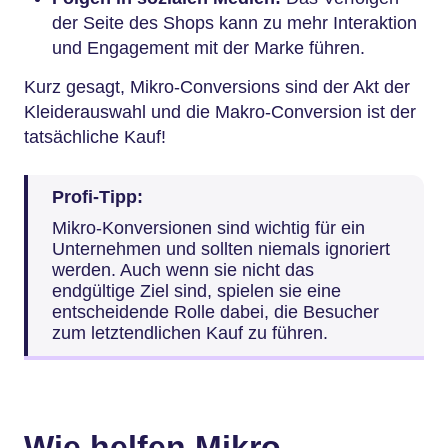
der Seite des Shops kann zu mehr Interaktion
und Engagement mit der Marke führen.
Kurz gesagt, Mikro-Conversions sind der Akt der
Kleiderauswahl und die Makro-Conversion ist der
tatsächliche Kauf!
Profi-Tipp:
Mikro-Konversionen sind wichtig für ein
Unternehmen und sollten niemals ignoriert
werden. Auch wenn sie nicht das
endgültige Ziel sind, spielen sie eine
entscheidende Rolle dabei, die Besucher
zum letztendlichen Kauf zu führen.
Wie helfen Mikro-