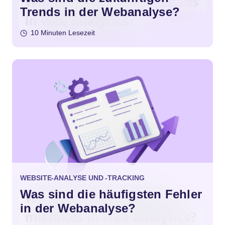
Trends in der Webanalyse?
10 Minuten Lesezeit
WEBSITE-ANALYSE UND -TRACKING
Was sind die häufigsten Fehler
in der Webanalyse?