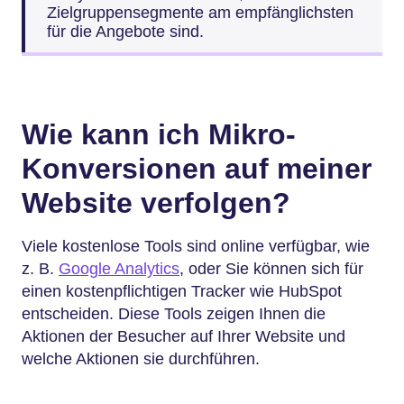
Zielgruppensegmente am empfänglichsten
für die Angebote sind.
Wie kann ich Mikro-
Konversionen auf meiner
Website verfolgen?
Viele kostenlose Tools sind online verfügbar, wie
z. B.
Google Analytics
, oder Sie können sich für
einen kostenpflichtigen Tracker wie HubSpot
entscheiden. Diese Tools zeigen Ihnen die
Aktionen der Besucher auf Ihrer Website und
welche Aktionen sie durchführen.