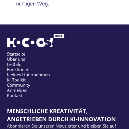
richtigen Weg.
Startseite
Über uns
Leitbild
Funktionen
Kleines Unternehmen
KI-Toolkit
Community
Anmelden
Kontakt
MENSCHLICHE KREATIVITÄT,
ANGETRIEBEN DURCH KI-INNOVATION
Abonnieren Sie unseren Newsletter und bleiben Sie auf