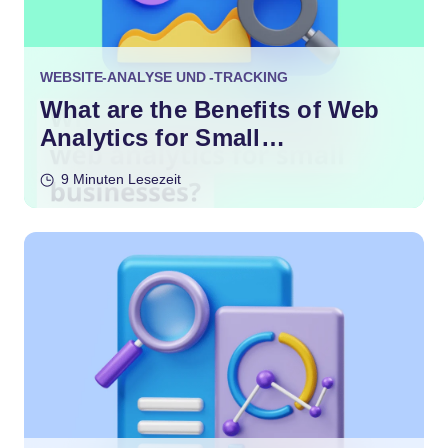
WEBSITE-ANALYSE UND -TRACKING
What are the Benefits of Web
Analytics for Small
Businesses?
9 Minuten Lesezeit