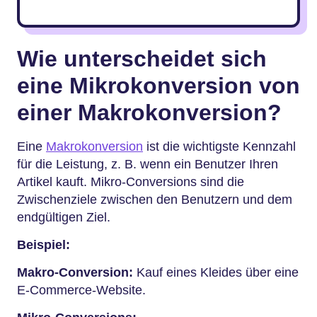
Wie unterscheidet sich
eine Mikrokonversion von
einer Makrokonversion?
Eine
Makrokonversion
ist die wichtigste Kennzahl
für die Leistung, z. B. wenn ein Benutzer Ihren
Artikel kauft. Mikro-Conversions sind die
Zwischenziele zwischen den Benutzern und dem
endgültigen Ziel.
Beispiel:
Makro-Conversion:
Kauf eines Kleides über eine
E-Commerce-Website.