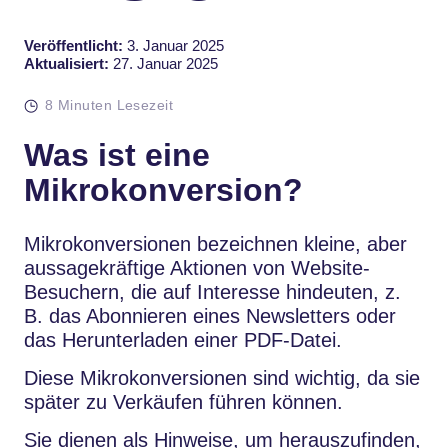
Veröffentlicht:
3. Januar 2025
Aktualisiert:
27. Januar 2025
8 Minuten Lesezeit
Was ist eine
Mikrokonversion?
Mikrokonversionen bezeichnen kleine, aber
aussagekräftige Aktionen von Website-
Besuchern, die auf Interesse hindeuten, z.
B. das Abonnieren eines Newsletters oder
das Herunterladen einer PDF-Datei.
Diese Mikrokonversionen sind wichtig, da sie
später zu Verkäufen führen können.
Sie dienen als Hinweise, um herauszufinden,