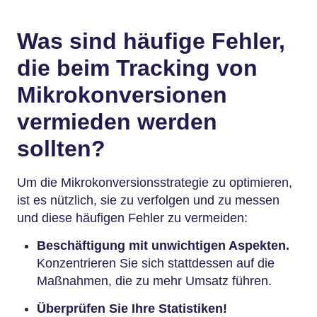
Was sind häufige Fehler,
die beim Tracking von
Mikrokonversionen
vermieden werden
sollten?
Um die Mikrokonversionsstrategie zu optimieren,
ist es nützlich, sie zu verfolgen und zu messen
und diese häufigen Fehler zu vermeiden:
Beschäftigung mit unwichtigen Aspekten.
Konzentrieren Sie sich stattdessen auf die
Maßnahmen, die zu mehr Umsatz führen.
Überprüfen Sie Ihre Statistiken!