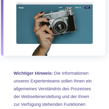
Wichtiger Hinweis:
Die Informationen
unseres Expertenteams sollen Ihnen ein
allgemeines Verständnis des Prozesses
der Webseitenerstellung und der Ihnen
zur Verfügung stehenden Funktionen