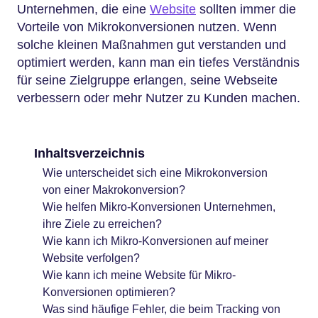
Unternehmen, die eine
Website
sollten immer die
Vorteile von Mikrokonversionen nutzen. Wenn
solche kleinen Maßnahmen gut verstanden und
optimiert werden, kann man ein tiefes Verständnis
für seine Zielgruppe erlangen, seine Webseite
verbessern oder mehr Nutzer zu Kunden machen.
Inhaltsverzeichnis
Wie unterscheidet sich eine Mikrokonversion
von einer Makrokonversion?
Wie helfen Mikro-Konversionen Unternehmen,
ihre Ziele zu erreichen?
Wie kann ich Mikro-Konversionen auf meiner
Website verfolgen?
Wie kann ich meine Website für Mikro-
Konversionen optimieren?
Was sind häufige Fehler, die beim Tracking von