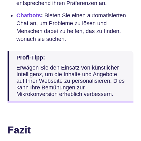
entsprechend ihren Präferenzen an.
Chatbots
:
Bieten Sie einen automatisierten
Chat an, um Probleme zu lösen und
Menschen dabei zu helfen, das zu finden,
wonach sie suchen.
Profi-Tipp:
Erwägen Sie den Einsatz von künstlicher
Intelligenz, um die Inhalte und Angebote
auf Ihrer Webseite zu personalisieren. Dies
kann Ihre Bemühungen zur
Mikrokonversion erheblich verbessern.
Fazit