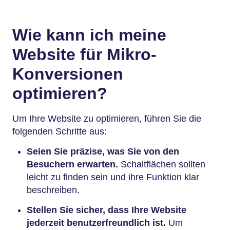
Wie kann ich meine
Website für Mikro-
Konversionen
optimieren?
Um Ihre Website zu optimieren, führen Sie die
folgenden Schritte aus:
Seien Sie präzise, was Sie von den
Besuchern erwarten.
Schaltflächen sollten
leicht zu finden sein und ihre Funktion klar
beschreiben.
Stellen Sie sicher, dass Ihre Website
jederzeit benutzerfreundlich ist.
Um