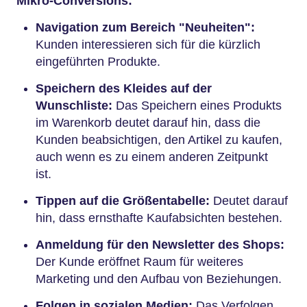
Mikro-Conversions:
Navigation zum Bereich "Neuheiten":
Kunden interessieren sich für die kürzlich
eingeführten Produkte.
Speichern des Kleides auf der
Wunschliste:
Das Speichern eines Produkts
im Warenkorb deutet darauf hin, dass die
Kunden beabsichtigen, den Artikel zu kaufen,
auch wenn es zu einem anderen Zeitpunkt
ist.
Tippen auf die Größentabelle:
Deutet darauf
hin, dass ernsthafte Kaufabsichten bestehen.
Anmeldung für den Newsletter des Shops:
Der Kunde eröffnet Raum für weiteres
Marketing und den Aufbau von Beziehungen.
Folgen in sozialen Medien:
Das Verfolgen