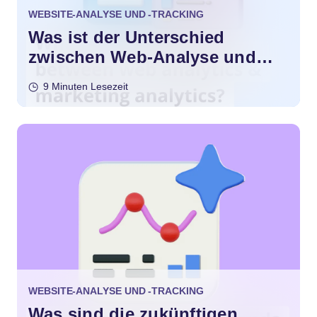
WEBSITE-ANALYSE UND -TRACKING
Was ist der Unterschied
zwischen Web-Analyse und
Marketing-Analyse?
9 Minuten Lesezeit
WEBSITE-ANALYSE UND -TRACKING
Was sind die zukünftigen