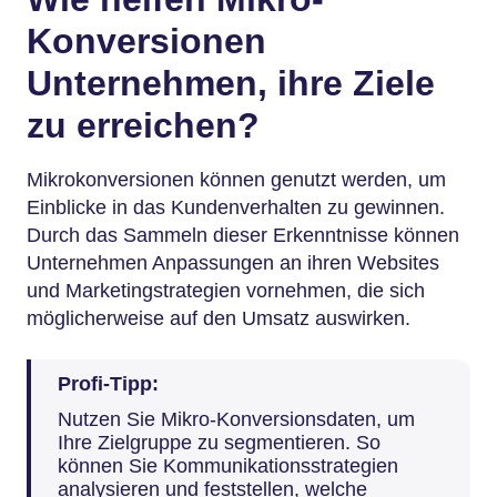
Konversionen
Unternehmen, ihre Ziele
zu erreichen?
Mikrokonversionen können genutzt werden, um
Einblicke in das Kundenverhalten zu gewinnen.
Durch das Sammeln dieser Erkenntnisse können
Unternehmen Anpassungen an ihren Websites
und Marketingstrategien vornehmen, die sich
möglicherweise auf den Umsatz auswirken.
Profi-Tipp:
Nutzen Sie Mikro-Konversionsdaten, um
Ihre Zielgruppe zu segmentieren. So
können Sie Kommunikationsstrategien
analysieren und feststellen, welche