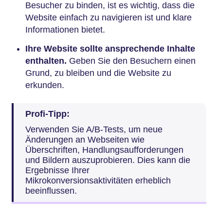
Besucher zu binden, ist es wichtig, dass die
Website einfach zu navigieren ist und klare
Informationen bietet.
Ihre Website sollte ansprechende Inhalte
enthalten.
Geben Sie den Besuchern einen
Grund, zu bleiben und die Website zu
erkunden.
Profi-Tipp:
Verwenden Sie A/B-Tests, um neue
Änderungen an Webseiten wie
Überschriften, Handlungsaufforderungen
und Bildern auszuprobieren. Dies kann die
Ergebnisse Ihrer
Mikrokonversionsaktivitäten erheblich
beeinflussen.