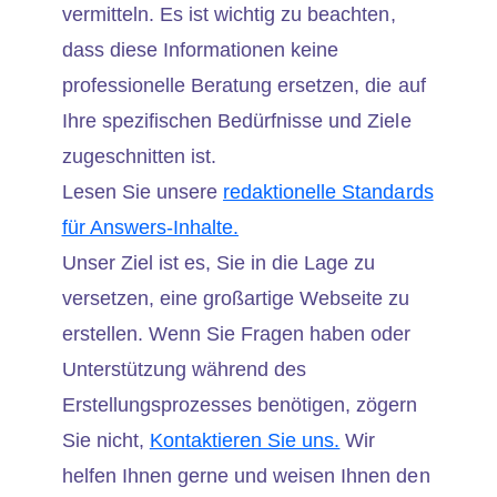
vermitteln. Es ist wichtig zu beachten,
dass diese Informationen keine
professionelle Beratung ersetzen, die auf
Ihre spezifischen Bedürfnisse und Ziele
zugeschnitten ist.
Lesen Sie unsere
redaktionelle Standards
für Answers-Inhalte.
Unser Ziel ist es, Sie in die Lage zu
versetzen, eine großartige Webseite zu
erstellen. Wenn Sie Fragen haben oder
Unterstützung während des
Erstellungsprozesses benötigen, zögern
Sie nicht,
Kontaktieren Sie uns.
Wir
helfen Ihnen gerne und weisen Ihnen den