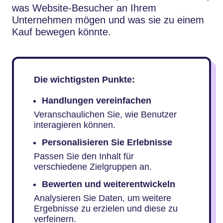
was Website-Besucher an Ihrem
Unternehmen mögen und was sie zu einem
Kauf bewegen könnte.
Die wichtigsten Punkte:
Handlungen vereinfachen
Veranschaulichen Sie, wie Benutzer
interagieren können.
Personalisieren Sie Erlebnisse
Passen Sie den Inhalt für
verschiedene Zielgruppen an.
Bewerten und weiterentwickeln
Analysieren Sie Daten, um weitere
Ergebnisse zu erzielen und diese zu
verfeinern.