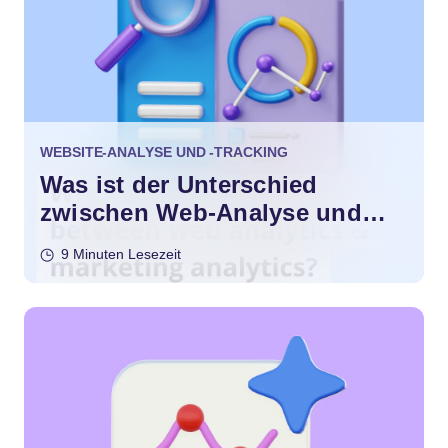
WEBSITE-ANALYSE UND -TRACKING
Was ist der Unterschied
zwischen Web-Analyse und
Marketing-Analyse?
9 Minuten Lesezeit