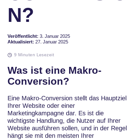
N?
Veröffentlicht:
3. Januar 2025
Aktualisiert:
27. Januar 2025
9 Minuten Lesezeit
Was ist eine Makro-
Conversion?
Eine Makro-Conversion stellt das Hauptziel
Ihrer Website oder einer
Marketingkampagne dar. Es ist die
wichtigste Handlung, die Nutzer auf Ihrer
Website ausführen sollen, und in der Regel
hängt sie mit den meisten Ihrer