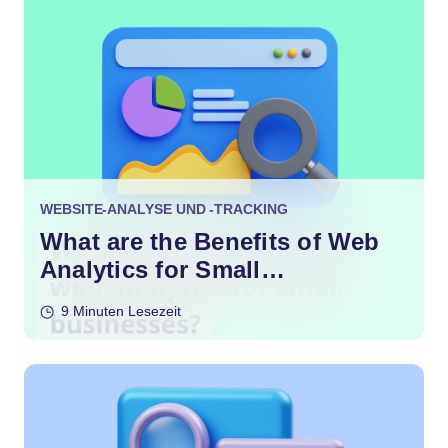
WEBSITE-ANALYSE UND -TRACKING
What are the Benefits of Web
Analytics for Small
Businesses?
9 Minuten Lesezeit