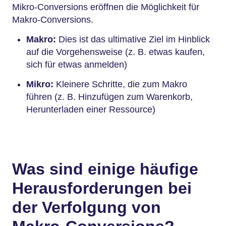
Mikro-Conversions eröffnen die Möglichkeit für
Makro-Conversions.
Makro:
Dies ist das ultimative Ziel im Hinblick
auf die Vorgehensweise (z. B. etwas kaufen,
sich für etwas anmelden)
Mikro:
Kleinere Schritte, die zum Makro
führen (z. B. Hinzufügen zum Warenkorb,
Herunterladen einer Ressource)
Was sind einige häufige
Herausforderungen bei
der Verfolgung von