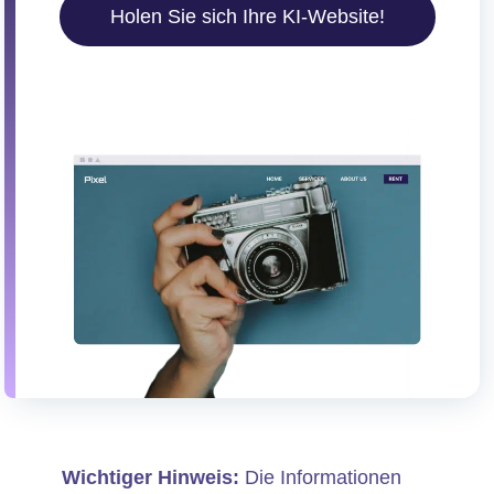
Holen Sie sich Ihre KI-Website!
Wichtiger Hinweis:
Die Informationen