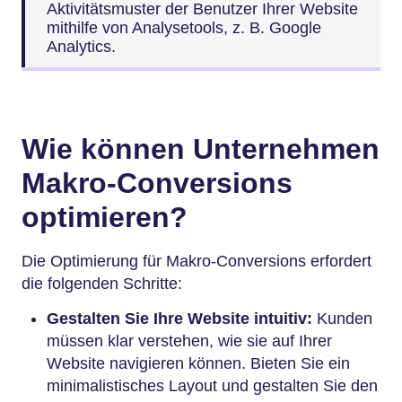
Aktivitätsmuster der Benutzer Ihrer Website
mithilfe von Analysetools, z. B. Google
Analytics.
Wie können Unternehmen
Makro-Conversions
optimieren?
Die Optimierung für Makro-Conversions erfordert
die folgenden Schritte:
Gestalten Sie Ihre
Website intuitiv:
Kunden
müssen klar verstehen, wie sie auf Ihrer
Website navigieren können. Bieten Sie ein
minimalistisches Layout und gestalten Sie den