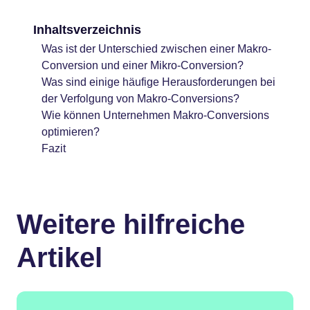
Inhaltsverzeichnis
Was ist der Unterschied zwischen einer Makro-
Conversion und einer Mikro-Conversion?
Was sind einige häufige Herausforderungen bei
der Verfolgung von Makro-Conversions?
Wie können Unternehmen Makro-Conversions
optimieren?
Fazit
Weitere hilfreiche
Artikel