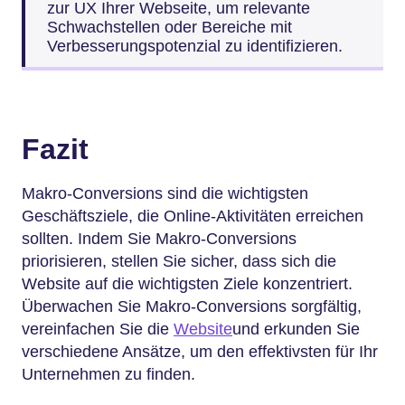
zur UX Ihrer Webseite, um relevante
Schwachstellen oder Bereiche mit
Verbesserungspotenzial zu identifizieren.
Fazit
Makro-Conversions sind die wichtigsten
Geschäftsziele, die Online-Aktivitäten erreichen
sollten. Indem Sie Makro-Conversions
priorisieren, stellen Sie sicher, dass sich die
Website auf die wichtigsten Ziele konzentriert.
Überwachen Sie Makro-Conversions sorgfältig,
vereinfachen Sie die
Website
und erkunden Sie
verschiedene Ansätze, um den effektivsten für Ihr
Unternehmen zu finden.