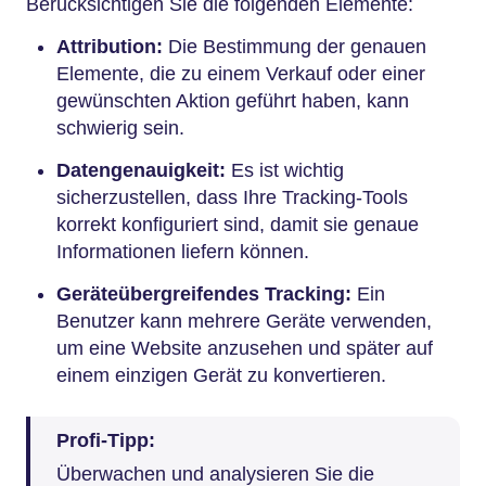
Berücksichtigen Sie die folgenden Elemente:
Attribution:
Die Bestimmung der genauen
Elemente, die zu einem Verkauf oder einer
gewünschten Aktion geführt haben, kann
schwierig sein.
Datengenauigkeit:
Es ist wichtig
sicherzustellen, dass Ihre Tracking-Tools
korrekt konfiguriert sind, damit sie genaue
Informationen liefern können.
Geräteübergreifendes Tracking:
Ein
Benutzer kann mehrere Geräte verwenden,
um eine Website anzusehen und später auf
einem einzigen Gerät zu konvertieren.
Profi-Tipp:
Überwachen und analysieren Sie die