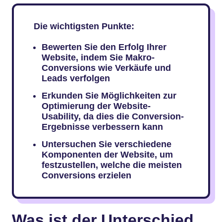
Die wichtigsten Punkte:
Bewerten Sie den Erfolg Ihrer
Website, indem Sie Makro-
Conversions wie Verkäufe und
Leads verfolgen
Erkunden Sie Möglichkeiten zur
Optimierung der Website-
Usability, da dies die Conversion-
Ergebnisse verbessern kann
Untersuchen Sie verschiedene
Komponenten der Website, um
festzustellen, welche die meisten
Conversions erzielen
Was ist der Unterschied