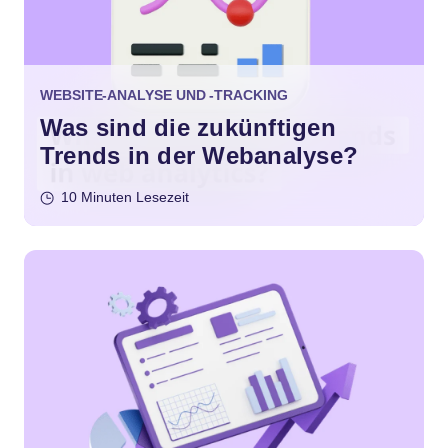
WEBSITE-ANALYSE UND -TRACKING
Was sind die zukünftigen
Trends in der Webanalyse?
10 Minuten Lesezeit