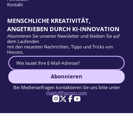
Kontakt
MENSCHLICHE KREATIVITÄT,
ANGETRIEBEN DURCH KI-INNOVATION
Abonnieren Sie unseren Newsletter und bleiben Sie auf
dem Laufenden
mit den neuesten Nachrichten, Tipps und Tricks von
Hocoos.
Abonnieren
Bei Medienanfragen kontaktieren Sie uns bitte unter
magic@hocoos.com