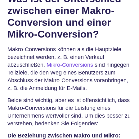
zwischen einer Makro-
Conversion und einer
Mikro-Conversion?
Makro-Conversions können als die Hauptziele
bezeichnet werden, z. B. einen Verkauf
abzuschließen.
Mikro-Conversions
sind hingegen
Teilziele, die den Weg eines Benutzers zum
Abschluss der Makro-Conversions voranbringen,
z. B. die Anmeldung für E-Mails.
Beide sind wichtig, aber es ist offensichtlich, dass
Makro-Conversions für die Leistung eines
Unternehmens wertvoller sind. Um dies besser zu
verstehen, bedenken Sie Folgendes:
Die Beziehung zwischen Makro und Mikro: