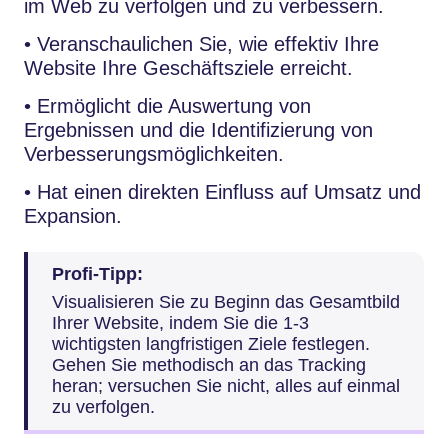
im Web zu verfolgen und zu verbessern.
• Veranschaulichen Sie, wie effektiv Ihre
Website Ihre Geschäftsziele erreicht.
• Ermöglicht die Auswertung von
Ergebnissen und die Identifizierung von
Verbesserungsmöglichkeiten.
• Hat einen direkten Einfluss auf Umsatz und
Expansion.
Profi-Tipp:
Visualisieren Sie zu Beginn das Gesamtbild
Ihrer Website, indem Sie die 1-3
wichtigsten langfristigen Ziele festlegen.
Gehen Sie methodisch an das Tracking
heran; versuchen Sie nicht, alles auf einmal
zu verfolgen.