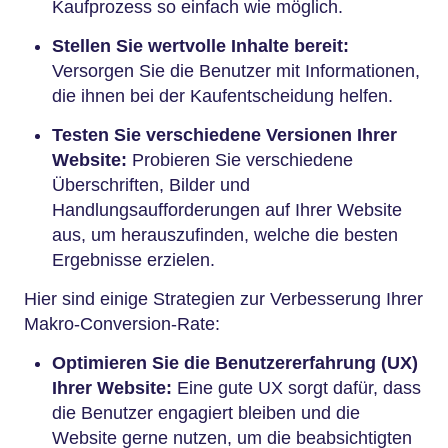
Kaufprozess so einfach wie möglich.
Stellen Sie wertvolle Inhalte bereit:
Versorgen Sie die Benutzer mit Informationen,
die ihnen bei der Kaufentscheidung helfen.
Testen Sie verschiedene Versionen Ihrer
Website:
Probieren Sie verschiedene
Überschriften, Bilder und
Handlungsaufforderungen auf Ihrer Website
aus, um herauszufinden, welche die besten
Ergebnisse erzielen.
Hier sind einige Strategien zur Verbesserung Ihrer
Makro-Conversion-Rate:
Optimieren Sie die Benutzererfahrung (UX)
Ihrer Website:
Eine gute UX sorgt dafür, dass
die Benutzer engagiert bleiben und die
Website gerne nutzen, um die beabsichtigten