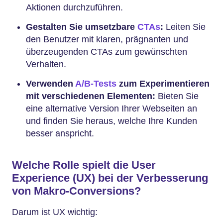
Aktionen durchzuführen.
Gestalten Sie umsetzbare
CTAs
:
Leiten Sie
den Benutzer mit klaren, prägnanten und
überzeugenden CTAs zum gewünschten
Verhalten.
Verwenden
A/B-Tests
zum Experimentieren
mit verschiedenen Elementen:
Bieten Sie
eine alternative Version Ihrer Webseiten an
und finden Sie heraus, welche Ihre Kunden
besser anspricht.
Welche Rolle spielt die User
Experience (UX) bei der Verbesserung
von Makro-Conversions?
Darum ist UX wichtig: