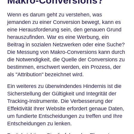
Makro-Conversions?
Wenn es darum geht zu verstehen, was
jemanden zu einer Conversion bewegt, kann es
eine Herausforderung sein, den genauen Grund
herauszufinden. War es eine Werbung, ein
Beitrag in sozialen Netzwerken oder eine Suche?
Die Messung von Makro-Conversions kann durch
die Notwendigkeit, die Quelle der Conversions zu
bestimmen, erschwert werden, ein Prozess, der
als "Attribution" bezeichnet wird.
Ein weiteres zu überwindendes Hindernis ist die
Sicherstellung der Gültigkeit und Integrität der
Tracking-Instrumente. Die Verbesserung der
Effektivität Ihrer Website erfordert genaue Daten,
um fundierte Entscheidungen zu treffen und Ihre
Entscheidungen zu lenken.