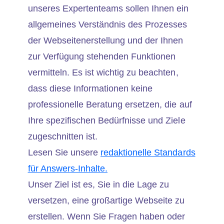
unseres Expertenteams sollen Ihnen ein
allgemeines Verständnis des Prozesses
der Webseitenerstellung und der Ihnen
zur Verfügung stehenden Funktionen
vermitteln. Es ist wichtig zu beachten,
dass diese Informationen keine
professionelle Beratung ersetzen, die auf
Ihre spezifischen Bedürfnisse und Ziele
zugeschnitten ist.
Lesen Sie unsere
redaktionelle Standards
für Answers-Inhalte.
Unser Ziel ist es, Sie in die Lage zu
versetzen, eine großartige Webseite zu
erstellen. Wenn Sie Fragen haben oder