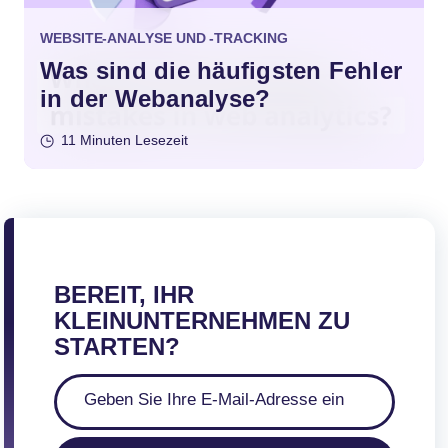
WEBSITE-ANALYSE UND -TRACKING
Was sind die häufigsten Fehler
in der Webanalyse?
11 Minuten Lesezeit
BEREIT, IHR
KLEINUNTERNEHMEN ZU
STARTEN?