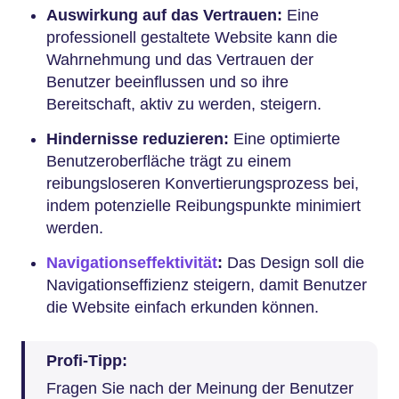
Auswirkung auf das Vertrauen:
Eine
professionell gestaltete Website kann die
Wahrnehmung und das Vertrauen der
Benutzer beeinflussen und so ihre
Bereitschaft, aktiv zu werden, steigern.
Hindernisse reduzieren:
Eine optimierte
Benutzeroberfläche trägt zu einem
reibungsloseren Konvertierungsprozess bei,
indem potenzielle Reibungspunkte minimiert
werden.
Navigationseffektivität
:
Das Design soll die
Navigationseffizienz steigern, damit Benutzer
die Website einfach erkunden können.
Profi-Tipp:
Fragen Sie nach der Meinung der Benutzer