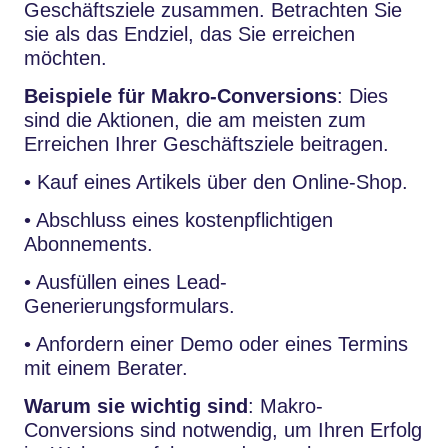
Geschäftsziele zusammen. Betrachten Sie
sie als das Endziel, das Sie erreichen
möchten.
Beispiele für Makro-Conversions
: Dies
sind die Aktionen, die am meisten zum
Erreichen Ihrer Geschäftsziele beitragen.
• Kauf eines Artikels über den Online-Shop.
• Abschluss eines kostenpflichtigen
Abonnements.
• Ausfüllen eines Lead-
Generierungsformulars.
• Anfordern einer Demo oder eines Termins
mit einem Berater.
Warum sie wichtig sind
: Makro-
Conversions sind notwendig, um Ihren Erfolg