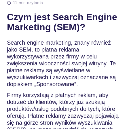
11 min czytania
Czym jest Search Engine
Marketing (SEM)?
Search engine marketing, znany również
jako SEM, to płatna reklama
wykorzystywana przez firmy w celu
zwiększenia widoczności swojej witryny. Te
płatne reklamy są wyświetlane w
wyszukiwarkach i zazwyczaj oznaczane są
dopiskiem „Sponsorowane”.
Firmy korzystają z płatnych reklam, aby
dotrzeć do klientów, którzy już szukają
produktów/usług podobnych do tych, które
oferują. Płatne reklamy zazwyczaj pojawiają
się na górze stron wyników wyszukiwania