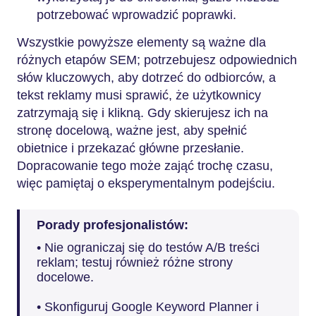
potrzebować wprowadzić poprawki.
Wszystkie powyższe elementy są ważne dla
różnych etapów SEM; potrzebujesz odpowiednich
słów kluczowych, aby dotrzeć do odbiorców, a
tekst reklamy musi sprawić, że użytkownicy
zatrzymają się i klikną. Gdy skierujesz ich na
stronę docelową, ważne jest, aby spełnić
obietnice i przekazać główne przesłanie.
Dopracowanie tego może zająć trochę czasu,
więc pamiętaj o eksperymentalnym podejściu.
Porady profesjonalistów:
• Nie ograniczaj się do testów A/B treści
reklam; testuj również różne strony
docelowe.
• Skonfiguruj Google Keyword Planner i