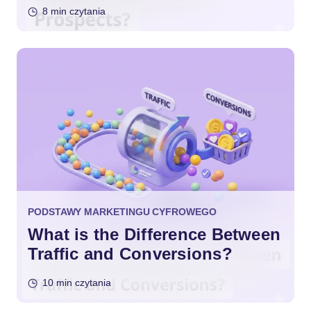
8 min czytania
PODSTAWY MARKETINGU CYFROWEGO
What is the Difference Between
Traffic and Conversions?
10 min czytania