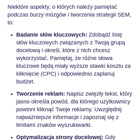
Niektóre aspekty, o których należy pamiętać
podczas burzy mózgów i tworzenia strategii SEM,
to:
Badanie słów kluczowych:
Zdobądź listę
słów kluczowych związanych z Twoją grupą
docelową i określ, które z nich chcesz
wykorzystać. Pamiętaj, że różne słowa
kluczowe będą miały wyższe stawki kosztu za
kliknięcie (CPC) i odpowiednio zaplanuj
budżet.
Tworzenie reklam:
Napisz zwięzły tekst, który
jasno określa powód, dla którego użytkownicy
powinni kliknąć Twoje reklamy. Uwzględnij
najważniejsze informacje i zapoznaj się z
limitami znaków wyszukiwarki.
Optymalizacja strony docelowej:
Gdy