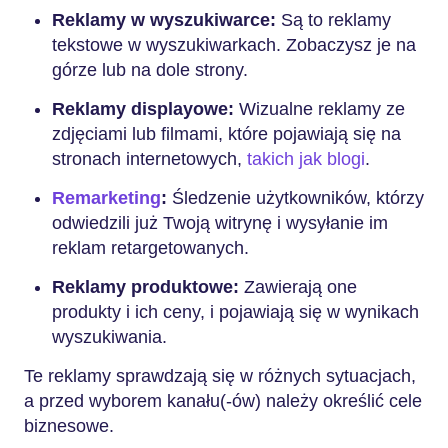
Reklamy w wyszukiwarce:
Są to reklamy
tekstowe w wyszukiwarkach. Zobaczysz je na
górze lub na dole strony.
Reklamy displayowe:
Wizualne reklamy ze
zdjęciami lub filmami, które pojawiają się na
stronach internetowych,
takich jak blogi
.
Remarketing
:
Śledzenie użytkowników, którzy
odwiedzili już Twoją witrynę i wysyłanie im
reklam retargetowanych.
Reklamy produktowe:
Zawierają one
produkty i ich ceny, i pojawiają się w wynikach
wyszukiwania.
Te reklamy sprawdzają się w różnych sytuacjach,
a przed wyborem kanału(-ów) należy określić cele
biznesowe.