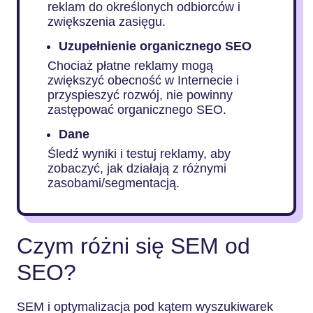
reklam do określonych odbiorców i
zwiększenia zasięgu.
Uzupełnienie organicznego SEO
Chociaż płatne reklamy mogą
zwiększyć obecność w Internecie i
przyspieszyć rozwój, nie powinny
zastępować organicznego SEO.
Dane
Śledź wyniki i testuj reklamy, aby
zobaczyć, jak działają z różnymi
zasobami/segmentacją.
Czym różni się SEM od
SEO?
SEM i optymalizacja pod kątem wyszukiwarek