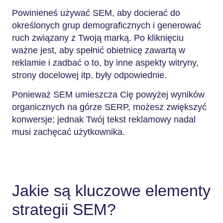
Powinieneś używać SEM, aby docierać do
określonych grup demograficznych i generować
ruch związany z Twoją marką. Po kliknięciu
ważne jest, aby spełnić obietnicę zawartą w
reklamie i zadbać o to, by inne aspekty witryny,
strony docelowej itp. były odpowiednie.
Ponieważ SEM umieszcza Cię powyżej wyników
organicznych na górze SERP, możesz zwiększyć
konwersje; jednak Twój tekst reklamowy nadal
musi zachęcać użytkownika.
Jakie są kluczowe elementy
strategii SEM?