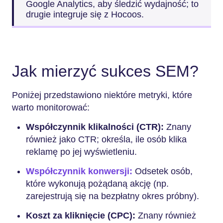
Google Analytics, aby śledzić wydajność; to
drugie integruje się z Hocoos.
Jak mierzyć sukces SEM?
Poniżej przedstawiono niektóre metryki, które
warto monitorować:
Współczynnik klikalności (CTR):
Znany
również jako CTR; określa, ile osób klika
reklamę po jej wyświetleniu.
Współczynnik konwersji:
Odsetek osób,
które wykonują pożądaną akcję (np.
zarejestrują się na bezpłatny okres próbny).
Koszt za kliknięcie (CPC):
Znany również