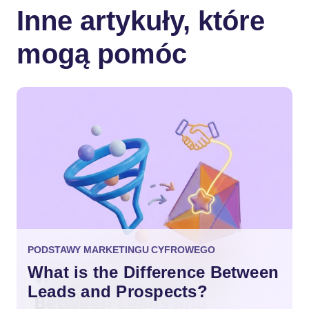
Inne artykuły, które
mogą pomóc
PODSTAWY MARKETINGU CYFROWEGO
What is the Difference Between
Leads and Prospects?