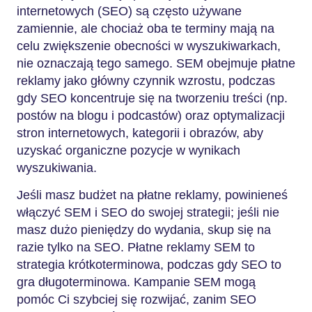
internetowych (SEO) są często używane
zamiennie, ale chociaż oba te terminy mają na
celu zwiększenie obecności w wyszukiwarkach,
nie oznaczają tego samego. SEM obejmuje płatne
reklamy jako główny czynnik wzrostu, podczas
gdy SEO koncentruje się na tworzeniu treści (np.
postów na blogu i podcastów) oraz optymalizacji
stron internetowych, kategorii i obrazów, aby
uzyskać organiczne pozycje w wynikach
wyszukiwania.
Jeśli masz budżet na płatne reklamy, powinieneś
włączyć SEM i SEO do swojej strategii; jeśli nie
masz dużo pieniędzy do wydania, skup się na
razie tylko na SEO. Płatne reklamy SEM to
strategia krótkoterminowa, podczas gdy SEO to
gra długoterminowa. Kampanie SEM mogą
pomóc Ci szybciej się rozwijać, zanim SEO