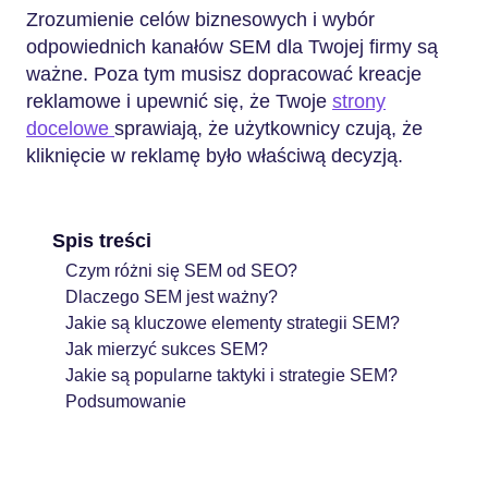
Zrozumienie celów biznesowych i wybór
odpowiednich kanałów SEM dla Twojej firmy są
ważne. Poza tym musisz dopracować kreacje
reklamowe i upewnić się, że Twoje
strony
docelowe
sprawiają, że użytkownicy czują, że
kliknięcie w reklamę było właściwą decyzją.
Spis treści
Czym różni się SEM od SEO?
Dlaczego SEM jest ważny?
Jakie są kluczowe elementy strategii SEM?
Jak mierzyć sukces SEM?
Jakie są popularne taktyki i strategie SEM?
Podsumowanie