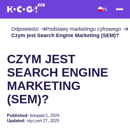
PL
Odpowiedzi
Podstawy marketingu cyfrowego
Czym jest Search Engine Marketing (SEM)?
CZYM JEST
SEARCH ENGINE
MARKETING
(SEM)?
Published:
listopad 1, 2024
Updated:
styczeń 27, 2025