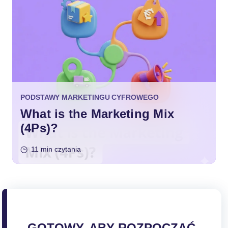
PODSTAWY MARKETINGU CYFROWEGO
What is the Marketing Mix
(4Ps)?
11 min czytania
GOTOWY, ABY ROZPOCZĄĆ