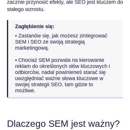
zacznie przynosić efekty, ale SEO jest kluczem do
stałego wzrostu.
Zagłębienie się:
• Zastanów się, jak możesz zintegrować
SEM i SEO ze swoją strategią
marketingową.
• Chociaż SEM pozwala na kierowanie
reklam do określonych słów kluczowych i
odbiorców, nadal powinieneś starać się
uwzględniać ważne słowa kluczowe w
swojej strategii SEO, tam gdzie to
możliwe.
Dlaczego SEM jest ważny?