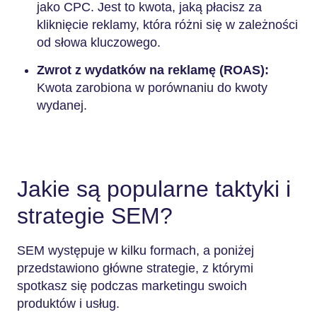
jako CPC. Jest to kwota, jaką płacisz za
kliknięcie reklamy, która różni się w zależności
od słowa kluczowego.
Zwrot z wydatków na reklamę (ROAS):
Kwota zarobiona w porównaniu do kwoty
wydanej.
Jakie są popularne taktyki i
strategie SEM?
SEM występuje w kilku formach, a poniżej
przedstawiono główne strategie, z którymi
spotkasz się podczas marketingu swoich
produktów i usług.