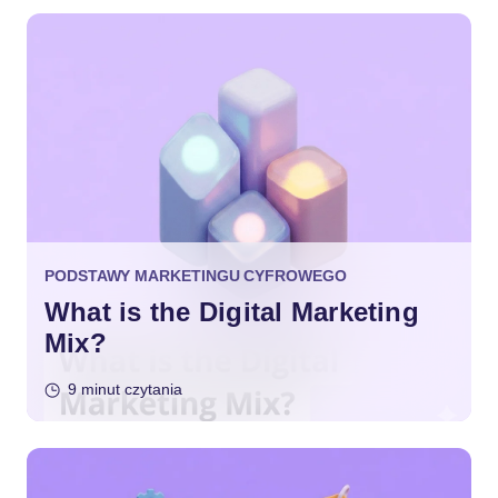
PODSTAWY MARKETINGU CYFROWEGO
What is the Digital Marketing
Mix?
9 minut czytania