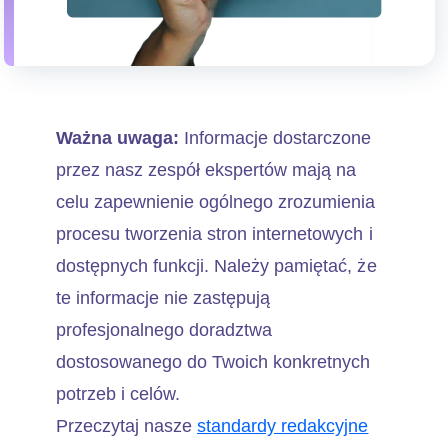
Ważna uwaga:
Informacje dostarczone
przez nasz zespół ekspertów mają na
celu zapewnienie ogólnego zrozumienia
procesu tworzenia stron internetowych i
dostępnych funkcji. Należy pamiętać, że
te informacje nie zastępują
profesjonalnego doradztwa
dostosowanego do Twoich konkretnych
potrzeb i celów.
Przeczytaj nasze
standardy redakcyjne