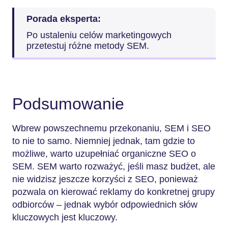
Porada eksperta:
Po ustaleniu celów marketingowych
przetestuj różne metody SEM.
Podsumowanie
Wbrew powszechnemu przekonaniu, SEM i SEO
to nie to samo. Niemniej jednak, tam gdzie to
możliwe, warto uzupełniać organiczne SEO o
SEM. SEM warto rozważyć, jeśli masz budżet, ale
nie widzisz jeszcze korzyści z SEO, ponieważ
pozwala on kierować reklamy do konkretnej grupy
odbiorców – jednak wybór odpowiednich słów
kluczowych jest kluczowy.