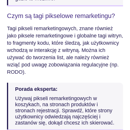
Czym są tagi pikselowe remarketingu?
Tagi pikseli remarketingowych, znane również
jako piksele remarketingowe i globalne tagi witryn,
to fragmenty kodu, które śledzą, jak użytkownicy
wchodzą w interakcję z witryną. Można ich
używać do tworzenia list, ale należy również
wziąć pod uwagę zobowiązania regulacyjne (np.
RODO).
Porada eksperta:
Używaj pikseli remarketingowych w
koszykach, na stronach produktów i
stronach rejestracji. Sprawdź, które strony
użytkownicy odwiedzają najczęściej i
zastanów się, dokąd chcesz ich skierować.