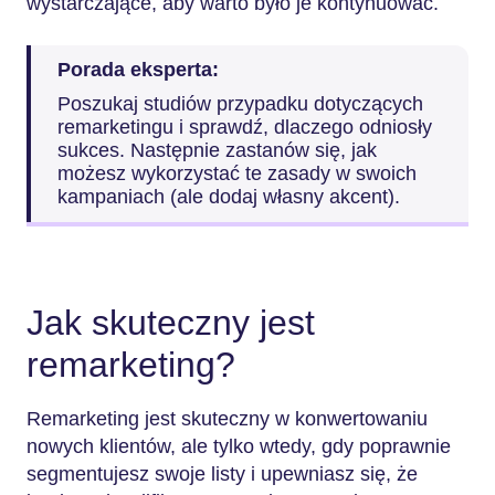
wystarczające, aby warto było je kontynuować.
Porada eksperta:
Poszukaj studiów przypadku dotyczących
remarketingu i sprawdź, dlaczego odniosły
sukces. Następnie zastanów się, jak
możesz wykorzystać te zasady w swoich
kampaniach (ale dodaj własny akcent).
Jak skuteczny jest
remarketing?
Remarketing jest skuteczny w konwertowaniu
nowych klientów, ale tylko wtedy, gdy poprawnie
segmentujesz swoje listy i upewniasz się, że