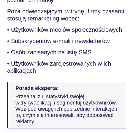
poznali ich markę.
Poza odwiedzającymi witrynę, firmy czasami
stosują remarketing wobec:
• Użytkowników mediów społecznościowych
• Subskrybentów e-maili i newsletterów
• Osób zapisanych na listę SMS
• Użytkowników zarejestrowanych w ich
aplikacjach
Porada eksperta:
Przeanalizuj statystyki swojej
witryny/aplikacji i segmentuj użytkowników.
Weź pod uwagę ich poprzednie interakcje i
to, czym się interesowali, aby dopasować
reklamy.