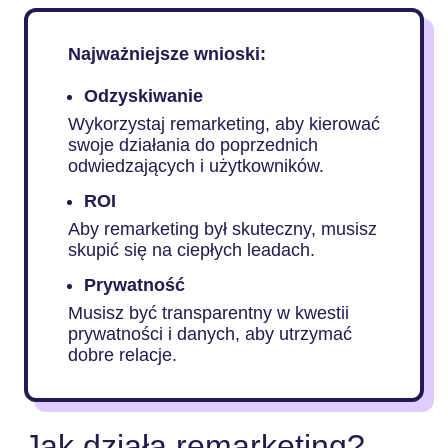
Najważniejsze wnioski:
Odzyskiwanie
Wykorzystaj remarketing, aby kierować
swoje działania do poprzednich
odwiedzających i użytkowników.
ROI
Aby remarketing był skuteczny, musisz
skupić się na ciepłych leadach.
Prywatność
Musisz być transparentny w kwestii
prywatności i danych, aby utrzymać
dobre relacje.
Jak działa remarketing?