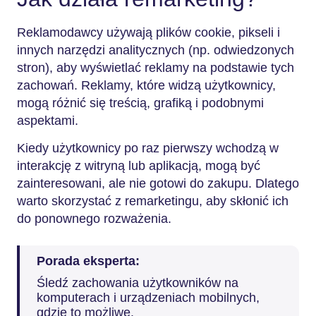
Reklamodawcy używają plików cookie, pikseli i
innych narzędzi analitycznych (np. odwiedzonych
stron), aby wyświetlać reklamy na podstawie tych
zachowań. Reklamy, które widzą użytkownicy,
mogą różnić się treścią, grafiką i podobnymi
aspektami.
Kiedy użytkownicy po raz pierwszy wchodzą w
interakcję z witryną lub aplikacją, mogą być
zainteresowani, ale nie gotowi do zakupu. Dlatego
warto skorzystać z remarketingu, aby skłonić ich
do ponownego rozważenia.
Porada eksperta:
Śledź zachowania użytkowników na
komputerach i urządzeniach mobilnych,
gdzie to możliwe.