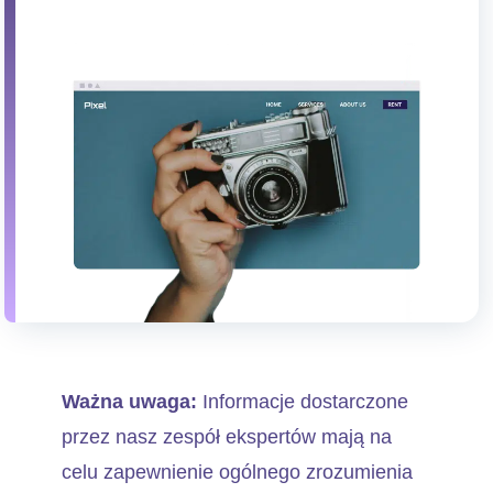
Ważna uwaga:
Informacje dostarczone
przez nasz zespół ekspertów mają na
celu zapewnienie ogólnego zrozumienia