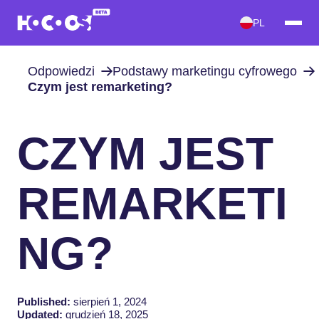
PL
Odpowiedzi
Podstawy marketingu cyfrowego
Czym jest remarketing?
CZYM JEST
REMARKETI
NG?
Published:
sierpień 1, 2024
Updated:
grudzień 18, 2025