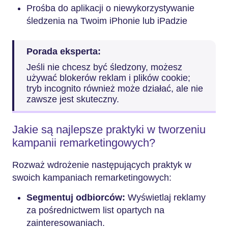
Prośba do aplikacji o niewykorzystywanie
śledzenia na Twoim iPhonie lub iPadzie
Porada eksperta:
Jeśli nie chcesz być śledzony, możesz
używać blokerów reklam i plików cookie;
tryb incognito również może działać, ale nie
zawsze jest skuteczny.
Jakie są najlepsze praktyki w tworzeniu
kampanii remarketingowych?
Rozważ wdrożenie następujących praktyk w
swoich kampaniach remarketingowych:
Segmentuj odbiorców:
Wyświetlaj reklamy
za pośrednictwem list opartych na
zainteresowaniach.