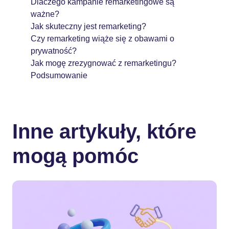
Dlaczego kampanie remarketingowe są
ważne?
Jak skuteczny jest remarketing?
Czy remarketing wiąże się z obawami o
prywatność?
Jak mogę zrezygnować z remarketingu?
Podsumowanie
Inne artykuły, które
mogą pomóc