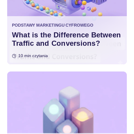
PODSTAWY MARKETINGU CYFROWEGO
What is the Difference Between
Traffic and Conversions?
10 min czytania