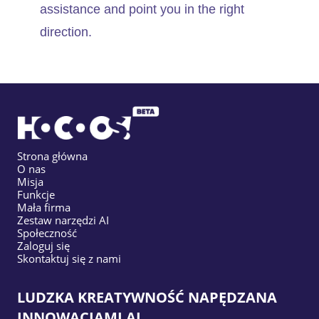
assistance and point you in the right
direction.
Strona główna
O nas
Misja
Funkcje
Mała firma
Zestaw narzędzi AI
Społeczność
Zaloguj się
Skontaktuj się z nami
LUDZKA KREATYWNOŚĆ NAPĘDZANA
INNOWACJAMI AI