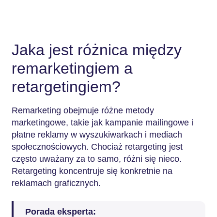
Jaka jest różnica między
remarketingiem a
retargetingiem?
Remarketing obejmuje różne metody
marketingowe, takie jak kampanie mailingowe i
płatne reklamy w wyszukiwarkach i mediach
społecznościowych. Chociaż retargeting jest
często uważany za to samo, różni się nieco.
Retargeting koncentruje się konkretnie na
reklamach graficznych.
Porada eksperta: