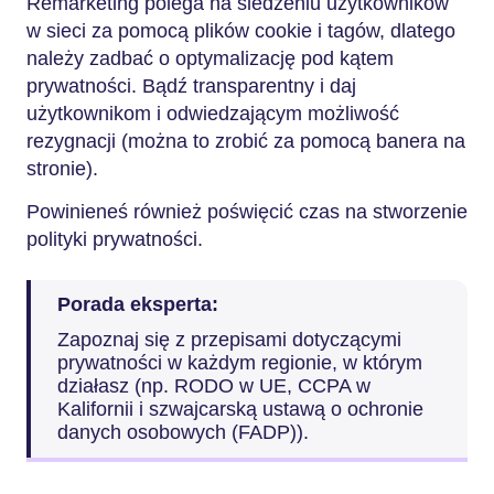
Remarketing polega na śledzeniu użytkowników
w sieci za pomocą plików cookie i tagów, dlatego
należy zadbać o optymalizację pod kątem
prywatności. Bądź transparentny i daj
użytkownikom i odwiedzającym możliwość
rezygnacji (można to zrobić za pomocą banera na
stronie).
Powinieneś również poświęcić czas na stworzenie
polityki prywatności.
Porada eksperta:
Zapoznaj się z przepisami dotyczącymi
prywatności w każdym regionie, w którym
działasz (np. RODO w UE, CCPA w
Kalifornii i szwajcarską ustawą o ochronie
danych osobowych (FADP)).