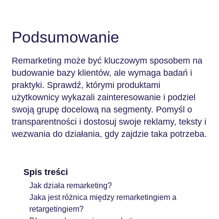
Podsumowanie
Remarketing może być kluczowym sposobem na
budowanie bazy klientów, ale wymaga badań i
praktyki. Sprawdź, którymi produktami
użytkownicy wykazali zainteresowanie i podziel
swoją grupę docelową na segmenty. Pomyśl o
transparentności i dostosuj swoje reklamy, teksty i
wezwania do działania, gdy zajdzie taka potrzeba.
Spis treści
Jak działa remarketing?
Jaka jest różnica między remarketingiem a
retargetingiem?