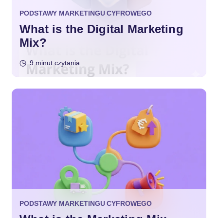
PODSTAWY MARKETINGU CYFROWEGO
What is the Digital Marketing
Mix?
9 minut czytania
PODSTAWY MARKETINGU CYFROWEGO