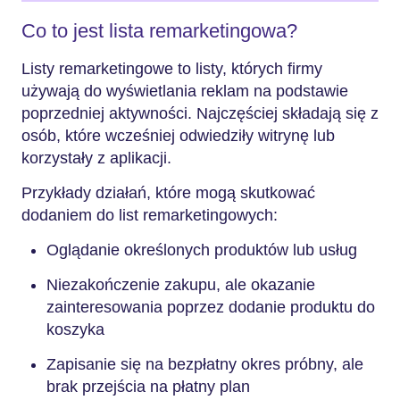
Co to jest lista remarketingowa?
Listy remarketingowe to listy, których firmy
używają do wyświetlania reklam na podstawie
poprzedniej aktywności. Najczęściej składają się z
osób, które wcześniej odwiedziły witrynę lub
korzystały z aplikacji.
Przykłady działań, które mogą skutkować
dodaniem do list remarketingowych:
Oglądanie określonych produktów lub usług
Niezakończenie zakupu, ale okazanie
zainteresowania poprzez dodanie produktu do
koszyka
Zapisanie się na bezpłatny okres próbny, ale
brak przejścia na płatny plan