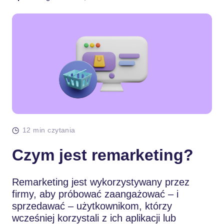
12 min czytania
Czym jest remarketing?
Remarketing jest wykorzystywany przez
firmy, aby próbować zaangażować – i
sprzedawać – użytkownikom, którzy
wcześniej korzystali z ich aplikacji lub