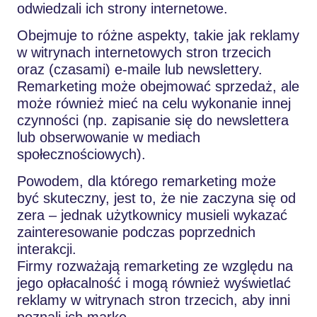
odwiedzali ich strony internetowe.
Obejmuje to różne aspekty, takie jak reklamy
w witrynach internetowych stron trzecich
oraz (czasami) e-maile lub newslettery.
Remarketing może obejmować sprzedaż, ale
może również mieć na celu wykonanie innej
czynności (np. zapisanie się do newslettera
lub obserwowanie w mediach
społecznościowych).
Powodem, dla którego remarketing może
być skuteczny, jest to, że nie zaczyna się od
zera – jednak użytkownicy musieli wykazać
zainteresowanie podczas poprzednich
interakcji.
Firmy rozważają remarketing ze względu na
jego opłacalność i mogą również wyświetlać
reklamy w witrynach stron trzecich, aby inni