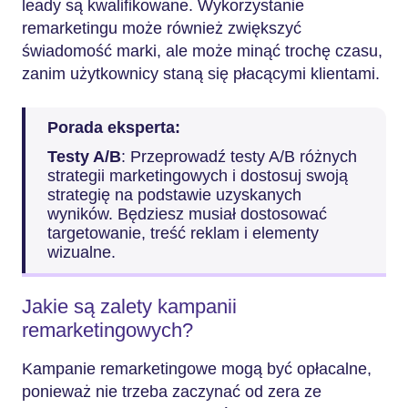
leady są kwalifikowane. Wykorzystanie
remarketingu może również zwiększyć
świadomość marki, ale może minąć trochę czasu,
zanim użytkownicy staną się płacącymi klientami.
Porada eksperta:
Testy A/B
: Przeprowadź testy A/B różnych
strategii marketingowych i dostosuj swoją
strategię na podstawie uzyskanych
wyników. Będziesz musiał dostosować
targetowanie, treść reklam i elementy
wizualne.
Jakie są zalety kampanii
remarketingowych?
Kampanie remarketingowe mogą być opłacalne,
ponieważ nie trzeba zaczynać od zera ze