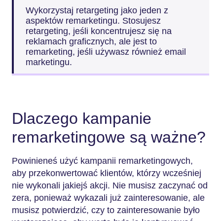
Wykorzystaj retargeting jako jeden z
aspektów remarketingu. Stosujesz
retargeting, jeśli koncentrujesz się na
reklamach graficznych, ale jest to
remarketing, jeśli używasz również email
marketingu.
Dlaczego kampanie
remarketingowe są ważne?
Powinieneś użyć kampanii remarketingowych,
aby przekonwertować klientów, którzy wcześniej
nie wykonali jakiejś akcji. Nie musisz zaczynać od
zera, ponieważ wykazali już zainteresowanie, ale
musisz potwierdzić, czy to zainteresowanie było