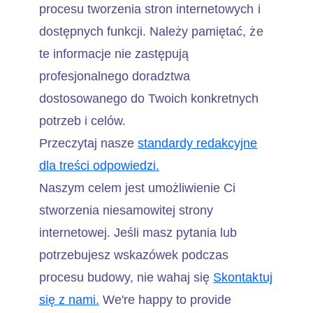
procesu tworzenia stron internetowych i
dostępnych funkcji. Należy pamiętać, że
te informacje nie zastępują
profesjonalnego doradztwa
dostosowanego do Twoich konkretnych
potrzeb i celów.
Przeczytaj nasze
standardy redakcyjne
dla treści odpowiedzi.
Naszym celem jest umożliwienie Ci
stworzenia niesamowitej strony
internetowej. Jeśli masz pytania lub
potrzebujesz wskazówek podczas
procesu budowy, nie wahaj się
Skontaktuj
się z nami.
We're happy to provide