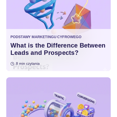
PODSTAWY MARKETINGU CYFROWEGO
What is the Difference Between
Leads and Prospects?
8 min czytania