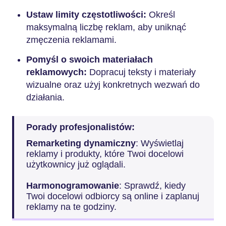
Ustaw limity częstotliwości:
Określ
maksymalną liczbę reklam, aby uniknąć
zmęczenia reklamami.
Pomyśl o swoich materiałach
reklamowych:
Dopracuj teksty i materiały
wizualne oraz użyj konkretnych wezwań do
działania.
Porady profesjonalistów:
Remarketing dynamiczny
: Wyświetlaj
reklamy i produkty, które Twoi docelowi
użytkownicy już oglądali.
Harmonogramowanie
: Sprawdź, kiedy
Twoi docelowi odbiorcy są online i zaplanuj
reklamy na te godziny.