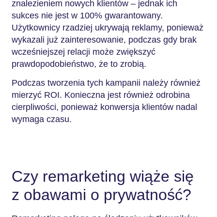
znalezieniem nowych klientów – jednak ich
sukces nie jest w 100% gwarantowany.
Użytkownicy rzadziej ukrywają reklamy, ponieważ
wykazali już zainteresowanie, podczas gdy brak
wcześniejszej relacji może zwiększyć
prawdopodobieństwo, że to zrobią.
Podczas tworzenia tych kampanii należy również
mierzyć ROI. Konieczna jest również odrobina
cierpliwości, ponieważ konwersja klientów nadal
wymaga czasu.
Czy remarketing wiąże się
z obawami o prywatność?