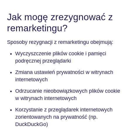
Jak mogę zrezygnować z
remarketingu?
Sposoby rezygnacji z remarketingu obejmują:
Wyczyszczenie plików cookie i pamięci
podręcznej przeglądarki
Zmiana ustawień prywatności w witrynach
internetowych
Odrzucanie nieobowiązkowych plików cookie
w witrynach internetowych
Korzystanie z przeglądarek internetowych
zorientowanych na prywatność (np.
DuckDuckGo)