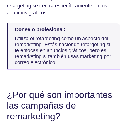
retargeting se centra específicamente en los
anuncios gráficos.
Consejo profesional:
Utiliza el retargeting como un aspecto del
remarketing. Estás haciendo retargeting si
te enfocas en anuncios gráficos, pero es
remarketing si también usas marketing por
correo electrónico.
¿Por qué son importantes
las campañas de
remarketing?