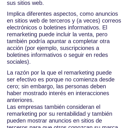
sus sitios web.
Implica diferentes aspectos, como anuncios
en sitios web de terceros y (a veces) correos
electrónicos o boletines informativos. El
remarketing puede incluir la venta, pero
también podría apuntar a completar otra
acción (por ejemplo, suscripciones a
boletines informativos o seguir en redes
sociales).
La razón por la que el remarketing puede
ser efectivo es porque no comienza desde
cero; sin embargo, las personas deben
haber mostrado interés en interacciones
anteriores.
Las empresas también consideran el
remarketing por su rentabilidad y también
pueden mostrar anuncios en sitios de
terceros para que otros conozcan su marca.