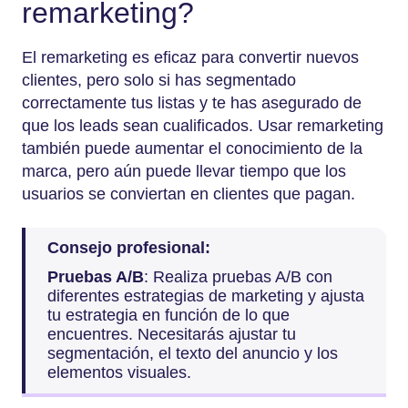
remarketing?
El remarketing es eficaz para convertir nuevos
clientes, pero solo si has segmentado
correctamente tus listas y te has asegurado de
que los leads sean cualificados. Usar remarketing
también puede aumentar el conocimiento de la
marca, pero aún puede llevar tiempo que los
usuarios se conviertan en clientes que pagan.
Consejo profesional:
Pruebas A/B
: Realiza pruebas A/B con
diferentes estrategias de marketing y ajusta
tu estrategia en función de lo que
encuentres. Necesitarás ajustar tu
segmentación, el texto del anuncio y los
elementos visuales.