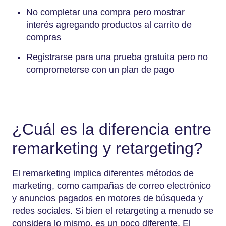
No completar una compra pero mostrar
interés agregando productos al carrito de
compras
Registrarse para una prueba gratuita pero no
comprometerse con un plan de pago
¿Cuál es la diferencia entre
remarketing y retargeting?
El remarketing implica diferentes métodos de
marketing, como campañas de correo electrónico
y anuncios pagados en motores de búsqueda y
redes sociales. Si bien el retargeting a menudo se
considera lo mismo, es un poco diferente. El