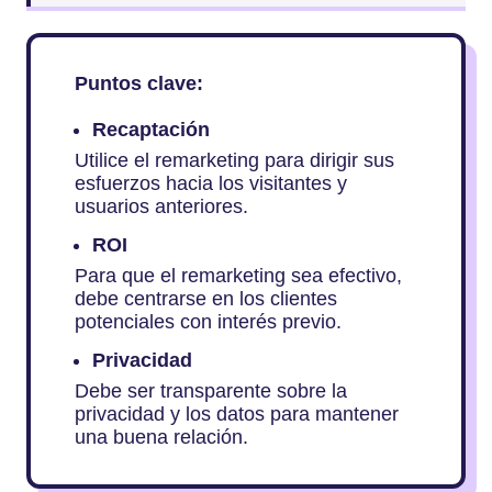
Puntos clave:
Recaptación
Utilice el remarketing para dirigir sus
esfuerzos hacia los visitantes y
usuarios anteriores.
ROI
Para que el remarketing sea efectivo,
debe centrarse en los clientes
potenciales con interés previo.
Privacidad
Debe ser transparente sobre la
privacidad y los datos para mantener
una buena relación.