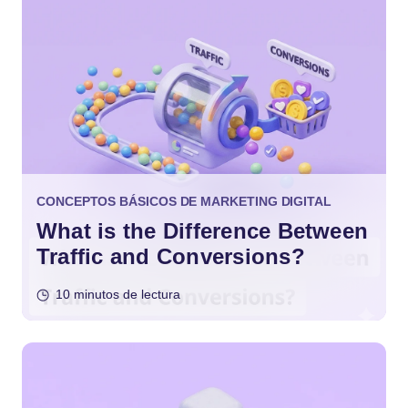
CONCEPTOS BÁSICOS DE MARKETING DIGITAL
What is the Difference Between
Traffic and Conversions?
10 minutos de lectura