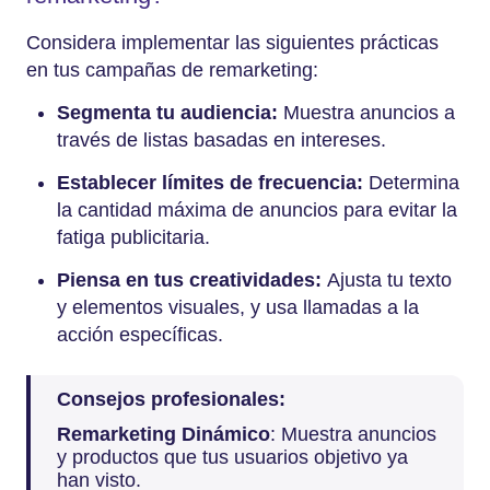
Considera implementar las siguientes prácticas
en tus campañas de remarketing:
Segmenta tu audiencia:
Muestra anuncios a
través de listas basadas en intereses.
Establecer límites de frecuencia:
Determina
la cantidad máxima de anuncios para evitar la
fatiga publicitaria.
Piensa en tus creatividades:
Ajusta tu texto
y elementos visuales, y usa llamadas a la
acción específicas.
Consejos profesionales:
Remarketing Dinámico
: Muestra anuncios
y productos que tus usuarios objetivo ya
han visto.