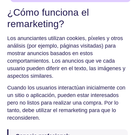
¿Cómo funciona el
remarketing?
Los anunciantes utilizan cookies, píxeles y otros
análisis (por ejemplo, páginas visitadas) para
mostrar anuncios basados en estos
comportamientos. Los anuncios que ve cada
usuario pueden diferir en el texto, las imágenes y
aspectos similares.
Cuando los usuarios interactúan inicialmente con
un sitio o aplicación, pueden estar interesados
pero no listos para realizar una compra. Por lo
tanto, debe utilizar el remarketing para que lo
reconsideren.