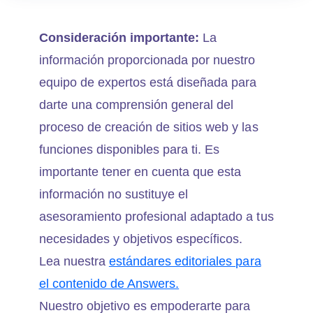
Consideración importante:
La
información proporcionada por nuestro
equipo de expertos está diseñada para
darte una comprensión general del
proceso de creación de sitios web y las
funciones disponibles para ti. Es
importante tener en cuenta que esta
información no sustituye el
asesoramiento profesional adaptado a tus
necesidades y objetivos específicos.
Lea nuestra
estándares editoriales para
el contenido de Answers.
Nuestro objetivo es empoderarte para