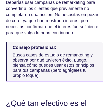
Deberías usar campañas de remarketing para
convertir a los clientes que previamente no
completaron una acción. No necesitas empezar
de cero, ya que han mostrado interés, pero
necesitas confirmar que el interés fue suficiente
para que valga la pena continuarlo.
Consejo profesional:
Busca casos de estudio de remarketing y
observa por qué tuvieron éxito. Luego,
piensa cómo puedes usar estos principios
para tus campañas (pero agrégales tu
propio toque).
¿Qué tan efectivo es el