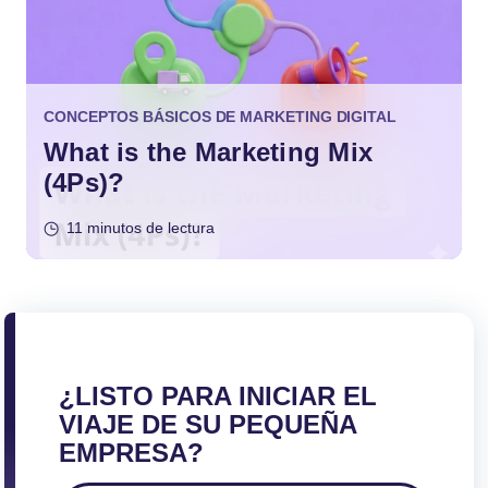
CONCEPTOS BÁSICOS DE MARKETING DIGITAL
What is the Marketing Mix
(4Ps)?
11 minutos de lectura
¿LISTO PARA INICIAR EL
VIAJE DE SU PEQUEÑA
EMPRESA?