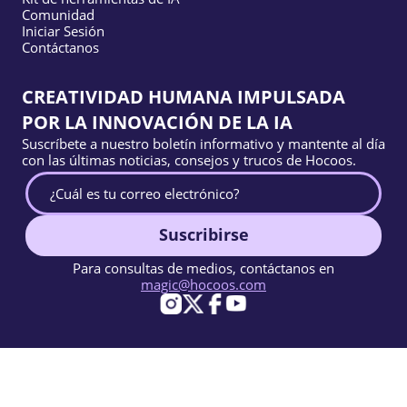
Comunidad
Iniciar Sesión
Contáctanos
CREATIVIDAD HUMANA IMPULSADA
POR LA INNOVACIÓN DE LA IA
Suscríbete a nuestro boletín informativo y mantente al día
con las últimas noticias, consejos y trucos de Hocoos.
Suscribirse
Para consultas de medios, contáctanos en
magic@hocoos.com