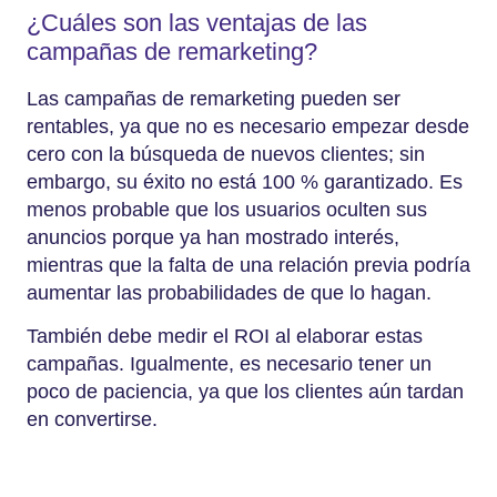
¿Cuáles son las ventajas de las
campañas de remarketing?
Las campañas de remarketing pueden ser
rentables, ya que no es necesario empezar desde
cero con la búsqueda de nuevos clientes; sin
embargo, su éxito no está 100 % garantizado. Es
menos probable que los usuarios oculten sus
anuncios porque ya han mostrado interés,
mientras que la falta de una relación previa podría
aumentar las probabilidades de que lo hagan.
También debe medir el ROI al elaborar estas
campañas. Igualmente, es necesario tener un
poco de paciencia, ya que los clientes aún tardan
en convertirse.