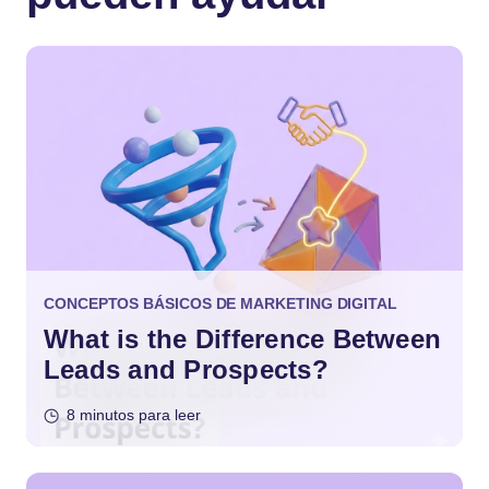
CONCEPTOS BÁSICOS DE MARKETING DIGITAL
What is the Difference Between
Leads and Prospects?
8 minutos para leer