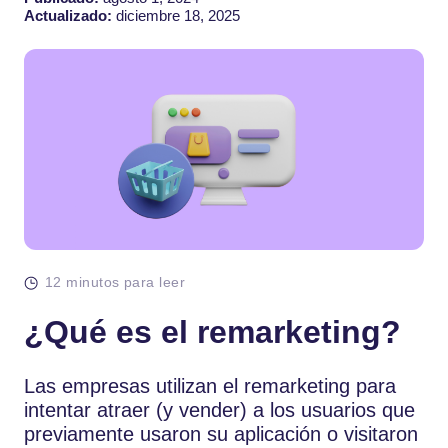
Actualizado:
diciembre 18, 2025
12 minutos para leer
¿Qué es el remarketing?
Las empresas utilizan el remarketing para
intentar atraer (y vender) a los usuarios que
previamente usaron su aplicación o visitaron