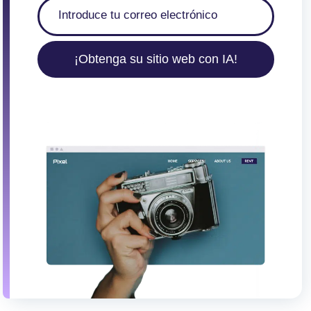
¡Obtenga su sitio web con IA!