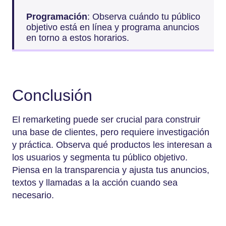
Programación
: Observa cuándo tu público
objetivo está en línea y programa anuncios
en torno a estos horarios.
Conclusión
El remarketing puede ser crucial para construir
una base de clientes, pero requiere investigación
y práctica. Observa qué productos les interesan a
los usuarios y segmenta tu público objetivo.
Piensa en la transparencia y ajusta tus anuncios,
textos y llamadas a la acción cuando sea
necesario.