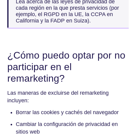
Lea acerca de las leyes de privacidad de
cada región en la que presta servicios (por
ejemplo, el RGPD en la UE, la CCPA en
California y la FADP en Suiza).
¿Cómo puedo optar por no
participar en el
remarketing?
Las maneras de excluirse del remarketing
incluyen:
Borrar las cookies y cachés del navegador
Cambiar la configuración de privacidad en
sitios web