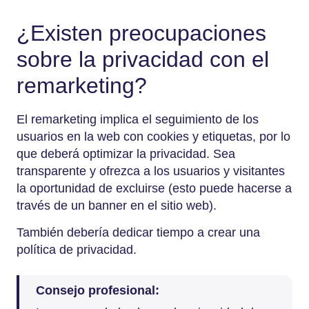
¿Existen preocupaciones
sobre la privacidad con el
remarketing?
El remarketing implica el seguimiento de los
usuarios en la web con cookies y etiquetas, por lo
que deberá optimizar la privacidad. Sea
transparente y ofrezca a los usuarios y visitantes
la oportunidad de excluirse (esto puede hacerse a
través de un banner en el sitio web).
También debería dedicar tiempo a crear una
política de privacidad.
Consejo profesional: