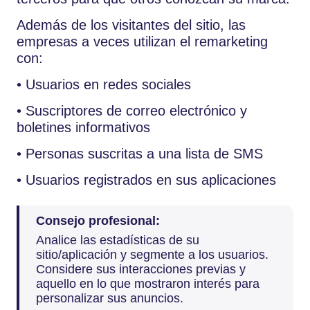
Además de los visitantes del sitio, las
empresas a veces utilizan el remarketing
con:
• Usuarios en redes sociales
• Suscriptores de correo electrónico y
boletines informativos
• Personas suscritas a una lista de SMS
• Usuarios registrados en sus aplicaciones
Consejo profesional:
Analice las estadísticas de su
sitio/aplicación y segmente a los usuarios.
Considere sus interacciones previas y
aquello en lo que mostraron interés para
personalizar sus anuncios.