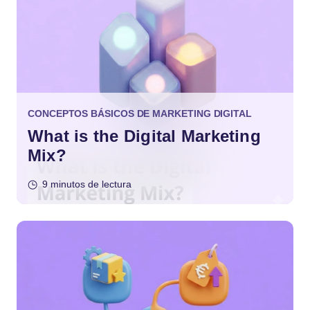
CONCEPTOS BÁSICOS DE MARKETING DIGITAL
What is the Digital Marketing
Mix?
9 minutos de lectura