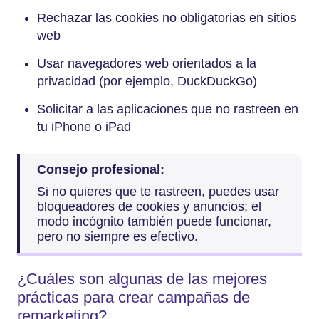
Rechazar las cookies no obligatorias en sitios
web
Usar navegadores web orientados a la
privacidad (por ejemplo, DuckDuckGo)
Solicitar a las aplicaciones que no rastreen en
tu iPhone o iPad
Consejo profesional:
Si no quieres que te rastreen, puedes usar
bloqueadores de cookies y anuncios; el
modo incógnito también puede funcionar,
pero no siempre es efectivo.
¿Cuáles son algunas de las mejores
prácticas para crear campañas de
remarketing?