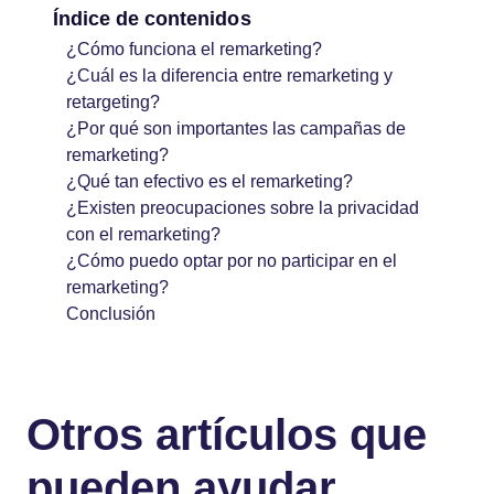
Índice de contenidos
¿Cómo funciona el remarketing?
¿Cuál es la diferencia entre remarketing y
retargeting?
¿Por qué son importantes las campañas de
remarketing?
¿Qué tan efectivo es el remarketing?
¿Existen preocupaciones sobre la privacidad
con el remarketing?
¿Cómo puedo optar por no participar en el
remarketing?
Conclusión
Otros artículos que
pueden ayudar