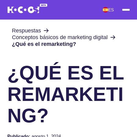
ES
Respuestas
Conceptos básicos de marketing digital
¿Qué es el remarketing?
¿QUÉ ES EL
REMARKETI
NG?
Publicado:
agosto 1, 2024