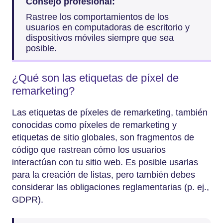
Consejo profesional:
Rastree los comportamientos de los
usuarios en computadoras de escritorio y
dispositivos móviles siempre que sea
posible.
¿Qué son las etiquetas de píxel de
remarketing?
Las etiquetas de píxeles de remarketing, también
conocidas como píxeles de remarketing y
etiquetas de sitio globales, son fragmentos de
código que rastrean cómo los usuarios
interactúan con tu sitio web. Es posible usarlas
para la creación de listas, pero también debes
considerar las obligaciones reglamentarias (p. ej.,
GDPR).