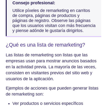
Consejo profesional:
Utilice píxeles de remarketing en carritos
de compra, páginas de productos y
páginas de registro. Observe las páginas
que los usuarios visitan con más frecuencia
y piense adónde le gustaría dirigirlos.
¿Qué es una lista de remarketing?
Las listas de remarketing son listas que las
empresas usan para mostrar anuncios basados
en la actividad previa. La mayoría de las veces,
consisten en visitantes previos del sitio web y
usuarios de la aplicación.
Ejemplos de acciones que pueden generar listas
de remarketing son:
Ver productos o servicios específicos