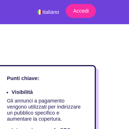
Accedi
Italiano
Punti chiave:
Visibilità
Gli annunci a pagamento
vengono utilizzati per indirizzare
un pubblico specifico e
aumentare la copertura.