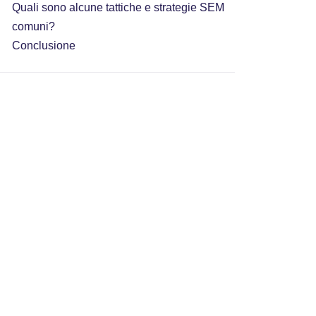
Quali sono alcune tattiche e strategie SEM
comuni?
Conclusione