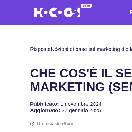
Risposte
Nozioni di base sul marketing digit
CHE COS'È IL S
MARKETING (SE
Pubblicato:
1 novembre 2024
Aggiornato:
27 gennaio 2025
11 minuti di lettura