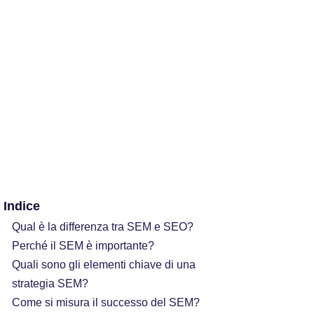
Indice
Qual è la differenza tra SEM e SEO?
Perché il SEM è importante?
Quali sono gli elementi chiave di una
strategia SEM?
Come si misura il successo del SEM?