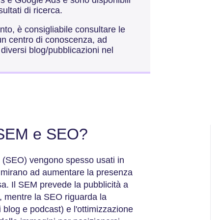
sultati di ricerca.
to, è consigliabile consultare le
un centro di conoscenza, ad
diversi blog/pubblicazioni nel
a SEM e SEO?
ca (SEO) vengono spesso usati in
 mirano ad aumentare la presenza
sa. Il SEM prevede la pubblicità a
, mentre la SEO riguarda la
 blog e podcast) e l'ottimizzazione