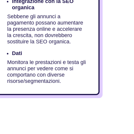
Integrazione con la SEO
organica
Sebbene gli annunci a
pagamento possano aumentare
la presenza online e accelerare
la crescita, non dovrebbero
sostituire la SEO organica.
Dati
Monitora le prestazioni e testa gli
annunci per vedere come si
comportano con diverse
risorse/segmentazioni.