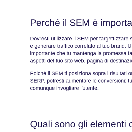
Perché il SEM è import
Dovresti utilizzare il SEM per targettizzare
e generare traffico correlato al tuo brand. U
importante che tu mantenga la promessa fatt
aspetti del tuo sito web, pagina di destinazi
Poiché il SEM ti posiziona sopra i risultati o
SERP, potresti aumentare le conversioni; tut
comunque invogliare l'utente.
Quali sono gli elementi 