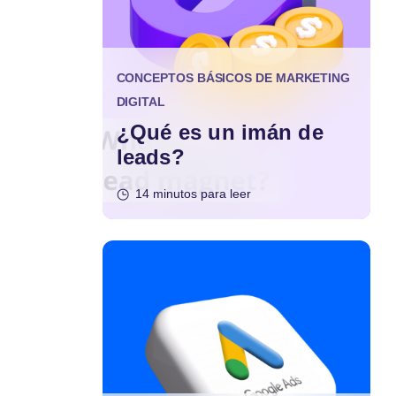
CONCEPTOS BÁSICOS DE MARKETING
DIGITAL
¿Qué es un imán de
leads?
14 minutos para leer