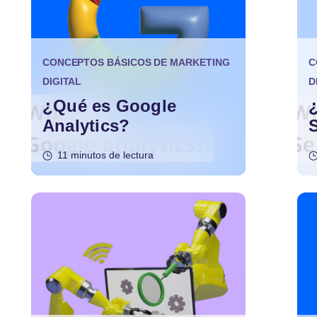
CONCEPTOS BÁSICOS DE MARKETING
C
DIGITAL
D
¿Qué es Google
Analytics?
11 minutos de lectura