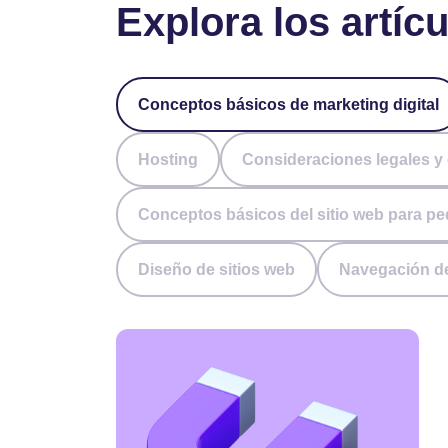
Explora los artíc
Conceptos básicos de marketing digital
Hosting
Consideraciones legales y 
Conceptos básicos del sitio web para 
Diseño de sitios web
Navegación de