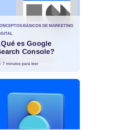
ONCEPTOS BÁSICOS DE MARKETING
IGITAL
¿Qué es Google
Search Console?
7 minutos para leer