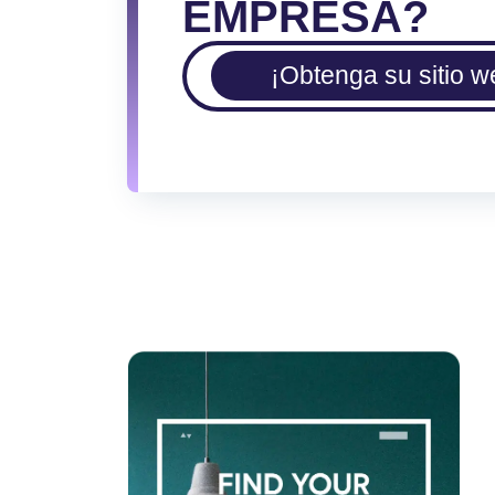
EMPRESA?
¡Obtenga su sitio w