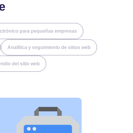
e
ctrónico para pequeñas empresas
Analítica y seguimiento de sitios web
nido del sitio web