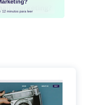
Marketing?
12 minutos para leer