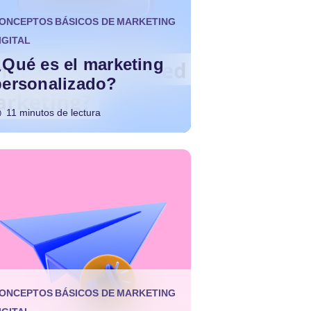
ONCEPTOS BÁSICOS DE MARKETING
IGITAL
¿Qué es el marketing
personalizado?
11 minutos de lectura
ONCEPTOS BÁSICOS DE MARKETING