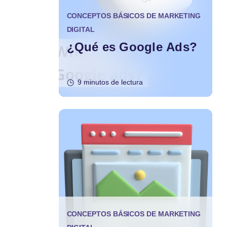
CONCEPTOS BÁSICOS DE MARKETING
DIGITAL
¿Qué es Google Ads?
9 minutos de lectura
CONCEPTOS BÁSICOS DE MARKETING