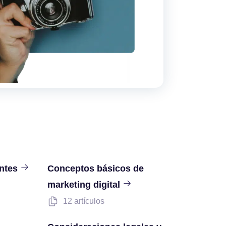
entes
Conceptos básicos de
marketing digital
12 artículos