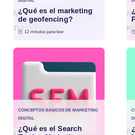
DIGITAL
D
¿Qué es el marketing
de geofencing?
12 minutos para leer
CONCEPTOS BÁSICOS DE MARKETING
C
DIGITAL
D
¿Qué es el Search