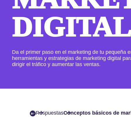
DIGITA
Da el primer paso en el marketing de tu pequeña 
herramientas y estrategias de marketing digital pa
dirigir el tráfico y aumentar las ventas.
Respuestas
Conceptos básicos de mark