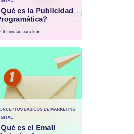
IGITAL
¿Qué es la Publicidad
Programática?
6 minutos para leer
ONCEPTOS BÁSICOS DE MARKETING
IGITAL
¿Qué es el Email