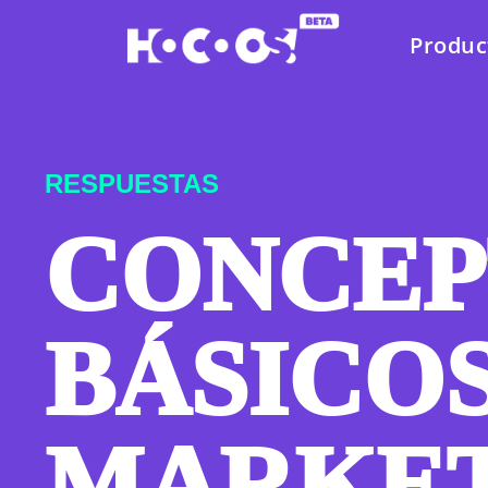
Produc
RESPUESTAS
CONCEP
BÁSICOS
MARKE