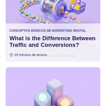
CONCEPTOS BÁSICOS DE MARKETING DIGITAL
What is the Difference Between
Traffic and Conversions?
10 minutos de lectura