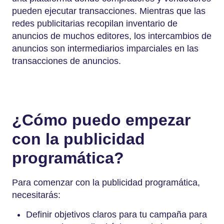
pueden ejecutar transacciones. Mientras que las
redes publicitarias recopilan inventario de
anuncios de muchos editores, los intercambios de
anuncios son intermediarios imparciales en las
transacciones de anuncios.
¿Cómo puedo empezar
con la publicidad
programática?
Para comenzar con la publicidad programática,
necesitarás:
Definir objetivos claros para tu campaña para