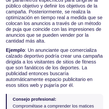
público objetivo y definir los objetivos de la
campaña. Posteriormente, se realiza la
optimización en tiempo real a medida que se
colocan los anuncios a través de un método
de puja que coincide con las impresiones de
anuncios que se pueden vender por la
cantidad más alta.
Ejemplo
: Un anunciante que comercializa
calzado deportivo podría crear una campaña
dirigida a los visitantes de sitios de fitness
que son fanáticos de los deportes. La
publicidad entonces buscaría
automáticamente espacio publicitario en
esos sitios web y pujaría por él.
Consejo profesional:
Comprométase a comprender los matices