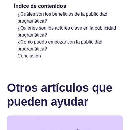
Índice de contenidos
¿Cuáles son los beneficios de la publicidad
programática?
¿Quiénes son los actores clave en la publicidad
programática?
¿Cómo puedo empezar con la publicidad
programática?
Conclusión
Otros artículos que
pueden ayudar