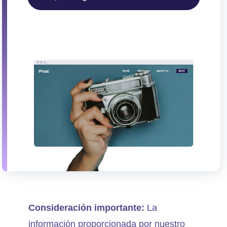
Consideración importante:
La
información proporcionada por nuestro