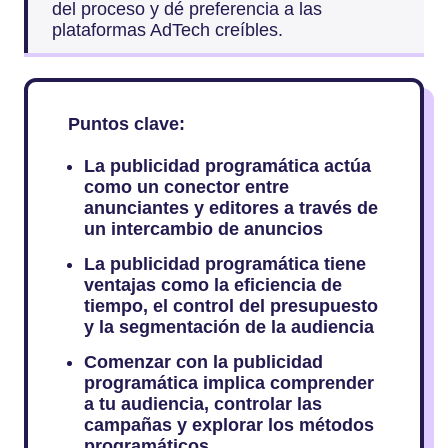
del proceso y dé preferencia a las
plataformas AdTech creíbles.
Puntos clave:
La publicidad programática actúa
como un conector entre
anunciantes y editores a través de
un intercambio de anuncios
La publicidad programática tiene
ventajas como la eficiencia de
tiempo, el control del presupuesto
y la segmentación de la audiencia
Comenzar con la publicidad
programática implica comprender
a tu audiencia, controlar las
campañas y explorar los métodos
programáticos