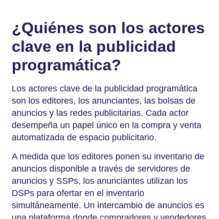
¿Quiénes son los actores
clave en la publicidad
programática?
Los actores clave de la publicidad programática
son los editores, los anunciantes, las bolsas de
anuncios y las redes publicitarias. Cada actor
desempeña un papel único en la compra y venta
automatizada de espacio publicitario.
A medida que los editores ponen su inventario de
anuncios disponible a través de servidores de
anuncios y SSPs, los anunciantes utilizan los
DSPs para ofertar en el inventario
simultáneamente. Un intercambio de anuncios es
una plataforma donde compradores y vendedores