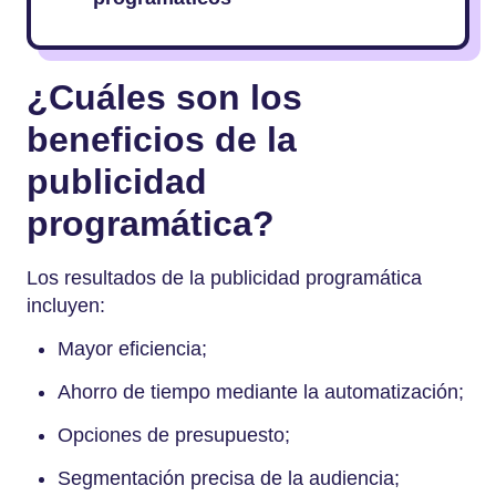
¿Cuáles son los
beneficios de la
publicidad
programática?
Los resultados de la publicidad programática
incluyen:
Mayor eficiencia;
Ahorro de tiempo mediante la automatización;
Opciones de presupuesto;
Segmentación precisa de la audiencia;