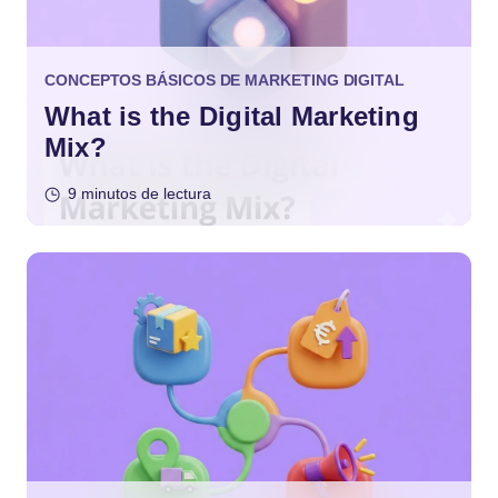
CONCEPTOS BÁSICOS DE MARKETING DIGITAL
What is the Digital Marketing
Mix?
9 minutos de lectura