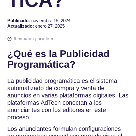
Publicado:
noviembre 15, 2024
Actualizado:
enero 27, 2025
6 minutos para leer
¿Qué es la Publicidad
Programática?
La publicidad programática es el sistema
automatizado de compra y venta de
anuncios en varias plataformas digitales. Las
plataformas AdTech conectan a los
anunciantes con los editores en este
proceso.
Los anunciantes formulan configuraciones
de parámetros específicos para dirigirse al