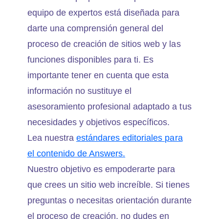
equipo de expertos está diseñada para
darte una comprensión general del
proceso de creación de sitios web y las
funciones disponibles para ti. Es
importante tener en cuenta que esta
información no sustituye el
asesoramiento profesional adaptado a tus
necesidades y objetivos específicos.
Lea nuestra
estándares editoriales para
el contenido de Answers.
Nuestro objetivo es empoderarte para
que crees un sitio web increíble. Si tienes
preguntas o necesitas orientación durante
el proceso de creación, no dudes en