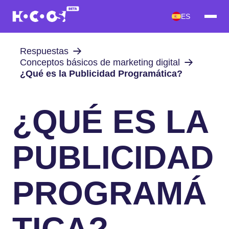
ES
Respuestas
Conceptos básicos de marketing digital
¿Qué es la Publicidad Programática?
¿QUÉ ES LA
PUBLICIDAD
PROGRAMÁ
TICA?