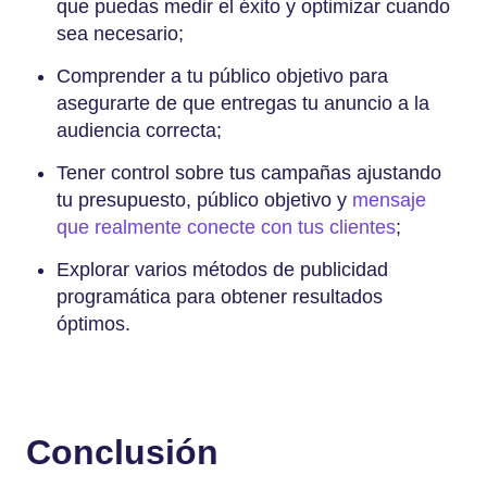
que puedas medir el éxito y optimizar cuando
sea necesario;
Comprender a tu público objetivo para
asegurarte de que entregas tu anuncio a la
audiencia correcta;
Tener control sobre tus campañas ajustando
tu presupuesto, público objetivo y
mensaje
que realmente conecte con tus clientes
;
Explorar varios métodos de publicidad
programática para obtener resultados
óptimos.
Conclusión