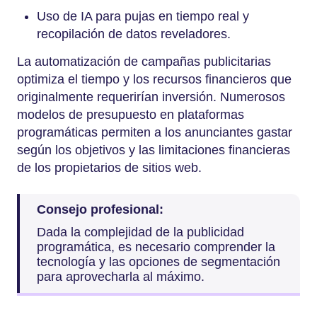
Uso de IA para pujas en tiempo real y
recopilación de datos reveladores.
La automatización de campañas publicitarias
optimiza el tiempo y los recursos financieros que
originalmente requerirían inversión. Numerosos
modelos de presupuesto en plataformas
programáticas permiten a los anunciantes gastar
según los objetivos y las limitaciones financieras
de los propietarios de sitios web.
Consejo profesional:
Dada la complejidad de la publicidad
programática, es necesario comprender la
tecnología y las opciones de segmentación
para aprovecharla al máximo.