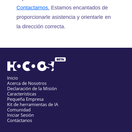
Contactarnos.
Estamos encantados de
proporcionarle asistencia y orientarle en
la dirección correcta.
Inicio
Acerca de Nosotros
Declaración de la Misión
Características
Pequeña Empresa
Kit de herramientas de IA
Comunidad
Iniciar Sesión
Contáctanos