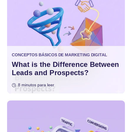
CONCEPTOS BÁSICOS DE MARKETING DIGITAL
What is the Difference Between
Leads and Prospects?
8 minutos para leer