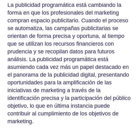
La publicidad programática está cambiando la
forma en que los profesionales del marketing
compran espacio publicitario. Cuando el proceso
se automatiza, las campañas publicitarias se
orientan de forma precisa y oportuna, al tiempo
que se utilizan los recursos financieros con
prudencia y se recopilan datos para futuros
análisis. La publicidad programática está
asumiendo cada vez más un papel destacado en
el panorama de la publicidad digital, presentando
oportunidades para la amplificación de las
iniciativas de marketing a través de la
identificación precisa y la participación del público
objetivo, lo que en última instancia puede
contribuir al cumplimiento de los objetivos de
marketing.