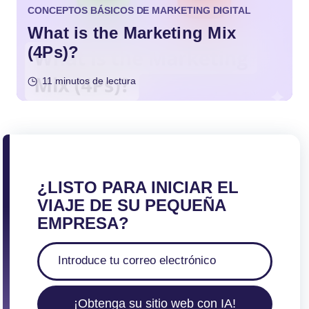
CONCEPTOS BÁSICOS DE MARKETING DIGITAL
What is the Marketing Mix
(4Ps)?
11 minutos de lectura
¿LISTO PARA INICIAR EL
VIAJE DE SU PEQUEÑA
EMPRESA?
¡Obtenga su sitio web con IA!