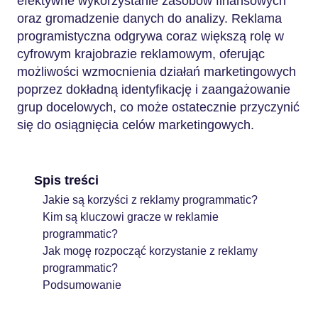
efektywne wykorzystanie zasobów finansowych
oraz gromadzenie danych do analizy. Reklama
programistyczna odgrywa coraz większą rolę w
cyfrowym krajobrazie reklamowym, oferując
możliwości wzmocnienia działań marketingowych
poprzez dokładną identyfikację i zaangażowanie
grup docelowych, co może ostatecznie przyczynić
się do osiągnięcia celów marketingowych.
Spis treści
Jakie są korzyści z reklamy programmatic?
Kim są kluczowi gracze w reklamie
programmatic?
Jak mogę rozpocząć korzystanie z reklamy
programmatic?
Podsumowanie