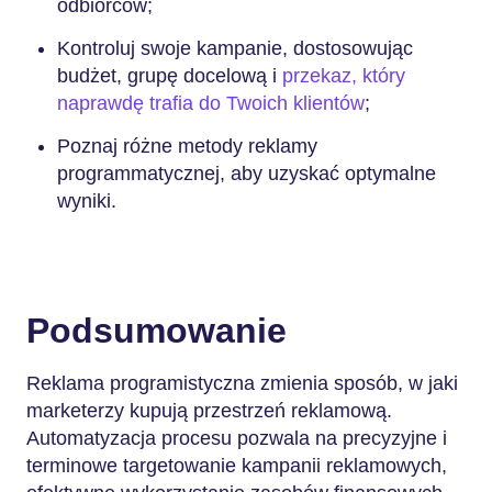
odbiorców;
Kontroluj swoje kampanie, dostosowując
budżet, grupę docelową i
przekaz, który
naprawdę trafia do Twoich klientów
;
Poznaj różne metody reklamy
programmatycznej, aby uzyskać optymalne
wyniki.
Podsumowanie
Reklama programistyczna zmienia sposób, w jaki
marketerzy kupują przestrzeń reklamową.
Automatyzacja procesu pozwala na precyzyjne i
terminowe targetowanie kampanii reklamowych,