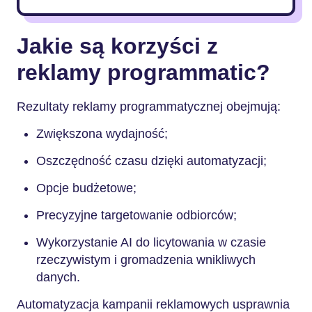
Jakie są korzyści z
reklamy programmatic?
Rezultaty reklamy programmatycznej obejmują:
Zwiększona wydajność;
Oszczędność czasu dzięki automatyzacji;
Opcje budżetowe;
Precyzyjne targetowanie odbiorców;
Wykorzystanie AI do licytowania w czasie
rzeczywistym i gromadzenia wnikliwych
danych.
Automatyzacja kampanii reklamowych usprawnia