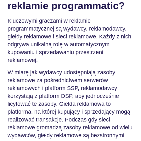
reklamie programmatic?
Kluczowymi graczami w reklamie
programmatycznej są wydawcy, reklamodawcy,
giełdy reklamowe i sieci reklamowe. Każdy z nich
odgrywa unikalną rolę w automatycznym
kupowaniu i sprzedawaniu przestrzeni
reklamowej.
W miarę jak wydawcy udostępniają zasoby
reklamowe za pośrednictwem serwerów
reklamowych i platform SSP, reklamodawcy
korzystają z platform DSP, aby jednocześnie
licytować te zasoby. Giełda reklamowa to
platforma, na której kupujący i sprzedający mogą
realizować transakcje. Podczas gdy sieci
reklamowe gromadzą zasoby reklamowe od wielu
wydawców, giełdy reklamowe są bezstronnymi