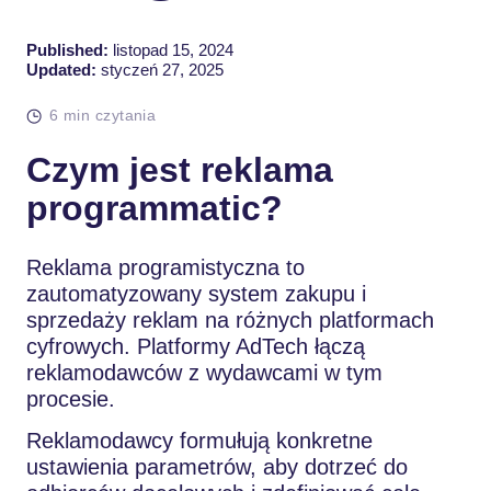
Published:
listopad 15, 2024
Updated:
styczeń 27, 2025
6 min czytania
Czym jest reklama
programmatic?
Reklama programistyczna to
zautomatyzowany system zakupu i
sprzedaży reklam na różnych platformach
cyfrowych. Platformy AdTech łączą
reklamodawców z wydawcami w tym
procesie.
Reklamodawcy formułują konkretne
ustawienia parametrów, aby dotrzeć do