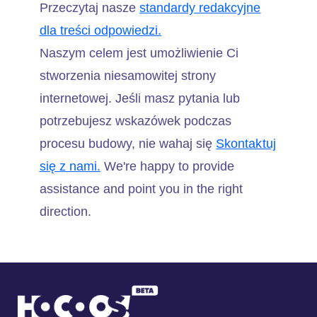
Przeczytaj nasze
standardy redakcyjne
dla treści odpowiedzi.
Naszym celem jest umożliwienie Ci
stworzenia niesamowitej strony
internetowej. Jeśli masz pytania lub
potrzebujesz wskazówek podczas
procesu budowy, nie wahaj się
Skontaktuj
się z nami.
We're happy to provide
assistance and point you in the right
direction.