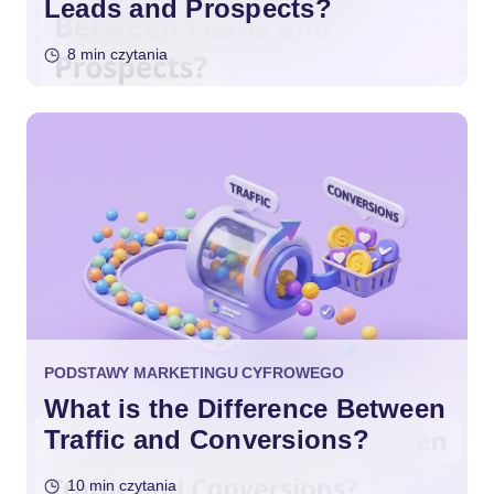
Leads and Prospects?
8 min czytania
PODSTAWY MARKETINGU CYFROWEGO
What is the Difference Between
Traffic and Conversions?
10 min czytania