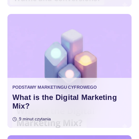
PODSTAWY MARKETINGU CYFROWEGO
What is the Digital Marketing
Mix?
9 minut czytania