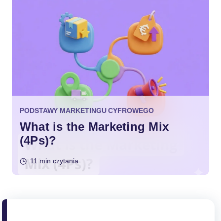
PODSTAWY MARKETINGU CYFROWEGO
What is the Marketing Mix
(4Ps)?
11 min czytania