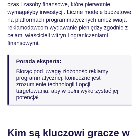
czas i zasoby finansowe, które pierwotnie
wymagałyby inwestycji. Liczne modele budżetowe
na platformach programmatycznych umożliwiają
reklamodawcom wydawanie pieniędzy zgodnie z
celami właścicieli witryn i ograniczeniami
finansowymi.
Porada eksperta:
Biorąc pod uwagę złożoność reklamy
programmatycznej, konieczne jest
zrozumienie technologii i opcji
targetowania, aby w pełni wykorzystać jej
potencjał.
Kim są kluczowi gracze w