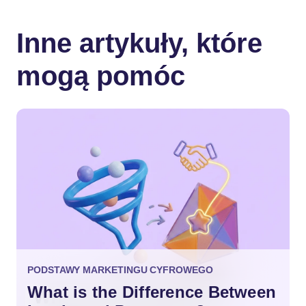
Inne artykuły, które
mogą pomóc
PODSTAWY MARKETINGU CYFROWEGO
What is the Difference Between