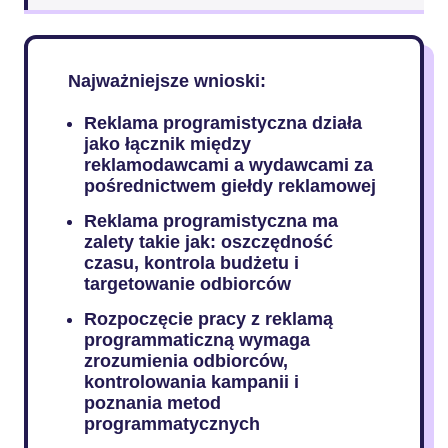
Najważniejsze wnioski:
Reklama programistyczna działa
jako łącznik między
reklamodawcami a wydawcami za
pośrednictwem giełdy reklamowej
Reklama programistyczna ma
zalety takie jak: oszczędność
czasu, kontrola budżetu i
targetowanie odbiorców
Rozpoczęcie pracy z reklamą
programmaticzną wymaga
zrozumienia odbiorców,
kontrolowania kampanii i
poznania metod
programmatycznych