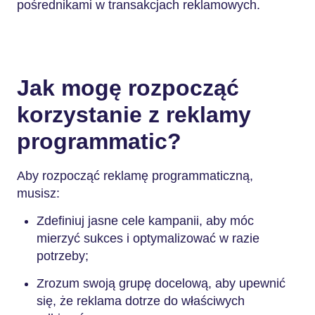
pośrednikami w transakcjach reklamowych.
Jak mogę rozpocząć
korzystanie z reklamy
programmatic?
Aby rozpocząć reklamę programmaticzną,
musisz:
Zdefiniuj jasne cele kampanii, aby móc
mierzyć sukces i optymalizować w razie
potrzeby;
Zrozum swoją grupę docelową, aby upewnić
się, że reklama dotrze do właściwych