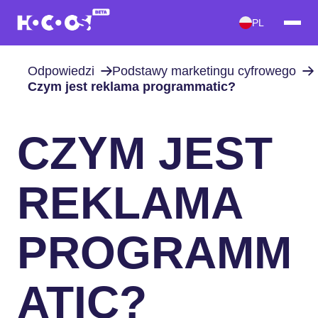
PL
Odpowiedzi
Podstawy marketingu cyfrowego
Czym jest reklama programmatic?
CZYM JEST
REKLAMA
PROGRAMM
ATIC?