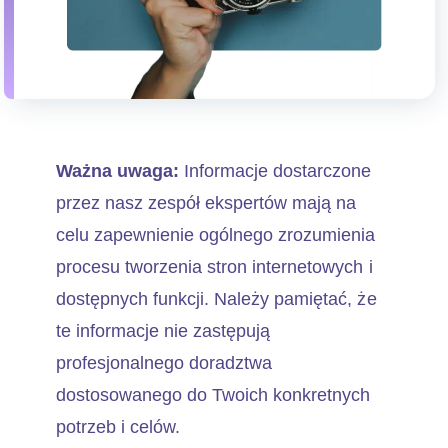
Ważna uwaga:
Informacje dostarczone
przez nasz zespół ekspertów mają na
celu zapewnienie ogólnego zrozumienia
procesu tworzenia stron internetowych i
dostępnych funkcji. Należy pamiętać, że
te informacje nie zastępują
profesjonalnego doradztwa
dostosowanego do Twoich konkretnych
potrzeb i celów.