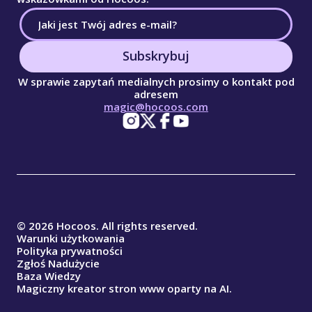
Subskrybuj
W sprawie zapytań medialnych prosimy o kontakt pod
adresem
magic@hocoos.com
© 2026 Hocoos. All rights reserved.
Warunki użytkowania
Polityka prywatności
Zgłoś Nadużycie
Baza Wiedzy
Magiczny kreator stron www oparty na AI.