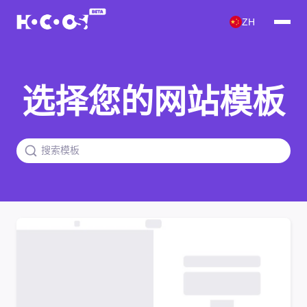
ZH
选择您的网站模板