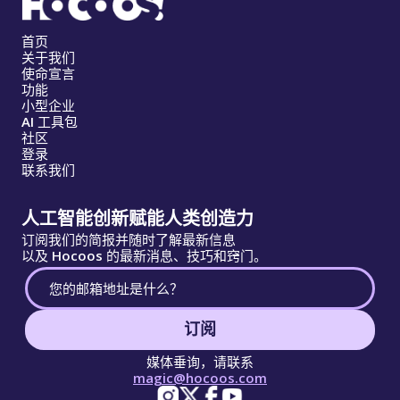
首页
关于我们
使命宣言
功能
小型企业
AI 工具包
社区
登录
联系我们
人工智能创新赋能人类创造力
订阅我们的简报并随时了解最新信息
以及 Hocoos 的最新消息、技巧和窍门。
订阅
媒体垂询，请联系
magic@hocoos.com