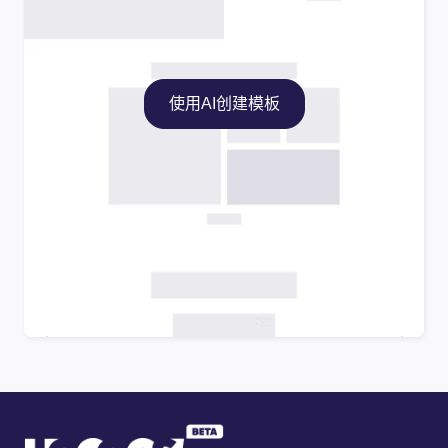
使用AI创建模板