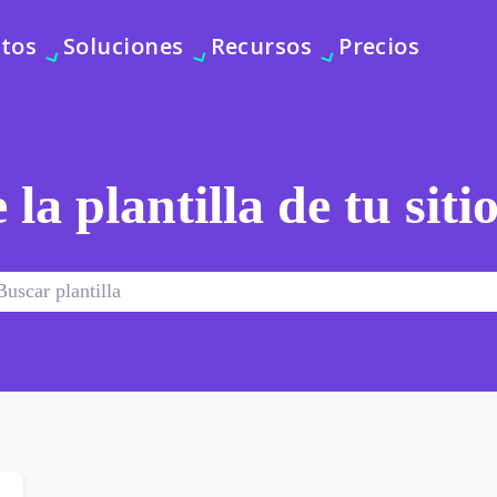
tos
Soluciones
Recursos
Precios
 la plantilla de tu sit