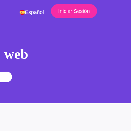
Iniciar Sesión
Español
io web