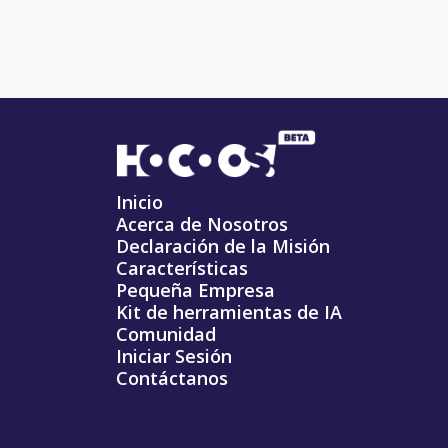
Inicio
Acerca de Nosotros
Declaración de la Misión
Características
Pequeña Empresa
Kit de herramientas de IA
Comunidad
Iniciar Sesión
Contáctanos