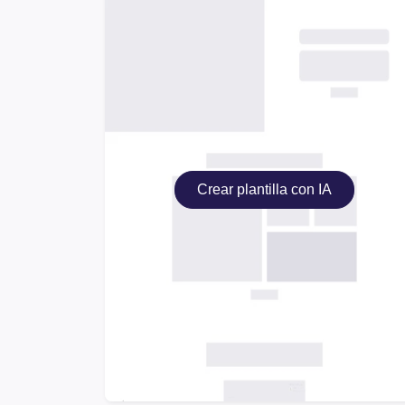
Crear plantilla con IA