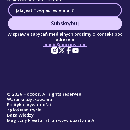
Subskrybuj
W sprawie zapytań medialnych prosimy o kontakt pod
adresem
magic@hocoos.com
© 2026 Hocoos. All rights reserved.
Warunki użytkowania
Polityka prywatności
Zgłoś Nadużycie
Baza Wiedzy
Magiczny kreator stron www oparty na AI.