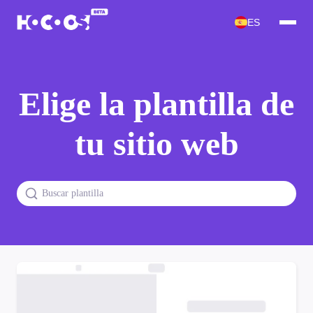
ES
Elige la plantilla de
tu sitio web