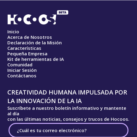
Inicio
Acerca de Nosotros
Declaración de la Misión
Características
Pequeña Empresa
Kit de herramientas de IA
Comunidad
Iniciar Sesión
Contáctanos
CREATIVIDAD HUMANA IMPULSADA POR
LA INNOVACIÓN DE LA IA
Suscríbete a nuestro boletín informativo y mantente
al día
con las últimas noticias, consejos y trucos de Hocoos.