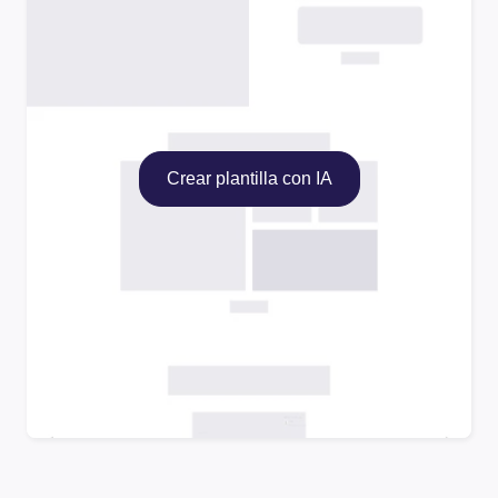
Crear plantilla con IA