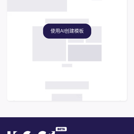
使用AI创建模板