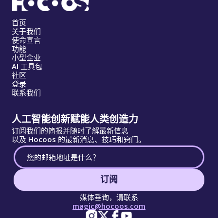
首页
关于我们
使命宣言
功能
小型企业
AI 工具包
社区
登录
联系我们
人工智能创新赋能人类创造力
订阅我们的简报并随时了解最新信息
以及 Hocoos 的最新消息、技巧和窍门。
订阅
媒体垂询，请联系
magic@hocoos.com