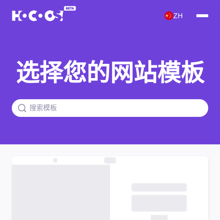
ZH
选择您的网站模板