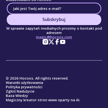
Subskrybuj
W sprawie zapytań medialnych prosimy o kontakt pod
adresem
magic@hocoos.com
© 2026 Hocoos. All rights reserved.
Warunki użytkowania
Polityka prywatności
Zgłoś Nadużycie
Baza Wiedzy
Magiczny kreator stron www oparty na AI.