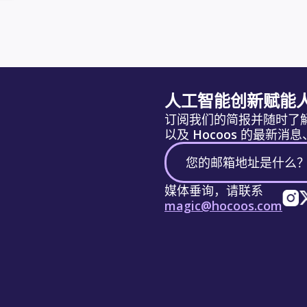
人工智能创新赋能
订阅我们的简报并随时了
以及 Hocoos 的最新
媒体垂询，请联系
magic@hocoos.com