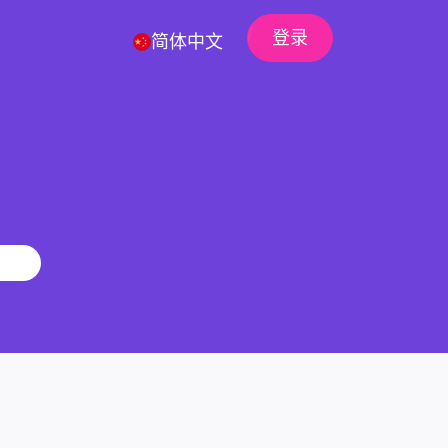
登录
简体中文