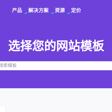
产品
解决方案
资源
定价
选择您的网站模板