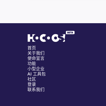
首页
关于我们
使命宣言
功能
小型企业
AI 工具包
社区
登录
联系我们