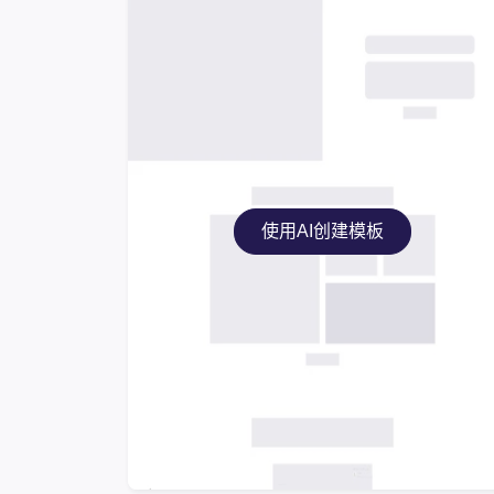
使用AI创建模板