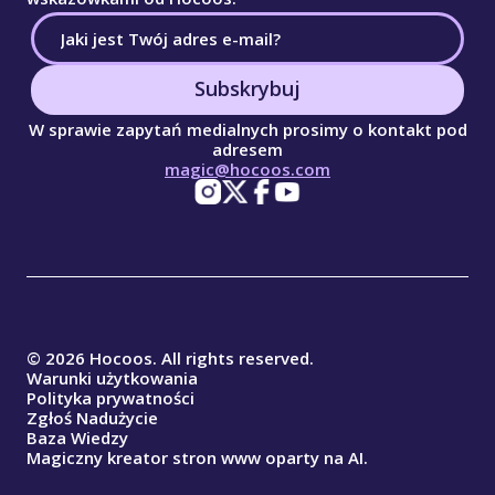
Subskrybuj
W sprawie zapytań medialnych prosimy o kontakt pod
adresem
magic@hocoos.com
© 2026 Hocoos. All rights reserved.
Warunki użytkowania
Polityka prywatności
Zgłoś Nadużycie
Baza Wiedzy
Magiczny kreator stron www oparty na AI.