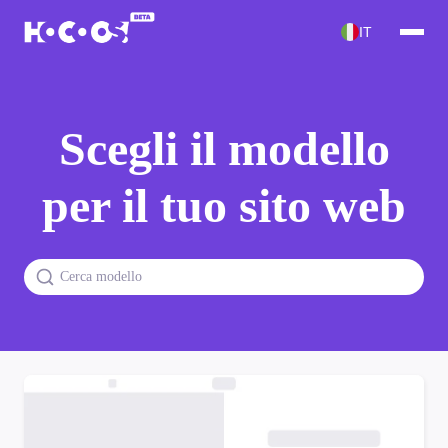
IT
Scegli il modello
per il tuo sito web