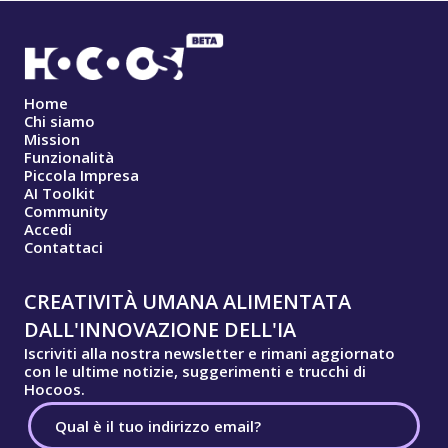
Home
Chi siamo
Mission
Funzionalità
Piccola Impresa
AI Toolkit
Community
Accedi
Contattaci
CREATIVITÀ UMANA ALIMENTATA
DALL'INNOVAZIONE DELL'IA
Iscriviti alla nostra newsletter e rimani aggiornato
con le ultime notizie, suggerimenti e trucchi di
Hocoos.