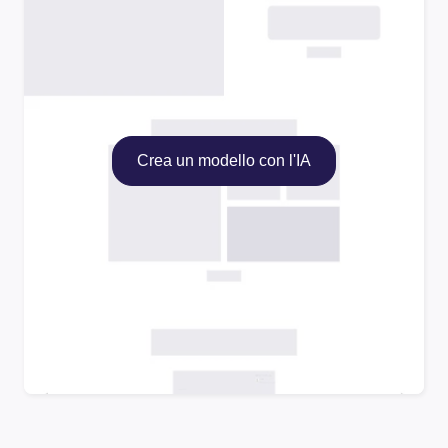
Crea un modello con l'IA