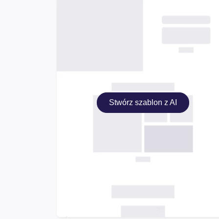
Stwórz szablon z AI