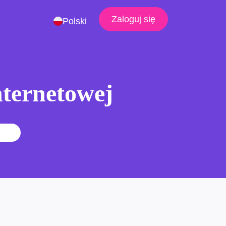
Zaloguj się
Polski
nternetowej