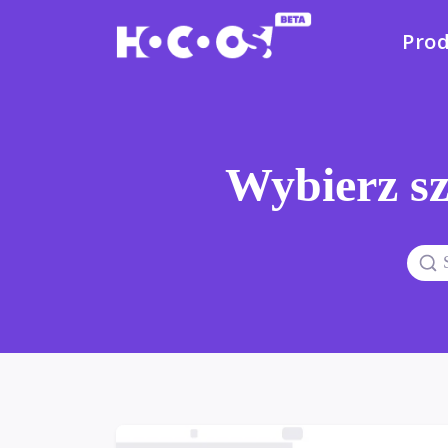
Pro
Wybierz sz