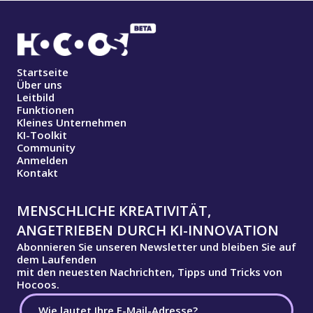
Startseite
Über uns
Leitbild
Funktionen
Kleines Unternehmen
KI-Toolkit
Community
Anmelden
Kontakt
MENSCHLICHE KREATIVITÄT,
ANGETRIEBEN DURCH KI-INNOVATION
Abonnieren Sie unseren Newsletter und bleiben Sie auf
dem Laufenden
mit den neuesten Nachrichten, Tipps und Tricks von
Hocoos.