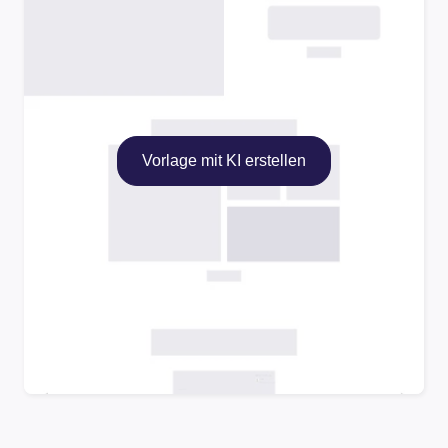
Vorlage mit KI erstellen