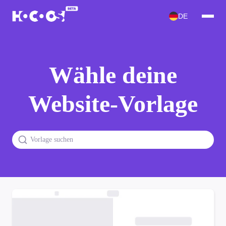
DE
Wähle deine
Website-Vorlage