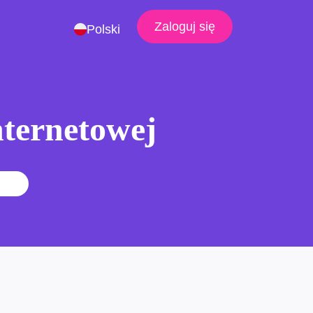
Zaloguj się
Polski
nternetowej