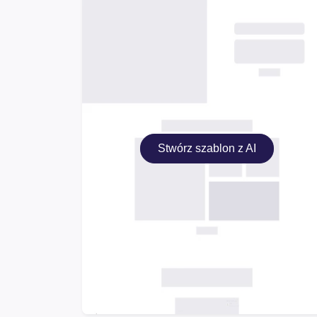
Stwórz szablon z AI