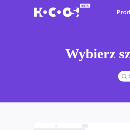
Pro
Wybierz sz