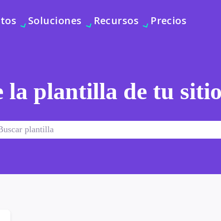
tos
Soluciones
Recursos
Precios
 la plantilla de tu sit