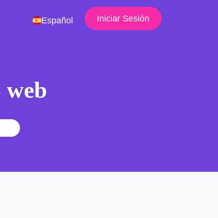
Iniciar Sesión
Español
io web