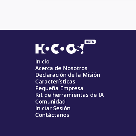
Inicio
Acerca de Nosotros
Declaración de la Misión
Características
Pequeña Empresa
Kit de herramientas de IA
Comunidad
Iniciar Sesión
Contáctanos