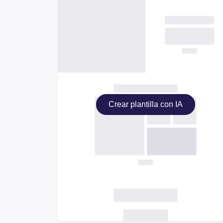
Crear plantilla con IA