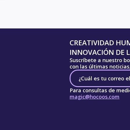
CREATIVIDAD HU
INNOVACIÓN DE L
Suscríbete a nuestro bo
con las últimas noticia
Para consultas de medi
magic@hocoos.com