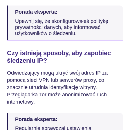
Porada eksperta:
Upewnij się, że skonfigurowałeś politykę
prywatności danych, aby informować
użytkowników o śledzeniu.
Czy istnieją sposoby, aby zapobiec
śledzeniu IP?
Odwiedzający mogą ukryć swój adres IP za
pomocą sieci VPN lub serwerów proxy, co
znacznie utrudnia identyfikację witryny.
Przeglądarka Tor może anonimizować ruch
internetowy.
Porada eksperta:
Regularnie sprawdzaj ustawienia