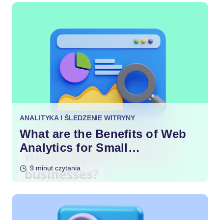
ANALITYKA I ŚLEDZENIE WITRYNY
What are the Benefits of Web
Analytics for Small
Businesses?
9 minut czytania