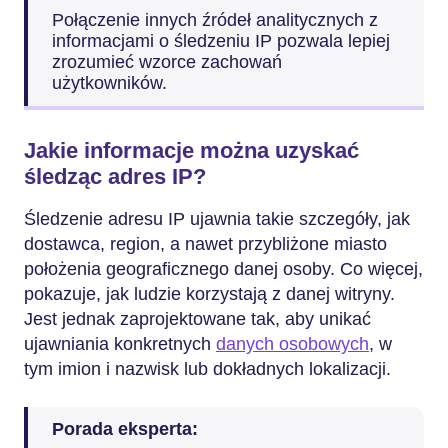
Połączenie innych źródeł analitycznych z
informacjami o śledzeniu IP pozwala lepiej
zrozumieć wzorce zachowań
użytkowników.
Jakie informacje można uzyskać
śledząc adres IP?
Śledzenie adresu IP ujawnia takie szczegóły, jak
dostawca, region, a nawet przybliżone miasto
położenia geograficznego danej osoby. Co więcej,
pokazuje, jak ludzie korzystają z danej witryny.
Jest jednak zaprojektowane tak, aby unikać
ujawniania konkretnych
danych osobowych
, w
tym imion i nazwisk lub dokładnych lokalizacji.
Porada eksperta: