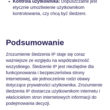
Kontrola użytkownika:
Dopuszczalne jest
etycznie umożliwienie użytkownikom
kontrolowania, czy chcą być śledzeni.
Podsumowanie
Zrozumienie śledzenia IP staje się coraz
ważniejsze ze względu na współzależność
wszystkiego. Śledzenie IP jest niezbędne dla
funkcjonowania i bezpieczeństwa strony
internetowej, ale jednocześnie rodzi obawy
dotyczące prywatności użytkownika. Zrozumienie
śledzenia IP dostarcza użytkownikom internetu i
właścicielom stron internetowych informacji do
podejmowania decyzji.