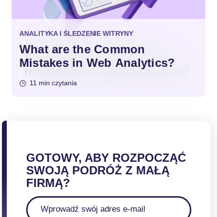
ANALITYKA I ŚLEDZENIE WITRYNY
What are the Common
Mistakes in Web Analytics?
11 min czytania
GOTOWY, ABY ROZPOCZĄĆ
SWOJĄ PODRÓŻ Z MAŁĄ
FIRMĄ?