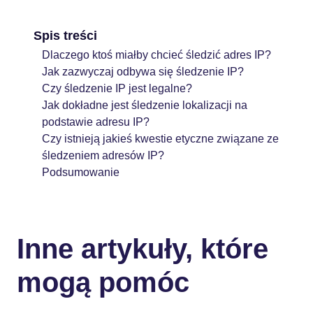
Spis treści
Dlaczego ktoś miałby chcieć śledzić adres IP?
Jak zazwyczaj odbywa się śledzenie IP?
Czy śledzenie IP jest legalne?
Jak dokładne jest śledzenie lokalizacji na
podstawie adresu IP?
Czy istnieją jakieś kwestie etyczne związane ze
śledzeniem adresów IP?
Podsumowanie
Inne artykuły, które
mogą pomóc