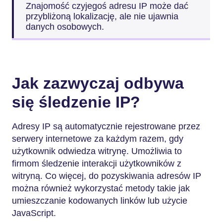
Znajomość czyjegoś adresu IP może dać
przybliżoną lokalizację, ale nie ujawnia
danych osobowych.
Jak zazwyczaj odbywa
się śledzenie IP?
Adresy IP są automatycznie rejestrowane przez
serwery internetowe za każdym razem, gdy
użytkownik odwiedza witrynę. Umożliwia to
firmom śledzenie interakcji użytkowników z
witryną. Co więcej, do pozyskiwania adresów IP
można również wykorzystać metody takie jak
umieszczanie kodowanych linków lub użycie
JavaScript.