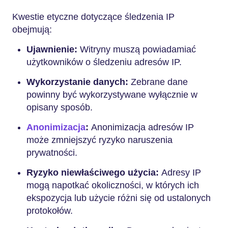
Kwestie etyczne dotyczące śledzenia IP
obejmują:
Ujawnienie:
Witryny muszą powiadamiać
użytkowników o śledzeniu adresów IP.
Wykorzystanie danych:
Zebrane dane
powinny być wykorzystywane wyłącznie w
opisany sposób.
Anonimizacja
:
Anonimizacja adresów IP
może zmniejszyć ryzyko naruszenia
prywatności.
Ryzyko niewłaściwego użycia:
Adresy IP
mogą napotkać okoliczności, w których ich
ekspozycja lub użycie różni się od ustalonych
protokołów.