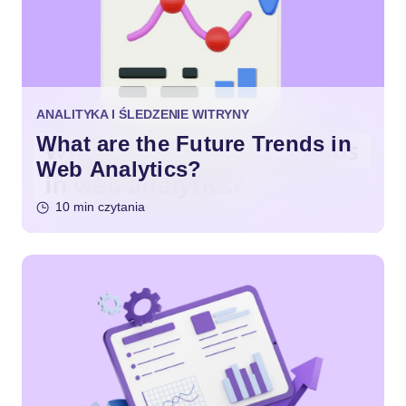
ANALITYKA I ŚLEDZENIE WITRYNY
What are the Future Trends in
Web Analytics?
10 min czytania