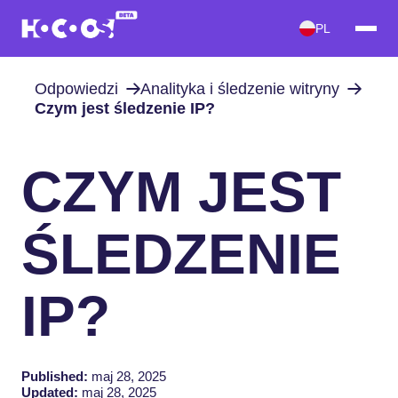
PL
Odpowiedzi
Analityka i śledzenie witryny
Czym jest śledzenie IP?
CZYM JEST
ŚLEDZENIE
IP?
Published:
maj 28, 2025
Updated:
maj 28, 2025