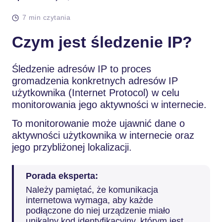
7 min czytania
Czym jest śledzenie IP?
Śledzenie adresów IP to proces
gromadzenia konkretnych adresów IP
użytkownika (Internet Protocol) w celu
monitorowania jego aktywności w internecie.
To monitorowanie może ujawnić dane o
aktywności użytkownika w internecie oraz
jego przybliżonej lokalizacji.
Porada eksperta:
Należy pamiętać, że komunikacja
internetowa wymaga, aby każde
podłączone do niej urządzenie miało
unikalny kod identyfikacyjny, którym jest