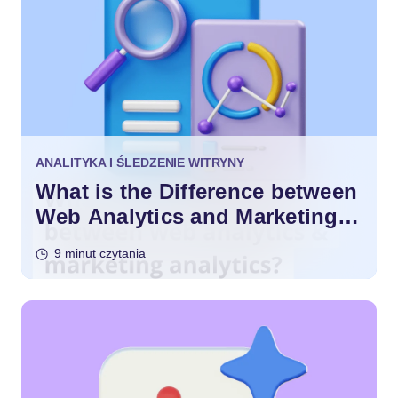
ANALITYKA I ŚLEDZENIE WITRYNY
What is the Difference between
Web Analytics and Marketing
Analytics?
9 minut czytania