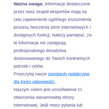
Ważna uwaga:
Informacje dostarczone
przez nasz zespół ekspertów mają na
celu zapewnienie ogólnego zrozumienia
procesu tworzenia stron internetowych i
dostępnych funkcji. Należy pamiętać, że
te informacje nie zastępują
profesjonalnego doradztwa
dostosowanego do Twoich konkretnych
potrzeb i celów.
Przeczytaj nasze
standardy redakcyjne
dla treści odpowiedzi.
Naszym celem jest umożliwienie Ci
stworzenia niesamowitej strony
internetowej. Jeśli masz pytania lub