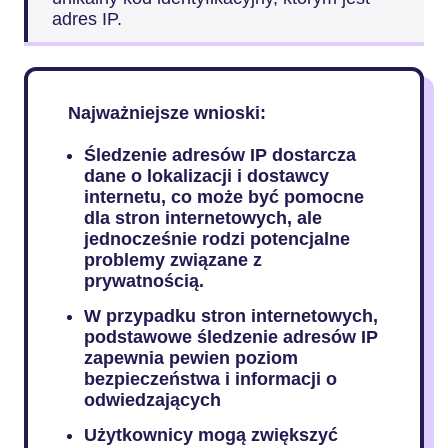
adres IP.
Najważniejsze wnioski:
Śledzenie adresów IP dostarcza
dane o lokalizacji i dostawcy
internetu, co może być pomocne
dla stron internetowych, ale
jednocześnie rodzi potencjalne
problemy związane z
prywatnością.
W przypadku stron internetowych,
podstawowe śledzenie adresów IP
zapewnia pewien poziom
bezpieczeństwa i informacji o
odwiedzających
Użytkownicy mogą zwiększyć