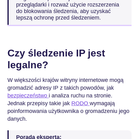
przeglądarki i rozważ użycie rozszerzenia
do blokowania śledzenia, aby uzyskać
lepszą ochronę przed śledzeniem.
Czy śledzenie IP jest
legalne?
W większości krajów witryny internetowe mogą
gromadzić adresy IP z takich powodów, jak
bezpieczeństwo
i analiza ruchu na stronie.
Jednak przepisy takie jak
RODO
wymagają
poinformowania użytkownika o gromadzeniu jego
danych.
Porada eksperta: