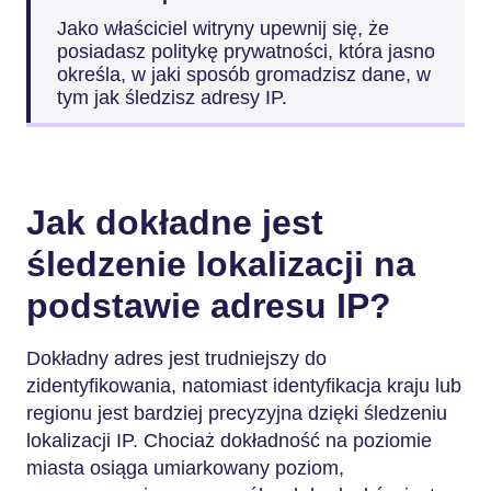
Jako właściciel witryny upewnij się, że
posiadasz politykę prywatności, która jasno
określa, w jaki sposób gromadzisz dane, w
tym jak śledzisz adresy IP.
Jak dokładne jest
śledzenie lokalizacji na
podstawie adresu IP?
Dokładny adres jest trudniejszy do
zidentyfikowania, natomiast identyfikacja kraju lub
regionu jest bardziej precyzyjna dzięki śledzeniu
lokalizacji IP. Chociaż dokładność na poziomie
miasta osiąga umiarkowany poziom,