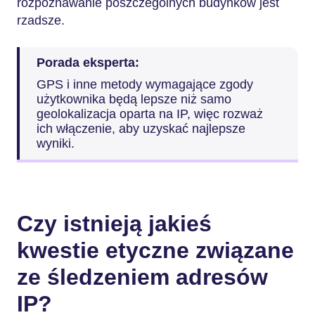
rozpoznawanie poszczególnych budynków jest
rzadsze.
Porada eksperta:
GPS i inne metody wymagające zgody
użytkownika będą lepsze niż samo
geolokalizacja oparta na IP, więc rozważ
ich włączenie, aby uzyskać najlepsze
wyniki.
Czy istnieją jakieś
kwestie etyczne związane
ze śledzeniem adresów
IP?