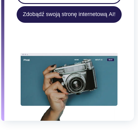
Zdobądź swoją stronę internetową AI!