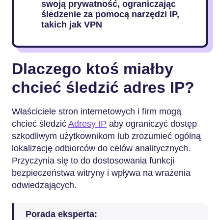
swoją prywatność, ograniczając
śledzenie za pomocą narzędzi IP,
takich jak VPN
Dlaczego ktoś miałby
chcieć śledzić adres IP?
Właściciele stron internetowych i firm mogą
chcieć śledzić
Adresy IP
aby ograniczyć dostęp
szkodliwym użytkownikom lub zrozumieć ogólną
lokalizację odbiorców do celów analitycznych.
Przyczynia się to do dostosowania funkcji
bezpieczeństwa witryny i wpływa na wrażenia
odwiedzających.
Porada eksperta: