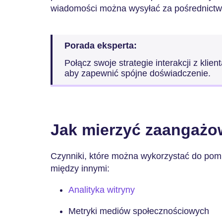
wiadomości można wysyłać za pośrednictwe
Porada eksperta:
Połącz swoje strategie interakcji z klie
aby zapewnić spójne doświadczenie.
Jak mierzyć zaangażow
Czynniki, które można wykorzystać do pomi
między innymi:
Analityka witryny
Metryki mediów społecznościowych