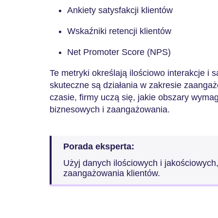
Ankiety satysfakcji klientów
Wskaźniki retencji klientów
Net Promoter Score (NPS)
Te metryki określają ilościowo interakcje i 
skuteczne są działania w zakresie zaangaż
czasie, firmy uczą się, jakie obszary wyma
biznesowych i zaangażowania.
Porada eksperta:
Użyj danych ilościowych i jakościowych
zaangażowania klientów.