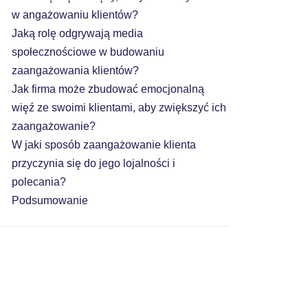
w angażowaniu klientów?
Jaką rolę odgrywają media
społecznościowe w budowaniu
zaangażowania klientów?
Jak firma może zbudować emocjonalną
więź ze swoimi klientami, aby zwiększyć ich
zaangażowanie?
W jaki sposób zaangażowanie klienta
przyczynia się do jego lojalności i
polecania?
Podsumowanie