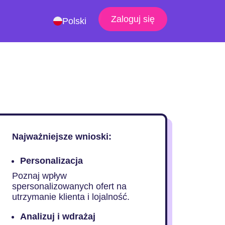
Zaloguj się
Polski
Najważniejsze wnioski:
Personalizacja
Poznaj wpływ
spersonalizowanych ofert na
utrzymanie klienta i lojalność.
Analizuj i wdrażaj