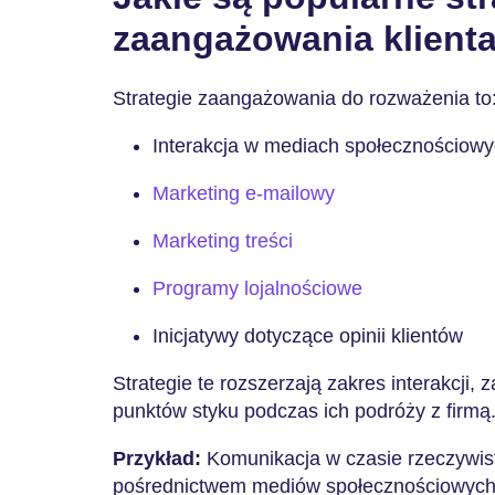
zaangażowania klient
Strategie zaangażowania do rozważenia to
Interakcja w mediach społecznościow
Marketing e-mailowy
Marketing treści
Programy lojalnościowe
Inicjatywy dotyczące opinii klientów
Strategie te rozszerzają zakres interakcji, 
punktów styku podczas ich podróży z firmą
Przykład:
Komunikacja w czasie rzeczywis
pośrednictwem mediów społecznościowych,