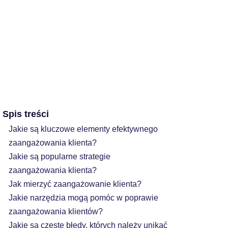
Spis treści
Jakie są kluczowe elementy efektywnego
zaangażowania klienta?
Jakie są popularne strategie
zaangażowania klienta?
Jak mierzyć zaangażowanie klienta?
Jakie narzędzia mogą pomóc w poprawie
zaangażowania klientów?
Jakie są częste błędy, których należy unikać