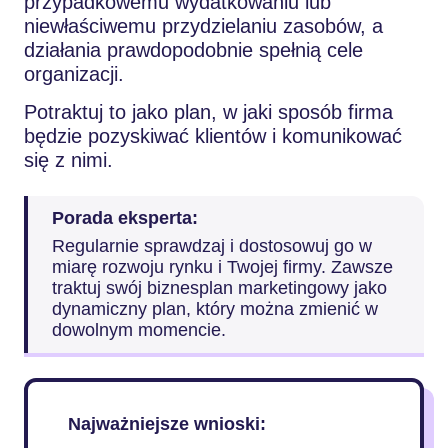
przypadkowemu wydatkowaniu lub
niewłaściwemu przydzielaniu zasobów, a
działania prawdopodobnie spełnią cele
organizacji.
Potraktuj to jako plan, w jaki sposób firma
będzie pozyskiwać klientów i komunikować
się z nimi.
Porada eksperta:
Regularnie sprawdzaj i dostosowuj go w
miarę rozwoju rynku i Twojej firmy. Zawsze
traktuj swój biznesplan marketingowy jako
dynamiczny plan, który można zmienić w
dowolnym momencie.
Najważniejsze wnioski: