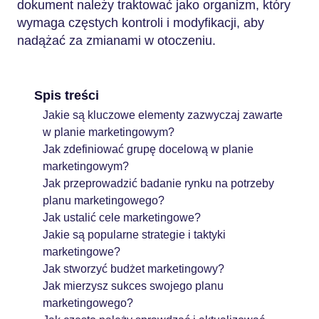
dokument należy traktować jako organizm, który
wymaga częstych kontroli i modyfikacji, aby
nadążać za zmianami w otoczeniu.
Spis treści
Jakie są kluczowe elementy zazwyczaj zawarte
w planie marketingowym?
Jak zdefiniować grupę docelową w planie
marketingowym?
Jak przeprowadzić badanie rynku na potrzeby
planu marketingowego?
Jak ustalić cele marketingowe?
Jakie są popularne strategie i taktyki
marketingowe?
Jak stworzyć budżet marketingowy?
Jak mierzysz sukces swojego planu
marketingowego?