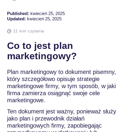
Published:
kwiecień 25, 2025
Updated:
kwiecień 25, 2025
11 min czytania
Co to jest plan
marketingowy?
Plan marketingowy to dokument pisemny,
który szczegółowo opisuje strategie
marketingowe firmy, w tym sposób, w jaki
firma zamierza osiągnąć swoje cele
marketingowe.
Ten dokument jest ważny, ponieważ służy
jako plan i przewodnik działań
marketingowych firmy, zapobiegając