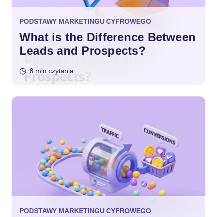
PODSTAWY MARKETINGU CYFROWEGO
What is the Difference Between
Leads and Prospects?
8 min czytania
PODSTAWY MARKETINGU CYFROWEGO