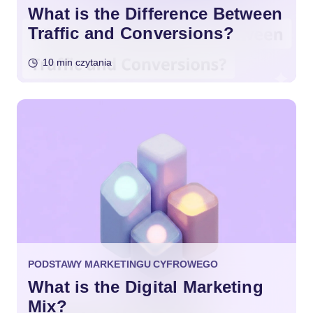
What is the Difference Between
Traffic and Conversions?
10 min czytania
PODSTAWY MARKETINGU CYFROWEGO
What is the Digital Marketing
Mix?