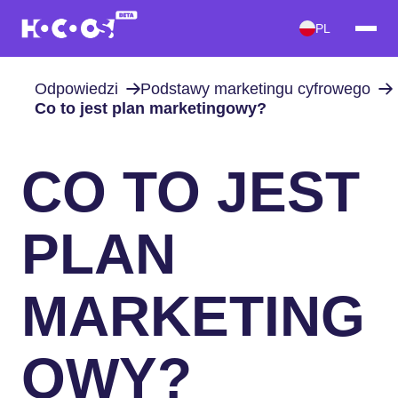
PL
Odpowiedzi
Podstawy marketingu cyfrowego
Co to jest plan marketingowy?
CO TO JEST
PLAN
MARKETING
OWY?