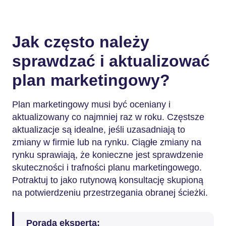
Jak często należy
sprawdzać i aktualizować
plan marketingowy?
Plan marketingowy musi być oceniany i
aktualizowany co najmniej raz w roku. Częstsze
aktualizacje są idealne, jeśli uzasadniają to
zmiany w firmie lub na rynku. Ciągłe zmiany na
rynku sprawiają, że konieczne jest sprawdzenie
skuteczności i trafności planu marketingowego.
Potraktuj to jako rutynową konsultację skupioną
na potwierdzeniu przestrzegania obranej ścieżki.
Porada eksperta: