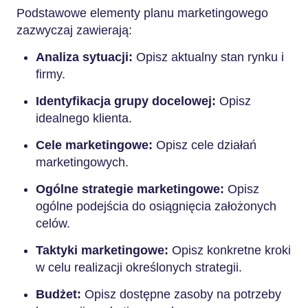
Podstawowe elementy planu marketingowego
zazwyczaj zawierają:
Analiza sytuacji:
Opisz aktualny stan rynku i
firmy.
Identyfikacja grupy docelowej:
Opisz
idealnego klienta.
Cele marketingowe:
Opisz cele działań
marketingowych.
Ogólne strategie marketingowe:
Opisz
ogólne podejścia do osiągnięcia założonych
celów.
Taktyki marketingowe:
Opisz konkretne kroki
w celu realizacji określonych strategii.
Budżet:
Opisz dostępne zasoby na potrzeby