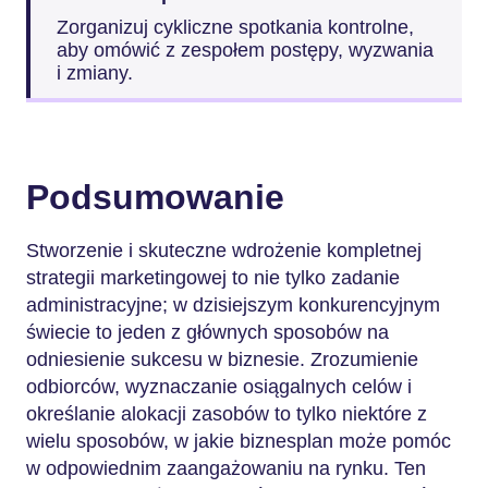
Zorganizuj cykliczne spotkania kontrolne,
aby omówić z zespołem postępy, wyzwania
i zmiany.
Podsumowanie
Stworzenie i skuteczne wdrożenie kompletnej
strategii marketingowej to nie tylko zadanie
administracyjne; w dzisiejszym konkurencyjnym
świecie to jeden z głównych sposobów na
odniesienie sukcesu w biznesie. Zrozumienie
odbiorców, wyznaczanie osiągalnych celów i
określanie alokacji zasobów to tylko niektóre z
wielu sposobów, w jakie biznesplan może pomóc
w odpowiednim zaangażowaniu na rynku. Ten