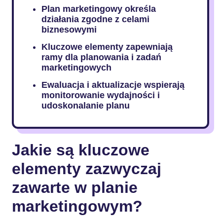
Plan marketingowy określa
działania zgodne z celami
biznesowymi
Kluczowe elementy zapewniają
ramy dla planowania i zadań
marketingowych
Ewaluacja i aktualizacje wspierają
monitorowanie wydajności i
udoskonalanie planu
Jakie są kluczowe
elementy zazwyczaj
zawarte w planie
marketingowym?