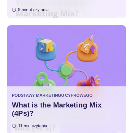
9 minut czytania
PODSTAWY MARKETINGU CYFROWEGO
What is the Marketing Mix
(4Ps)?
11 min czytania