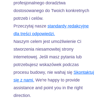
profesjonalnego doradztwa
dostosowanego do Twoich konkretnych
potrzeb i celów.
Przeczytaj nasze
standardy redakcyjne
dla treści odpowiedzi.
Naszym celem jest umożliwienie Ci
stworzenia niesamowitej strony
internetowej. Jeśli masz pytania lub
potrzebujesz wskazówek podczas
procesu budowy, nie wahaj się
Skontaktuj
się z nami.
We're happy to provide
assistance and point you in the right
direction.