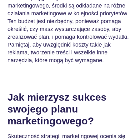
marketingowego, środki są odkładane na różne
działania marketingowe w kolejności priorytetów.
Ten budżet jest niezbędny, ponieważ pomaga
określić, czy masz wystarczające zasoby, aby
zrealizować plan, i pomaga kontrolować wydatki.
Pamiętaj, aby uwzględnić koszty takie jak
reklama, tworzenie treści i wszelkie inne
narzędzia, które mogą być wymagane.
Jak mierzysz sukces
swojego planu
marketingowego?
Skuteczność strategii marketingowej ocenia się