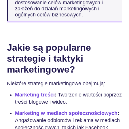
dostosowanie celów marketingowych i
założeń do działań marketingowych i
ogólnych celów biznesowych.
Jakie są popularne
strategie i taktyki
marketingowe?
Niektóre strategie marketingowe obejmują:
Marketing treści
:
Tworzenie wartości poprzez
treści blogowe i wideo.
Marketing w mediach społecznościowych
:
Angażowanie odbiorców i reklama w mediach
społecznościowych, takich jak Facebook.