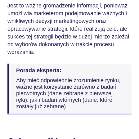
Jest to ważne gromadzenie informacji, ponieważ
umożliwia marketerom podejmowanie ważnych i
wnikliwych decyzji marketingowych oraz
opracowywanie strategii, które realizują cele, ale
sukces tej strategii będzie w dużej mierze zależał
od wyborów dokonanych w trakcie procesu
wdrażania.
Porada eksperta:
Aby mieć odpowiednie zrozumienie rynku,
ważne jest korzystanie zarówno z badań
pierwotnych (dane zebrane z pierwszej
ręki), jak i badań wtórnych (dane, które
zostały już zebrane).