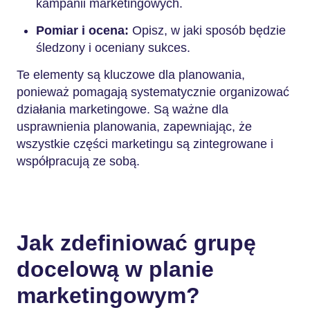
kampanii marketingowych.
Pomiar i ocena:
Opisz, w jaki sposób będzie
śledzony i oceniany sukces.
Te elementy są kluczowe dla planowania,
ponieważ pomagają systematycznie organizować
działania marketingowe. Są ważne dla
usprawnienia planowania, zapewniając, że
wszystkie części marketingu są zintegrowane i
współpracują ze sobą.
Jak zdefiniować grupę
docelową w planie
marketingowym?