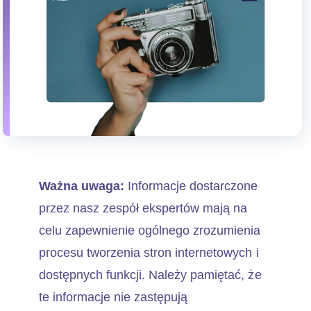
Ważna uwaga:
Informacje dostarczone
przez nasz zespół ekspertów mają na
celu zapewnienie ogólnego zrozumienia
procesu tworzenia stron internetowych i
dostępnych funkcji. Należy pamiętać, że
te informacje nie zastępują