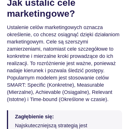
Jak ustalić cele
marketingowe?
Ustalenie celów marketingowych oznacza
określenie, co chcesz osiągnąć dzięki działaniom
marketingowym. Cele są szerszymi
zamierzeniami, natomiast cele szczegółowe to
konkretne i mierzalne kroki prowadzące do ich
realizacji. To rozróżnienie jest ważne, ponieważ
nadaje kierunek i pozwala śledzić postępy.
Popularnym modelem jest stosowanie celów
SMART: Specific (Konkretne), Measurable
(Mierzalne), Achievable (Osiągalne), Relevant
(Istotne) i Time-bound (Określone w czasie).
Zagłębienie się:
Najskuteczniejszą strategią jest