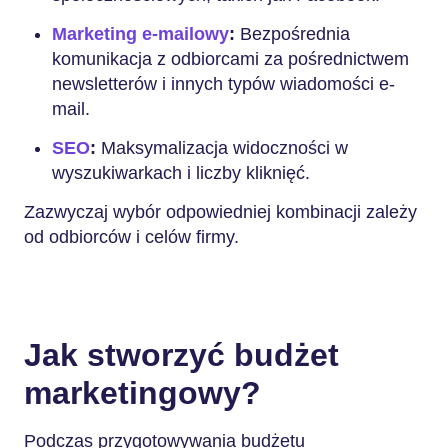
Marketing e-mailowy
:
Bezpośrednia
komunikacja z odbiorcami za pośrednictwem
newsletterów i innych typów wiadomości e-
mail.
SEO
:
Maksymalizacja widoczności w
wyszukiwarkach i liczby kliknięć.
Zazwyczaj wybór odpowiedniej kombinacji zależy
od odbiorców i celów firmy.
Jak stworzyć budżet
marketingowy?
Podczas przygotowywania budżetu