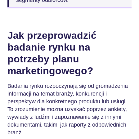
segmenty odbiorców.
Jak przeprowadzić
badanie rynku na
potrzeby planu
marketingowego?
Badania rynku rozpoczynają się od gromadzenia
informacji na temat branży, konkurencji i
perspektyw dla konkretnego produktu lub usługi.
To zrozumienie można uzyskać poprzez ankiety,
wywiady z ludźmi i zapoznawanie się z innymi
dokumentami, takimi jak raporty z odpowiednich
branż.