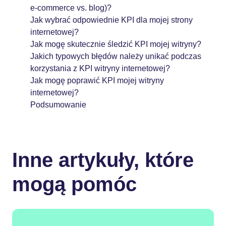
e-commerce vs. blog)?
Jak wybrać odpowiednie KPI dla mojej strony
internetowej?
Jak mogę skutecznie śledzić KPI mojej witryny?
Jakich typowych błędów należy unikać podczas
korzystania z KPI witryny internetowej?
Jak mogę poprawić KPI mojej witryny
internetowej?
Podsumowanie
Inne artykuły, które
mogą pomóc