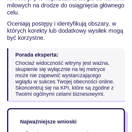
milowych na drodze do osiągnięcia głównego
celu.
Oceniają postępy i identyfikują obszary, w
których korekty lub dodatkowy wysiłek mogą
być korzystne.
Porada eksperta:
Chociaż widoczność witryny jest ważna,
skupienie się wyłącznie na tej metryce
może nie zapewnić wystarczającego
wglądu w sukces Twojej obecności online.
Skoncentruj się na KPI, które są zgodne z
Twoimi ogólnymi celami biznesowymi.
Najważniejsze wnioski