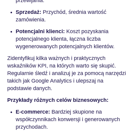
przewijania.
Sprzedaż:
Przychód, średnia wartość
zamówienia.
Potencjalni klienci:
Koszt pozyskania
potencjalnego klienta, łączna liczba
wygenerowanych potencjalnych klientów.
Zidentyfikuj kilka ważnych i praktycznych
wskaźników KPI, na których warto się skupić.
Regularnie śledź i analizuj je za pomocą narzędzi
takich jak Google Analytics i ulepszaj na
podstawie danych.
Przykłady różnych celów biznesowych:
E-commerce:
Bardziej skupione na
współczynnikach konwersji i generowanych
przychodach.