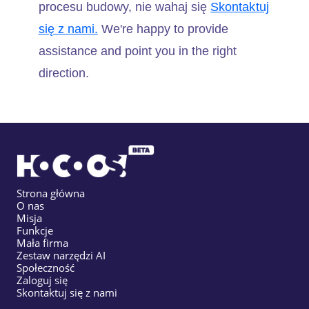
procesu budowy, nie wahaj się
Skontaktuj
się z nami.
We're happy to provide
assistance and point you in the right
direction.
Strona główna
O nas
Misja
Funkcje
Mała firma
Zestaw narzędzi AI
Społeczność
Zaloguj się
Skontaktuj się z nami