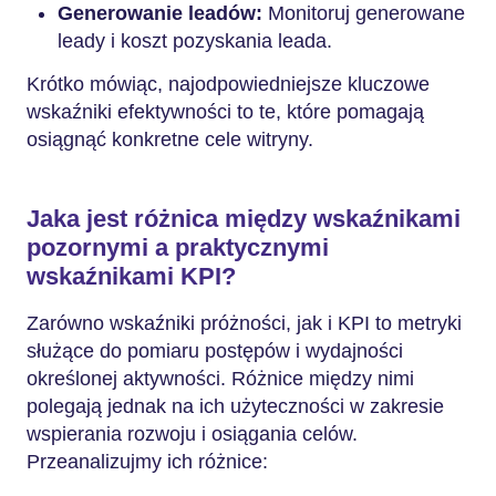
Generowanie leadów:
Monitoruj generowane
leady i koszt pozyskania leada.
Krótko mówiąc, najodpowiedniejsze kluczowe
wskaźniki efektywności to te, które pomagają
osiągnąć konkretne cele witryny.
Jaka jest różnica między wskaźnikami
pozornymi a praktycznymi
wskaźnikami KPI?
Zarówno wskaźniki próżności, jak i KPI to metryki
służące do pomiaru postępów i wydajności
określonej aktywności. Różnice między nimi
polegają jednak na ich użyteczności w zakresie
wspierania rozwoju i osiągania celów.
Przeanalizujmy ich różnice: