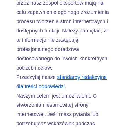
przez nasz zespół ekspertów mają na
celu zapewnienie ogólnego zrozumienia
procesu tworzenia stron internetowych i
dostępnych funkcji. Należy pamiętać, że
te informacje nie zastępują
profesjonalnego doradztwa
dostosowanego do Twoich konkretnych
potrzeb i celów.
Przeczytaj nasze
standardy redakcyjne
dla treści odpowiedzi.
Naszym celem jest umożliwienie Ci
stworzenia niesamowitej strony
internetowej. Jeśli masz pytania lub
potrzebujesz wskazówek podczas