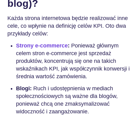
blog)?
Każda strona internetowa będzie realizować inne
cele, co wpłynie na definicję celów KPI. Oto dwa
przykłady celów:
Strony e-commerce
:
Ponieważ głównym
celem stron e-commerce jest sprzedaż
produktów, koncentrują się one na takich
wskaźnikach KPI, jak współczynnik konwersji i
średnia wartość zamówienia.
Blogi:
Ruch i udostępnienia w mediach
społecznościowych są ważne dla blogów,
ponieważ chcą one zmaksymalizować
widoczność i zaangażowanie.