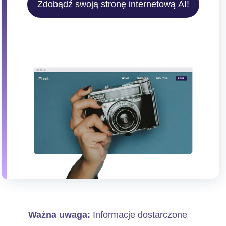
Zdobądź swoją stronę internetową AI!
Ważna uwaga:
Informacje dostarczone