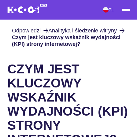
PL
Odpowiedzi
Analityka i śledzenie witryny
Czym jest kluczowy wskaźnik wydajności
(KPI) strony internetowej?
CZYM JEST
KLUCZOWY
WSKAŹNIK
WYDAJNOŚCI (KPI)
STRONY