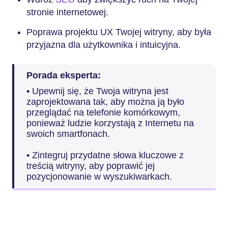
stronie internetowej.
Poprawa projektu UX Twojej witryny, aby była
przyjazna dla użytkownika i intuicyjna.
Porada eksperta:
• Upewnij się, że Twoja witryna jest
zaprojektowana tak, aby można ją było
przeglądać na telefonie komórkowym,
ponieważ ludzie korzystają z Internetu na
swoich smartfonach.
• Zintegruj przydatne słowa kluczowe z
treścią witryny, aby poprawić jej
pozycjonowanie w wyszukiwarkach.