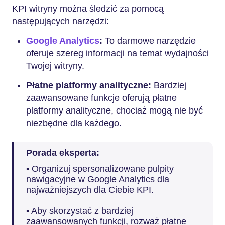
KPI witryny można śledzić za pomocą
następujących narzędzi:
Google Analytics
:
To darmowe narzędzie
oferuje szereg informacji na temat wydajności
Twojej witryny.
Płatne platformy analityczne:
Bardziej
zaawansowane funkcje oferują płatne
platformy analityczne, chociaż mogą nie być
niezbędne dla każdego.
Porada eksperta:
• Organizuj spersonalizowane pulpity
nawigacyjne w Google Analytics dla
najważniejszych dla Ciebie KPI.
• Aby skorzystać z bardziej
zaawansowanych funkcji, rozważ płatne