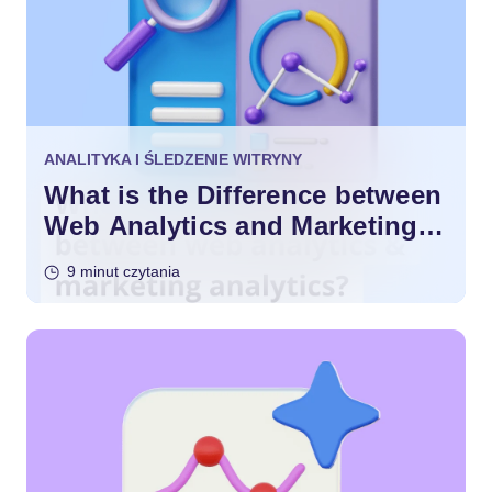
ANALITYKA I ŚLEDZENIE WITRYNY
What is the Difference between
Web Analytics and Marketing
Analytics?
9 minut czytania