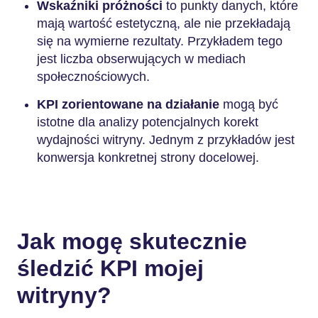
Wskaźniki próżności
to punkty danych, które
mają wartość estetyczną, ale nie przekładają
się na wymierne rezultaty. Przykładem tego
jest liczba obserwujących w mediach
społecznościowych.
KPI zorientowane na działanie
mogą być
istotne dla analizy potencjalnych korekt
wydajności witryny. Jednym z przykładów jest
konwersja konkretnej strony docelowej.
Jak mogę skutecznie
śledzić KPI mojej
witryny?