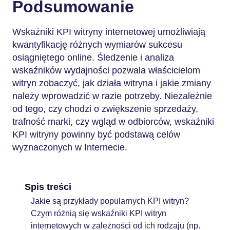
Podsumowanie
Wskaźniki KPI witryny internetowej umożliwiają
kwantyfikację różnych wymiarów sukcesu
osiągniętego online. Śledzenie i analiza
wskaźników wydajności pozwala właścicielom
witryn zobaczyć, jak działa witryna i jakie zmiany
należy wprowadzić w razie potrzeby. Niezależnie
od tego, czy chodzi o zwiększenie sprzedaży,
trafność marki, czy wgląd w odbiorców, wskaźniki
KPI witryny powinny być podstawą celów
wyznaczonych w Internecie.
Spis treści
Jakie są przykłady popularnych KPI witryn?
Czym różnią się wskaźniki KPI witryn
internetowych w zależności od ich rodzaju (np.