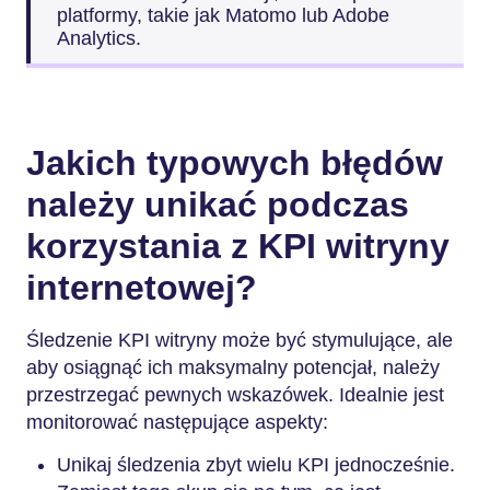
platformy, takie jak Matomo lub Adobe
Analytics.
Jakich typowych błędów
należy unikać podczas
korzystania z KPI witryny
internetowej?
Śledzenie KPI witryny może być stymulujące, ale
aby osiągnąć ich maksymalny potencjał, należy
przestrzegać pewnych wskazówek. Idealnie jest
monitorować następujące aspekty:
Unikaj śledzenia zbyt wielu KPI jednocześnie.