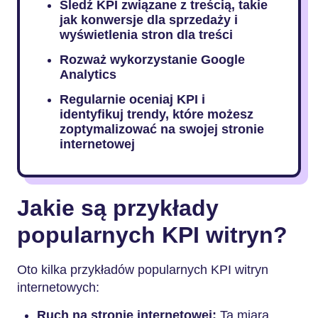
Śledź KPI związane z treścią, takie
jak konwersje dla sprzedaży i
wyświetlenia stron dla treści
Rozważ wykorzystanie Google
Analytics
Regularnie oceniaj KPI i
identyfikuj trendy, które możesz
zoptymalizować na swojej stronie
internetowej
Jakie są przykłady
popularnych KPI witryn?
Oto kilka przykładów popularnych KPI witryn
internetowych:
Ruch na stronie internetowej:
Ta miara