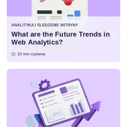
ANALITYKA I ŚLEDZENIE WITRYNY
What are the Future Trends in
Web Analytics?
10 min czytania