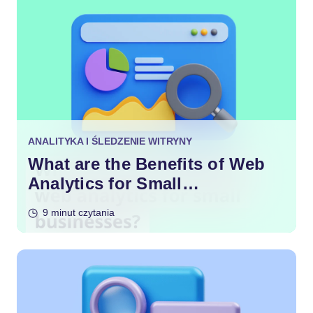
ANALITYKA I ŚLEDZENIE WITRYNY
What are the Benefits of Web
Analytics for Small
Businesses?
9 minut czytania