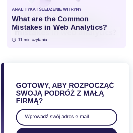
ANALITYKA I ŚLEDZENIE WITRYNY
What are the Common
Mistakes in Web Analytics?
11 min czytania
GOTOWY, ABY ROZPOCZĄĆ
SWOJĄ PODRÓŻ Z MAŁĄ
FIRMĄ?