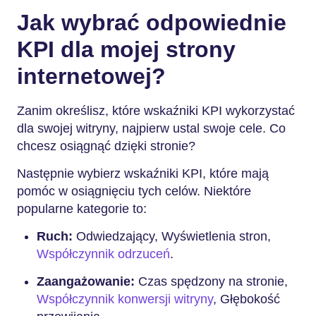
Jak wybrać odpowiednie
KPI dla mojej strony
internetowej?
Zanim określisz, które wskaźniki KPI wykorzystać
dla swojej witryny, najpierw ustal swoje cele. Co
chcesz osiągnąć dzięki stronie?
Następnie wybierz wskaźniki KPI, które mają
pomóc w osiągnięciu tych celów. Niektóre
popularne kategorie to:
Ruch:
Odwiedzający, Wyświetlenia stron,
Współczynnik odrzuceń
.
Zaangażowanie:
Czas spędzony na stronie,
Współczynnik konwersji witryny
, Głębokość