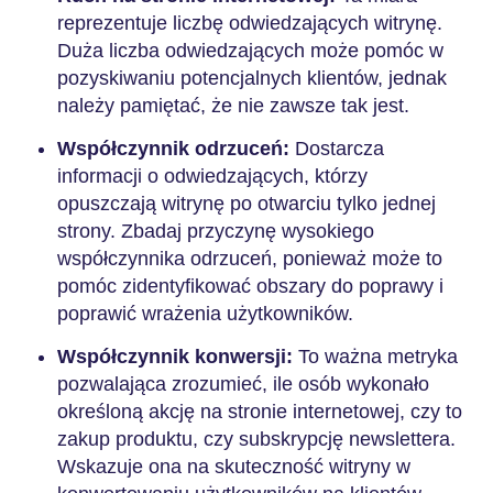
reprezentuje liczbę odwiedzających witrynę.
Duża liczba odwiedzających może pomóc w
pozyskiwaniu potencjalnych klientów, jednak
należy pamiętać, że nie zawsze tak jest.
Współczynnik odrzuceń:
Dostarcza
informacji o odwiedzających, którzy
opuszczają witrynę po otwarciu tylko jednej
strony. Zbadaj przyczynę wysokiego
współczynnika odrzuceń, ponieważ może to
pomóc zidentyfikować obszary do poprawy i
poprawić wrażenia użytkowników.
Współczynnik konwersji:
To ważna metryka
pozwalająca zrozumieć, ile osób wykonało
określoną akcję na stronie internetowej, czy to
zakup produktu, czy subskrypcję newslettera.
Wskazuje ona na skuteczność witryny w