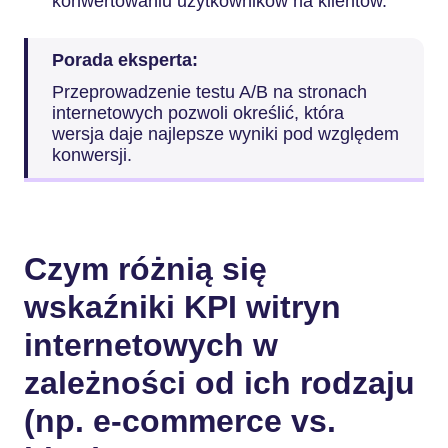
konwertowaniu użytkowników na klientów.
Porada eksperta:
Przeprowadzenie testu A/B na stronach
internetowych pozwoli określić, która
wersja daje najlepsze wyniki pod względem
konwersji.
Czym różnią się
wskaźniki KPI witryn
internetowych w
zależności od ich rodzaju
(np. e-commerce vs.