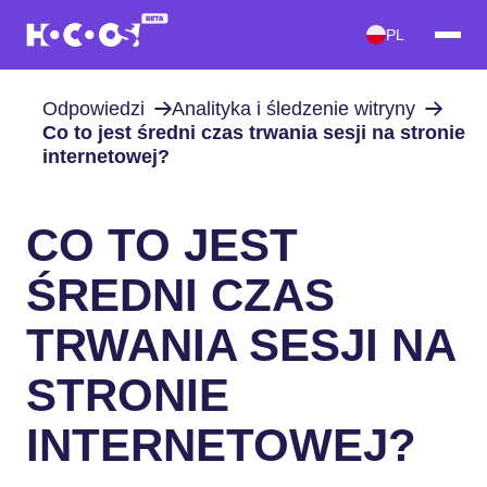
PL
Odpowiedzi
Analityka i śledzenie witryny
Co to jest średni czas trwania sesji na stronie
internetowej?
CO TO JEST
ŚREDNI CZAS
TRWANIA SESJI NA
STRONIE
INTERNETOWEJ?