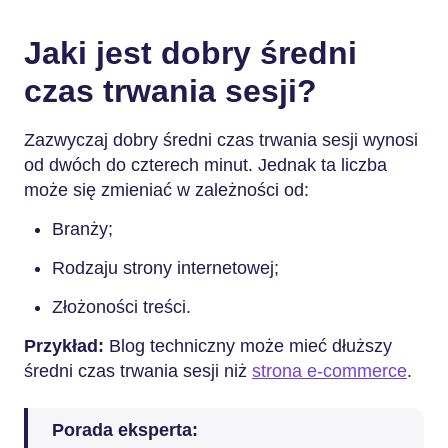
Jaki jest dobry średni
czas trwania sesji?
Zazwyczaj dobry średni czas trwania sesji wynosi
od dwóch do czterech minut. Jednak ta liczba
może się zmieniać w zależności od:
Branży;
Rodzaju strony internetowej;
Złożoności treści.
Przykład:
Blog techniczny może mieć dłuższy
średni czas trwania sesji niż
strona e-commerce
.
Porada eksperta: