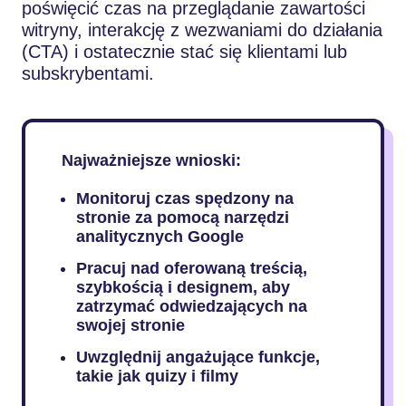
poświęcić czas na przeglądanie zawartości
witryny, interakcję z wezwaniami do działania
(CTA) i ostatecznie stać się klientami lub
subskrybentami.
Najważniejsze wnioski:
Monitoruj czas spędzony na
stronie za pomocą narzędzi
analitycznych Google
Pracuj nad oferowaną treścią,
szybkością i designem, aby
zatrzymać odwiedzających na
swojej stronie
Uwzględnij angażujące funkcje,
takie jak quizy i filmy