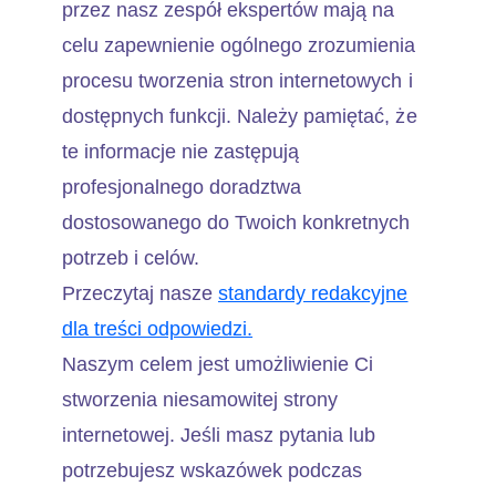
przez nasz zespół ekspertów mają na
celu zapewnienie ogólnego zrozumienia
procesu tworzenia stron internetowych i
dostępnych funkcji. Należy pamiętać, że
te informacje nie zastępują
profesjonalnego doradztwa
dostosowanego do Twoich konkretnych
potrzeb i celów.
Przeczytaj nasze
standardy redakcyjne
dla treści odpowiedzi.
Naszym celem jest umożliwienie Ci
stworzenia niesamowitej strony
internetowej. Jeśli masz pytania lub
potrzebujesz wskazówek podczas