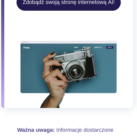
Zdobądź swoją stronę internetową AI!
Ważna uwaga:
Informacje dostarczone