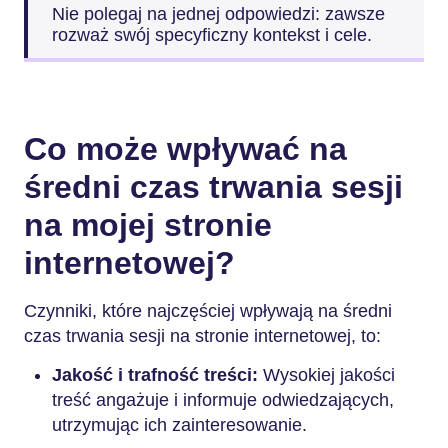
Nie polegaj na jednej odpowiedzi: zawsze
rozważ swój specyficzny kontekst i cele.
Co może wpływać na
średni czas trwania sesji
na mojej stronie
internetowej?
Czynniki, które najczęściej wpływają na średni
czas trwania sesji na stronie internetowej, to:
Jakość i trafność treści:
Wysokiej jakości
treść angażuje i informuje odwiedzających,
utrzymując ich zainteresowanie.