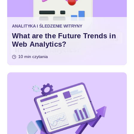
ANALITYKA I ŚLEDZENIE WITRYNY
What are the Future Trends in
Web Analytics?
10 min czytania