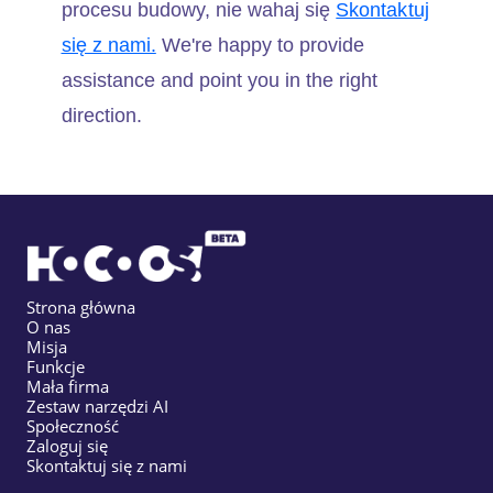
procesu budowy, nie wahaj się
Skontaktuj
się z nami.
We're happy to provide
assistance and point you in the right
direction.
Strona główna
O nas
Misja
Funkcje
Mała firma
Zestaw narzędzi AI
Społeczność
Zaloguj się
Skontaktuj się z nami