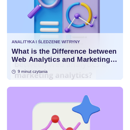
ANALITYKA I ŚLEDZENIE WITRYNY
What is the Difference between
Web Analytics and Marketing
Analytics?
9 minut czytania