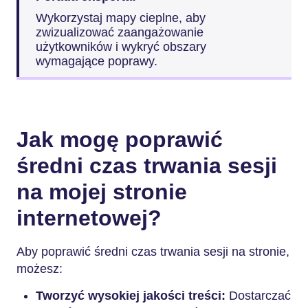
Wykorzystaj mapy cieplne, aby
zwizualizować zaangażowanie
użytkowników i wykryć obszary
wymagające poprawy.
Jak mogę poprawić
średni czas trwania sesji
na mojej stronie
internetowej?
Aby poprawić średni czas trwania sesji na stronie,
możesz:
Tworzyć wysokiej jakości treści:
Dostarczać