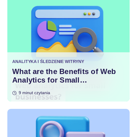
ANALITYKA I ŚLEDZENIE WITRYNY
What are the Benefits of Web
Analytics for Small
Businesses?
9 minut czytania