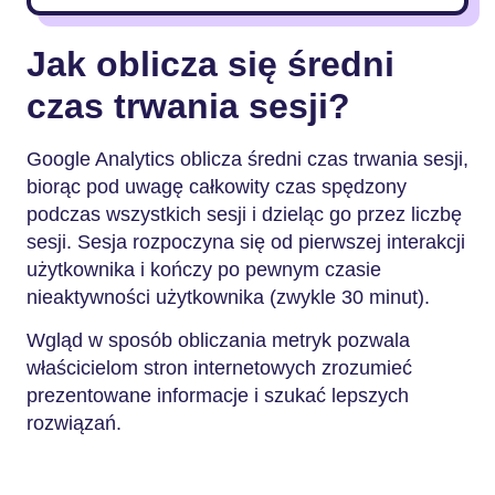
Jak oblicza się średni
czas trwania sesji?
Google Analytics oblicza średni czas trwania sesji,
biorąc pod uwagę całkowity czas spędzony
podczas wszystkich sesji i dzieląc go przez liczbę
sesji. Sesja rozpoczyna się od pierwszej interakcji
użytkownika i kończy po pewnym czasie
nieaktywności użytkownika (zwykle 30 minut).
Wgląd w sposób obliczania metryk pozwala
właścicielom stron internetowych zrozumieć
prezentowane informacje i szukać lepszych
rozwiązań.