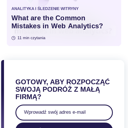
ANALITYKA I ŚLEDZENIE WITRYNY
What are the Common
Mistakes in Web Analytics?
11 min czytania
GOTOWY, ABY ROZPOCZĄĆ
SWOJĄ PODRÓŻ Z MAŁĄ
FIRMĄ?