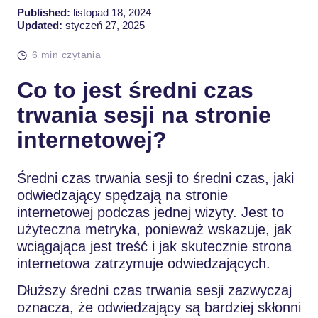
Published:
listopad 18, 2024
Updated:
styczeń 27, 2025
6 min czytania
Co to jest średni czas
trwania sesji na stronie
internetowej?
Średni czas trwania sesji to średni czas, jaki
odwiedzający spędzają na stronie
internetowej podczas jednej wizyty. Jest to
użyteczna metryka, ponieważ wskazuje, jak
wciągająca jest treść i jak skutecznie strona
internetowa zatrzymuje odwiedzających.
Dłuższy średni czas trwania sesji zazwyczaj
oznacza, że odwiedzający są bardziej skłonni