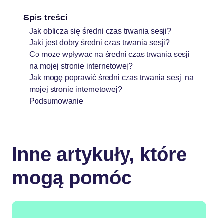
Spis treści
Jak oblicza się średni czas trwania sesji?
Jaki jest dobry średni czas trwania sesji?
Co może wpływać na średni czas trwania sesji
na mojej stronie internetowej?
Jak mogę poprawić średni czas trwania sesji na
mojej stronie internetowej?
Podsumowanie
Inne artykuły, które
mogą pomóc