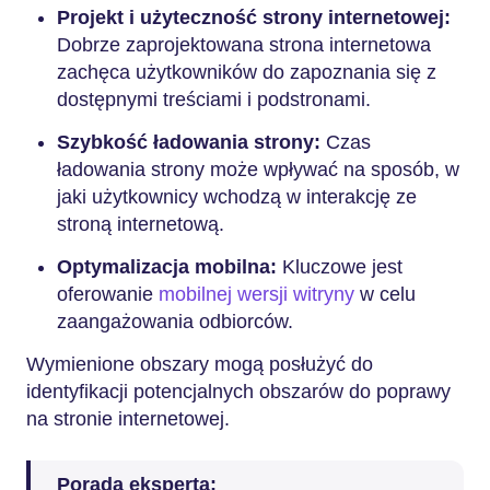
Projekt i użyteczność strony internetowej:
Dobrze zaprojektowana strona internetowa
zachęca użytkowników do zapoznania się z
dostępnymi treściami i podstronami.
Szybkość ładowania strony:
Czas
ładowania strony może wpływać na sposób, w
jaki użytkownicy wchodzą w interakcję ze
stroną internetową.
Optymalizacja mobilna:
Kluczowe jest
oferowanie
mobilnej wersji witryny
w celu
zaangażowania odbiorców.
Wymienione obszary mogą posłużyć do
identyfikacji potencjalnych obszarów do poprawy
na stronie internetowej.
Porada eksperta: