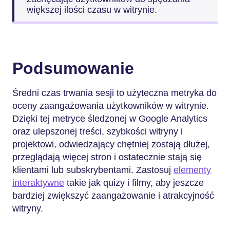
większej ilości czasu w witrynie.
Podsumowanie
Średni czas trwania sesji to użyteczna metryka do
oceny zaangażowania użytkowników w witrynie.
Dzięki tej metryce śledzonej w Google Analytics
oraz ulepszonej treści, szybkości witryny i
projektowi, odwiedzający chętniej zostają dłużej,
przeglądają więcej stron i ostatecznie stają się
klientami lub subskrybentami. Zastosuj
elementy
interaktywne
takie jak quizy i filmy, aby jeszcze
bardziej zwiększyć zaangażowanie i atrakcyjność
witryny.