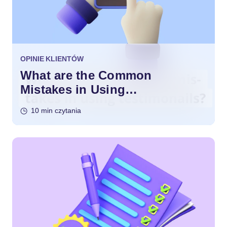
OPINIE KLIENTÓW
What are the Common
Mistakes in Using
Testimonials?
10 min czytania