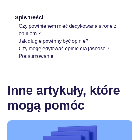
Spis treści
Czy powinienem mieć dedykowaną stronę z
opiniami?
Jak długie powinny być opinie?
Czy mogę edytować opinie dla jasności?
Podsumowanie
Inne artykuły, które
mogą pomóc