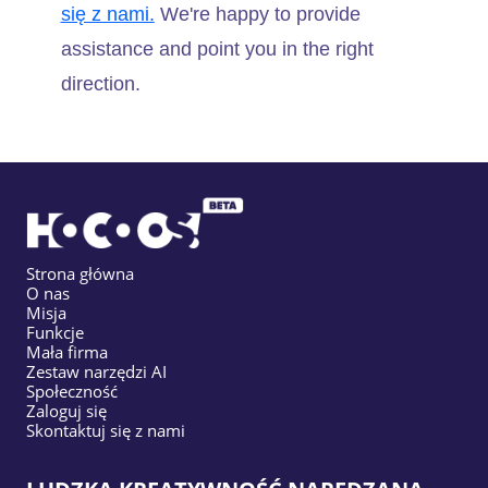
się z nami.
We're happy to provide
assistance and point you in the right
direction.
Strona główna
O nas
Misja
Funkcje
Mała firma
Zestaw narzędzi AI
Społeczność
Zaloguj się
Skontaktuj się z nami