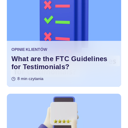
OPINIE KLIENTÓW
What are the FTC Guidelines
for Testimonials?
8 min czytania