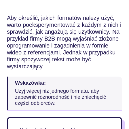
Aby określić, jakich formatów należy użyć,
warto poeksperymentować z każdym z nich i
sprawdzić, jak angażują się użytkownicy. Na
przykład firmy B2B mogą wyjaśniać złożone
oprogramowanie i zagadnienia w formie
wideo z referencjami. Jednak w przypadku
firmy spożywczej tekst może być
wystarczający.
Wskazówka:
Użyj więcej niż jednego formatu, aby
zapewnić różnorodność i nie zniechęcić
części odbiorców.