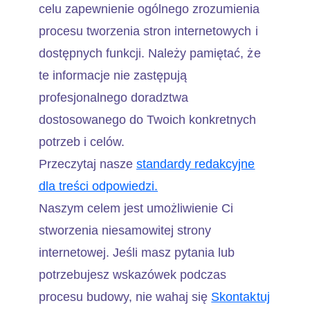
celu zapewnienie ogólnego zrozumienia
procesu tworzenia stron internetowych i
dostępnych funkcji. Należy pamiętać, że
te informacje nie zastępują
profesjonalnego doradztwa
dostosowanego do Twoich konkretnych
potrzeb i celów.
Przeczytaj nasze
standardy redakcyjne
dla treści odpowiedzi.
Naszym celem jest umożliwienie Ci
stworzenia niesamowitej strony
internetowej. Jeśli masz pytania lub
potrzebujesz wskazówek podczas
procesu budowy, nie wahaj się
Skontaktuj