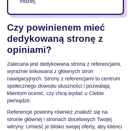
indziej.
Czy powinienem mieć
dedykowaną stronę z
opiniami?
Zalecana jest dedykowana strona z referencjami,
wyraźnie linkowana z głównych stron
nawigacyjnych. Strony z referencjami to centrum
społecznego dowodu słuszności i pozwalają
klientom ocenić, czy chcą wydać u Ciebie
pieniądze.
Referencje powinny również znaleźć się na
stronie głównej i stronach docelowych Twojej
witryny. Umieść je blisko swojej oferty, aby klienci