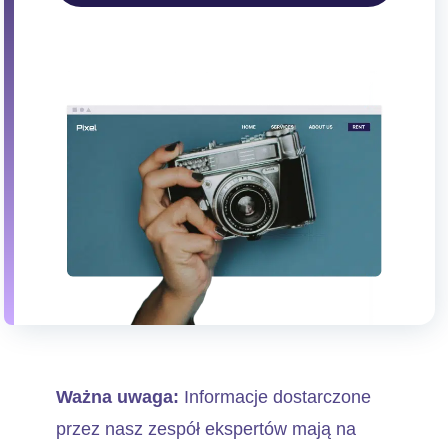
Ważna uwaga:
Informacje dostarczone
przez nasz zespół ekspertów mają na