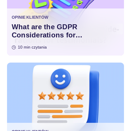
OPINIE KLIENTÓW
What are the GDPR
Considerations for
Testimonials?
10 min czytania