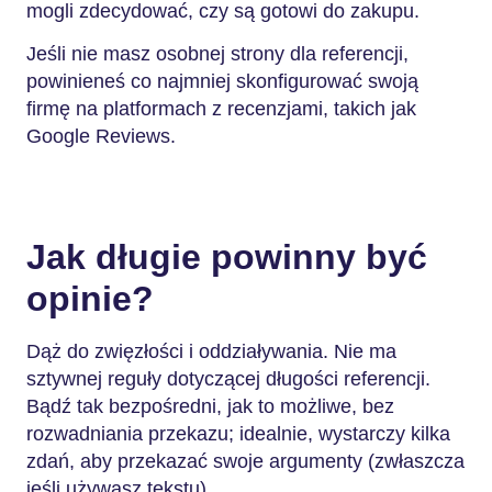
mogli zdecydować, czy są gotowi do zakupu.
Jeśli nie masz osobnej strony dla referencji,
powinieneś co najmniej skonfigurować swoją
firmę na platformach z recenzjami, takich jak
Google Reviews.
Jak długie powinny być
opinie?
Dąż do zwięzłości i oddziaływania. Nie ma
sztywnej reguły dotyczącej długości referencji.
Bądź tak bezpośredni, jak to możliwe, bez
rozwadniania przekazu; idealnie, wystarczy kilka
zdań, aby przekazać swoje argumenty (zwłaszcza
jeśli używasz tekstu).