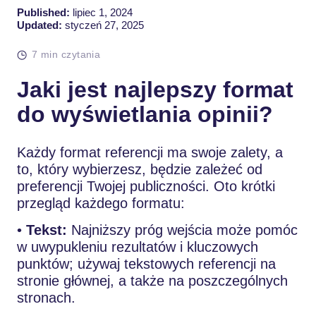
Published:
lipiec 1, 2024
Updated:
styczeń 27, 2025
7 min czytania
Jaki jest najlepszy format
do wyświetlania opinii?
Każdy format referencji ma swoje zalety, a
to, który wybierzesz, będzie zależeć od
preferencji Twojej publiczności. Oto krótki
przegląd każdego formatu:
•
Tekst:
Najniższy próg wejścia może pomóc
w uwypukleniu rezultatów i kluczowych
punktów; używaj tekstowych referencji na
stronie głównej, a także na poszczególnych
stronach.