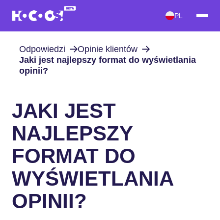
PL
Odpowiedzi
Opinie klientów
Jaki jest najlepszy format do wyświetlania
opinii?
JAKI JEST
NAJLEPSZY
FORMAT DO
WYŚWIETLANIA
OPINII?