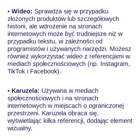
•
Wideo:
Sprawdza się w przypadku
złożonych produktów lub szczegółowych
historii, ale wdrożenie na stronach
internetowych może być trudniejsze niż w
przypadku tekstu, w zależności od
programistów i używanych narzędzi. Możesz
również wykorzystać wideo z referencjami w
mediach społecznościowych (np. Instagram,
TikTok i Facebook).
•
Karuzela:
Używana w mediach
społecznościowych i na stronach
internetowych w miejscach o ograniczonej
przestrzeni. Karuzela obraca się,
wyświetlając kilka referencji, dodając element
wizualny.