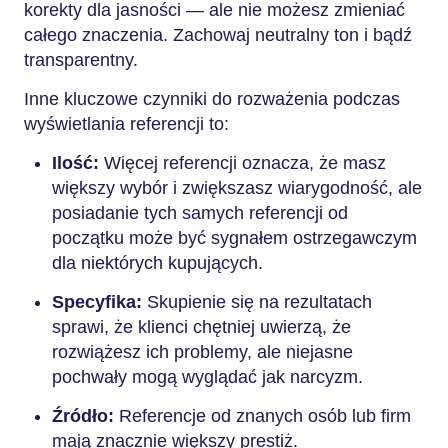
korekty dla jasności — ale nie możesz zmieniać
całego znaczenia. Zachowaj neutralny ton i bądź
transparentny.
Inne kluczowe czynniki do rozważenia podczas
wyświetlania referencji to:
Ilość:
Więcej referencji oznacza, że masz
większy wybór i zwiększasz wiarygodność, ale
posiadanie tych samych referencji od
początku może być sygnałem ostrzegawczym
dla niektórych kupujących.
Specyfika:
Skupienie się na rezultatach
sprawi, że klienci chętniej uwierzą, że
rozwiążesz ich problemy, ale niejasne
pochwały mogą wyglądać jak narcyzm.
Źródło:
Referencje od znanych osób lub firm
mają znacznie większy prestiż.