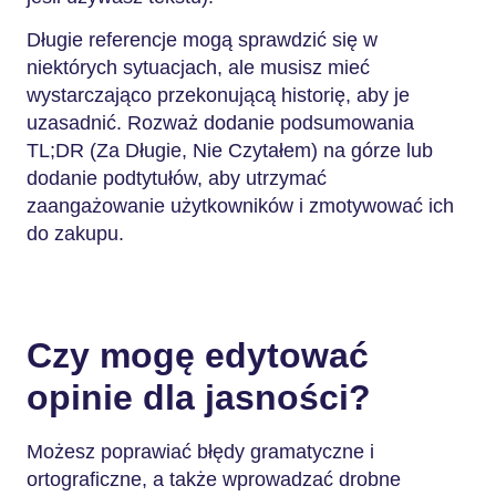
Długie referencje mogą sprawdzić się w
niektórych sytuacjach, ale musisz mieć
wystarczająco przekonującą historię, aby je
uzasadnić. Rozważ dodanie podsumowania
TL;DR (Za Długie, Nie Czytałem) na górze lub
dodanie podtytułów, aby utrzymać
zaangażowanie użytkowników i zmotywować ich
do zakupu.
Czy mogę edytować
opinie dla jasności?
Możesz poprawiać błędy gramatyczne i
ortograficzne, a także wprowadzać drobne