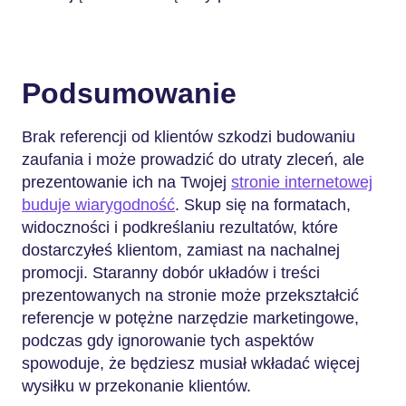
Podsumowanie
Brak referencji od klientów szkodzi budowaniu
zaufania i może prowadzić do utraty zleceń, ale
prezentowanie ich na Twojej
stronie internetowej
buduje wiarygodność
. Skup się na formatach,
widoczności i podkreślaniu rezultatów, które
dostarczyłeś klientom, zamiast na nachalnej
promocji. Staranny dobór układów i treści
prezentowanych na stronie może przekształcić
referencje w potężne narzędzie marketingowe,
podczas gdy ignorowanie tych aspektów
spowoduje, że będziesz musiał wkładać więcej
wysiłku w przekonanie klientów.