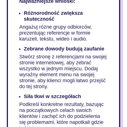
Najważniejsze wnioski:
Różnorodność zwiększa
skuteczność
Angażuj różne grupy odbiorców,
prezentując referencje w formie
karuzeli, tekstu, wideo i audio.
Zebrane dowody budują zaufanie
Stwórz stronę z referencjami na swojej
stronie internetowej, aby zebrać
wszystko w jednym miejscu. Dodaj
wyraźny element menu na swojej
stronie, aby klienci mogli łatwo przejść
do tej strony.
Siła tkwi w szczegółach
Podkreśl konkretne rezultaty, bazując
na początkowych celach swoich
klientów i zachęć ich do podzielenia
się problemami, które napotkali gdzie