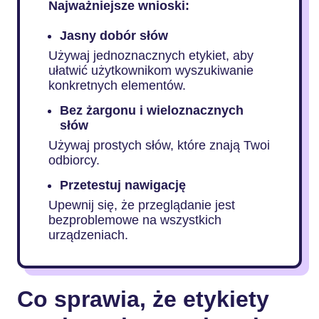
Najważniejsze wnioski:
Jasny dobór słów
Używaj jednoznacznych etykiet, aby
ułatwić użytkownikom wyszukiwanie
konkretnych elementów.
Bez żargonu i wieloznacznych
słów
Używaj prostych słów, które znają Twoi
odbiorcy.
Przetestuj nawigację
Upewnij się, że przeglądanie jest
bezproblemowe na wszystkich
urządzeniach.
Co sprawia, że etykiety