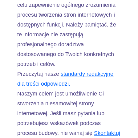
celu zapewnienie ogólnego zrozumienia
procesu tworzenia stron internetowych i
dostępnych funkcji. Należy pamiętać, że
te informacje nie zastępują
profesjonalnego doradztwa
dostosowanego do Twoich konkretnych
potrzeb i celów.
Przeczytaj nasze
standardy redakcyjne
dla treści odpowiedzi.
Naszym celem jest umożliwienie Ci
stworzenia niesamowitej strony
internetowej. Jeśli masz pytania lub
potrzebujesz wskazówek podczas
procesu budowy, nie wahaj się
Skontaktuj