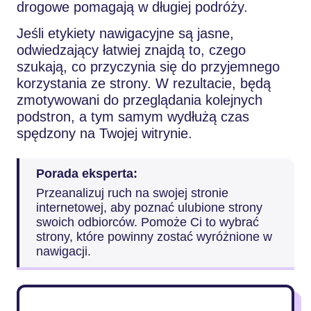
drogowe pomagają w długiej podróży.
Jeśli etykiety nawigacyjne są jasne,
odwiedzający łatwiej znajdą to, czego
szukają, co przyczynia się do przyjemnego
korzystania ze strony. W rezultacie, będą
zmotywowani do przeglądania kolejnych
podstron, a tym samym wydłużą czas
spędzony na Twojej witrynie.
Porada eksperta:
Przeanalizuj ruch na swojej stronie
internetowej, aby poznać ulubione strony
swoich odbiorców. Pomoże Ci to wybrać
strony, które powinny zostać wyróżnione w
nawigacji.