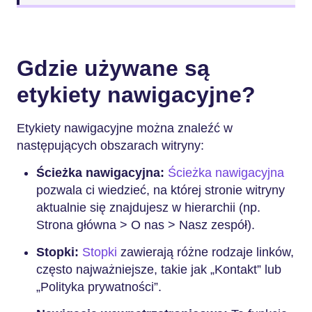
Gdzie używane są
etykiety nawigacyjne?
Etykiety nawigacyjne można znaleźć w
następujących obszarach witryny:
Ścieżka nawigacyjna:
Ścieżka nawigacyjna
pozwala ci wiedzieć, na której stronie witryny
aktualnie się znajdujesz w hierarchii (np.
Strona główna > O nas > Nasz zespół).
Stopki:
Stopki
zawierają różne rodzaje linków,
często najważniejsze, takie jak „Kontakt” lub
„Polityka prywatności”.