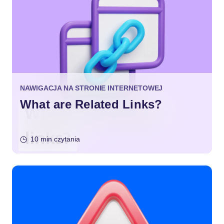
NAWIGACJA NA STRONIE INTERNETOWEJ
What are Related Links?
10 min czytania