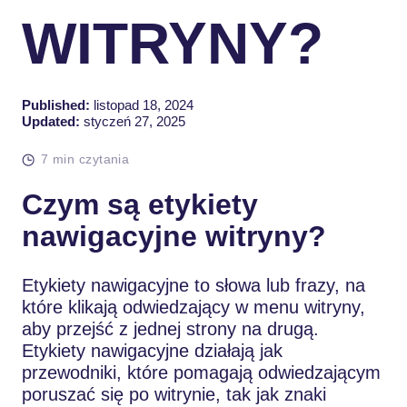
WITRYNY?
Published:
listopad 18, 2024
Updated:
styczeń 27, 2025
7 min czytania
Czym są etykiety
nawigacyjne witryny?
Etykiety nawigacyjne to słowa lub frazy, na
które klikają odwiedzający w menu witryny,
aby przejść z jednej strony na drugą.
Etykiety nawigacyjne działają jak
przewodniki, które pomagają odwiedzającym
poruszać się po witrynie, tak jak znaki