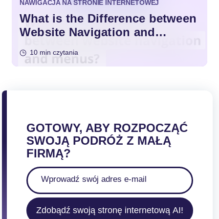
NAWIGACJA NA STRONIE INTERNETOWEJ
What is the Difference between
Website Navigation and
Menus?
10 min czytania
GOTOWY, ABY ROZPOCZĄĆ
SWOJĄ PODRÓŻ Z MAŁĄ
FIRMĄ?
Zdobądź swoją stronę internetową AI!