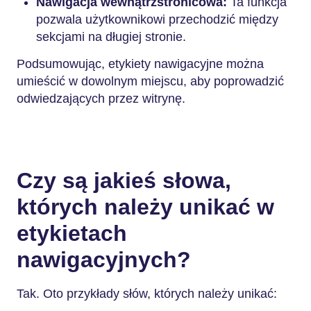
Nawigacja wewnątrzstronicowa:
Ta funkcja
pozwala użytkownikowi przechodzić między
sekcjami na długiej stronie.
Podsumowując, etykiety nawigacyjne można
umieścić w dowolnym miejscu, aby poprowadzić
odwiedzających przez witrynę.
Czy są jakieś słowa,
których należy unikać w
etykietach
nawigacyjnych?
Tak. Oto przykłady słów, których należy unikać: