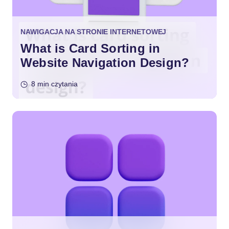
NAWIGACJA NA STRONIE INTERNETOWEJ
What is Card Sorting in
Website Navigation Design?
8 min czytania