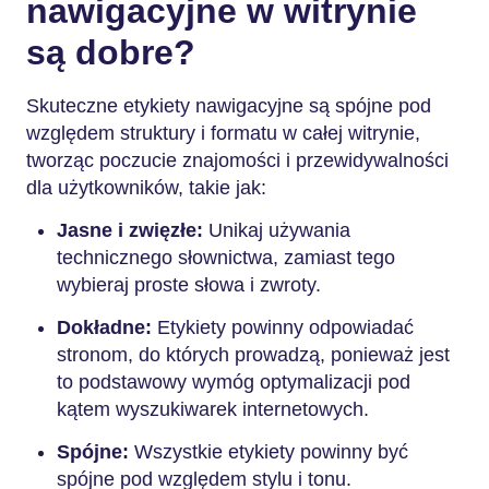
nawigacyjne w witrynie
są dobre?
Skuteczne etykiety nawigacyjne są spójne pod
względem struktury i formatu w całej witrynie,
tworząc poczucie znajomości i przewidywalności
dla użytkowników, takie jak:
Jasne i zwięzłe:
Unikaj używania
technicznego słownictwa, zamiast tego
wybieraj proste słowa i zwroty.
Dokładne:
Etykiety powinny odpowiadać
stronom, do których prowadzą, ponieważ jest
to podstawowy wymóg optymalizacji pod
kątem wyszukiwarek internetowych.
Spójne:
Wszystkie etykiety powinny być
spójne pod względem stylu i tonu.