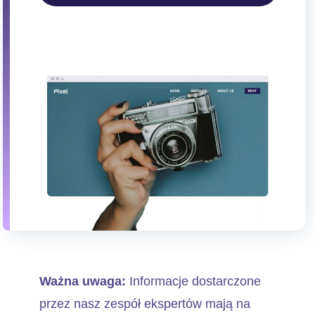
Ważna uwaga:
Informacje dostarczone
przez nasz zespół ekspertów mają na