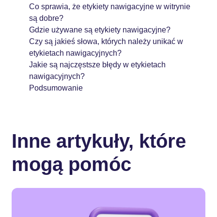
Co sprawia, że etykiety nawigacyjne w witrynie
są dobre?
Gdzie używane są etykiety nawigacyjne?
Czy są jakieś słowa, których należy unikać w
etykietach nawigacyjnych?
Jakie są najczęstsze błędy w etykietach
nawigacyjnych?
Podsumowanie
Inne artykuły, które
mogą pomóc