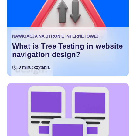
NAWIGACJA NA STRONIE INTERNETOWEJ
What is Tree Testing in website
navigation design?
9 minut czytania