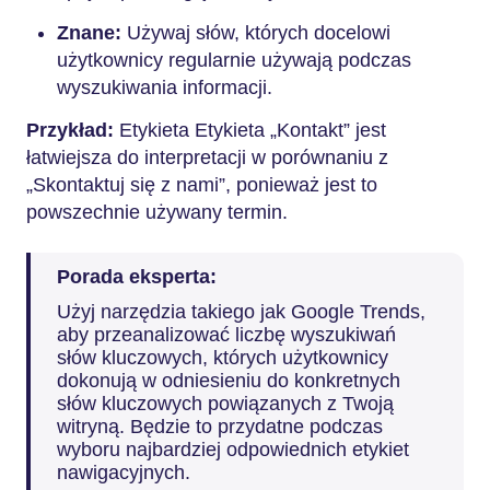
Znane:
Używaj słów, których docelowi
użytkownicy regularnie używają podczas
wyszukiwania informacji.
Przykład:
Etykieta
Etykieta „Kontakt” jest
łatwiejsza do interpretacji w porównaniu z
„Skontaktuj się z nami”, ponieważ jest to
powszechnie używany termin.
Porada eksperta:
Użyj narzędzia takiego jak Google Trends,
aby przeanalizować liczbę wyszukiwań
słów kluczowych, których użytkownicy
dokonują w odniesieniu do konkretnych
słów kluczowych powiązanych z Twoją
witryną. Będzie to przydatne podczas
wyboru najbardziej odpowiednich etykiet
nawigacyjnych.