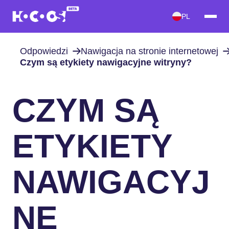
PL
Odpowiedzi
Nawigacja na stronie internetowej
Czym są etykiety nawigacyjne witryny?
CZYM SĄ
ETYKIETY
NAWIGACYJ
NE