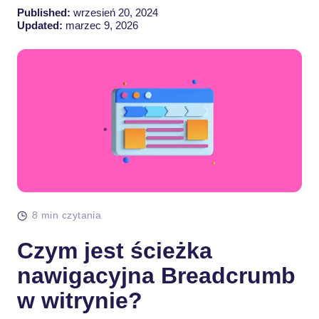
Published:
wrzesień 20, 2024
Updated:
marzec 9, 2026
8 min czytania
Czym jest ścieżka
nawigacyjna Breadcrumb
w witrynie?