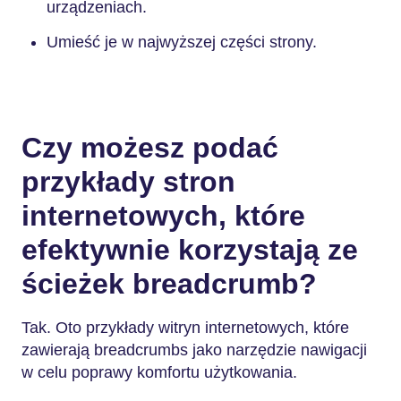
urządzeniach.
Umieść je w najwyższej części strony.
Czy możesz podać
przykłady stron
internetowych, które
efektywnie korzystają ze
ścieżek breadcrumb?
Tak. Oto przykłady witryn internetowych, które
zawierają breadcrumbs jako narzędzie nawigacji
w celu poprawy komfortu użytkowania.