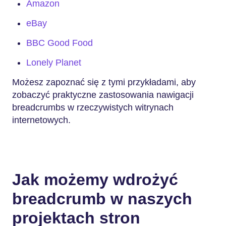
Amazon
eBay
BBC Good Food
Lonely Planet
Możesz zapoznać się z tymi przykładami, aby
zobaczyć praktyczne zastosowania nawigacji
breadcrumbs w rzeczywistych witrynach
internetowych.
Jak możemy wdrożyć
breadcrumb w naszych
projektach stron