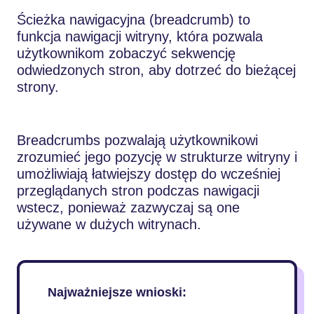
Ścieżka nawigacyjna (breadcrumb) to
funkcja nawigacji witryny, która pozwala
użytkownikom zobaczyć sekwencję
odwiedzonych stron, aby dotrzeć do bieżącej
strony.
Breadcrumbs pozwalają użytkownikowi
zrozumieć jego pozycję w strukturze witryny i
umożliwiają łatwiejszy dostęp do wcześniej
przeglądanych stron podczas nawigacji
wstecz, ponieważ zazwyczaj są one
używane w dużych witrynach.
Najważniejsze wnioski: