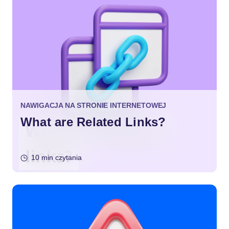
NAWIGACJA NA STRONIE INTERNETOWEJ
What are Related Links?
10 min czytania