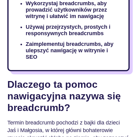
Wykorzystaj breadcrumbs, aby
prowadzić użytkowników przez
witrynę i ułatwić im nawigację
Używaj przejrzystych, prostych i
responsywnych breadcrumbs
Zaimplementuj breadcrumbs, aby
ulepszyć nawigację w witrynie i
SEO
Dlaczego ta pomoc
nawigacyjna nazywa się
breadcrumb?
Termin breadcrumb pochodzi z bajki dla dzieci
Jaś i Małgosia, w której główni bohaterowie