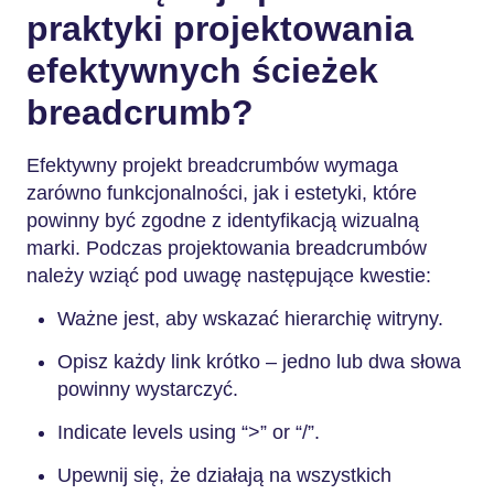
praktyki projektowania
efektywnych ścieżek
breadcrumb?
Efektywny projekt breadcrumbów wymaga
zarówno funkcjonalności, jak i estetyki, które
powinny być zgodne z identyfikacją wizualną
marki. Podczas projektowania breadcrumbów
należy wziąć pod uwagę następujące kwestie:
Ważne jest, aby wskazać hierarchię witryny.
Opisz każdy link krótko – jedno lub dwa słowa
powinny wystarczyć.
Indicate levels using “>” or “/”.
Upewnij się, że działają na wszystkich