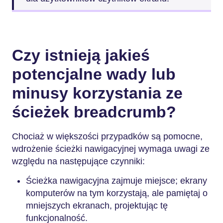
Czy istnieją jakieś
potencjalne wady lub
minusy korzystania ze
ścieżek breadcrumb?
Chociaż w większości przypadków są pomocne,
wdrożenie ścieżki nawigacyjnej wymaga uwagi ze
względu na następujące czynniki:
Ścieżka nawigacyjna zajmuje miejsce; ekrany
komputerów na tym korzystają, ale pamiętaj o
mniejszych ekranach, projektując tę
funkcjonalność.