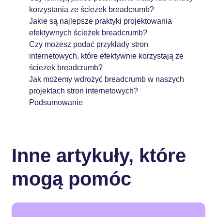
korzystania ze ścieżek breadcrumb?
Jakie są najlepsze praktyki projektowania
efektywnych ścieżek breadcrumb?
Czy możesz podać przykłady stron
internetowych, które efektywnie korzystają ze
ścieżek breadcrumb?
Jak możemy wdrożyć breadcrumb w naszych
projektach stron internetowych?
Podsumowanie
Inne artykuły, które
mogą pomóc