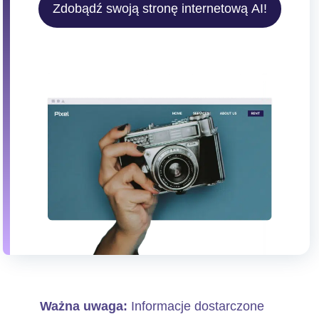
Zdobądź swoją stronę internetową AI!
Ważna uwaga:
Informacje dostarczone