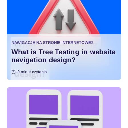
NAWIGACJA NA STRONIE INTERNETOWEJ
What is Tree Testing in website
navigation design?
9 minut czytania