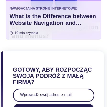
NAWIGACJA NA STRONIE INTERNETOWEJ
What is the Difference between
Website Navigation and
Menus?
10 min czytania
GOTOWY, ABY ROZPOCZĄĆ
SWOJĄ PODRÓŻ Z MAŁĄ
FIRMĄ?