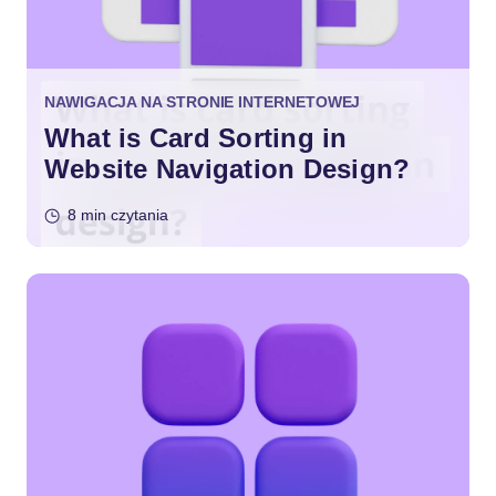
NAWIGACJA NA STRONIE INTERNETOWEJ
What is Card Sorting in
Website Navigation Design?
8 min czytania