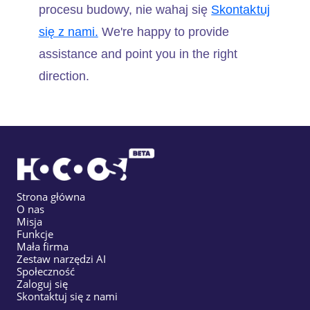
procesu budowy, nie wahaj się
Skontaktuj
się z nami.
We're happy to provide
assistance and point you in the right
direction.
Strona główna
O nas
Misja
Funkcje
Mała firma
Zestaw narzędzi AI
Społeczność
Zaloguj się
Skontaktuj się z nami