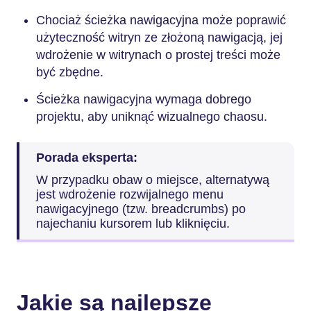
Chociaż ścieżka nawigacyjna może poprawić
użyteczność witryn ze złożoną nawigacją, jej
wdrożenie w witrynach o prostej treści może
być zbędne.
Ścieżka nawigacyjna wymaga dobrego
projektu, aby uniknąć wizualnego chaosu.
Porada eksperta:
W przypadku obaw o miejsce, alternatywą
jest wdrożenie rozwijalnego menu
nawigacyjnego (tzw. breadcrumbs) po
najechaniu kursorem lub kliknięciu.
Jakie są najlepsze