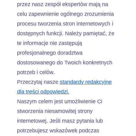
przez nasz zespół ekspertów mają na
celu zapewnienie ogólnego zrozumienia
procesu tworzenia stron internetowych i
dostępnych funkcji. Należy pamiętać, że
te informacje nie zastępują
profesjonalnego doradztwa
dostosowanego do Twoich konkretnych
potrzeb i celów.
Przeczytaj nasze
standardy redakcyjne
dla treści odpowiedzi.
Naszym celem jest umożliwienie Ci
stworzenia niesamowitej strony
internetowej. Jeśli masz pytania lub
potrzebujesz wskazówek podczas