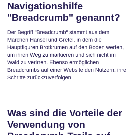
Navigationshilfe
"Breadcrumb" genannt?
Der Begriff "Breadcrumb" stammt aus dem
Märchen Hänsel und Gretel, in dem die
Hauptfiguren Brotkrumen auf den Boden werfen,
um ihren Weg zu markieren und sich nicht im
Wald zu verirren. Ebenso ermöglichen
Breadcrumbs auf einer Website den Nutzern, ihre
Schritte zurückzuverfolgen.
Was sind die Vorteile der
Verwendung von