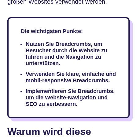
großen Websites verwendet werden.
Die wichtigsten Punkte:
Nutzen Sie Breadcrumbs, um
Besucher durch die Website zu
führen und die Navigation zu
unterstützen.
Verwenden Sie klare, einfache und
mobil-responsive Breadcrumbs.
Implementieren Sie Breadcrumbs,
um die Website-Navigation und
SEO zu verbessern.
Warum wird diese