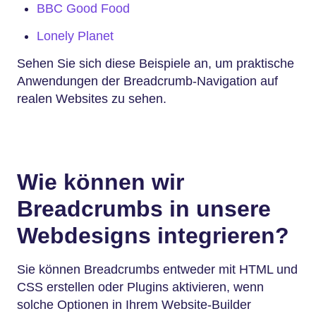
BBC Good Food
Lonely Planet
Sehen Sie sich diese Beispiele an, um praktische
Anwendungen der Breadcrumb-Navigation auf
realen Websites zu sehen.
Wie können wir
Breadcrumbs in unsere
Webdesigns integrieren?
Sie können Breadcrumbs entweder mit HTML und
CSS erstellen oder Plugins aktivieren, wenn
solche Optionen in Ihrem Website-Builder