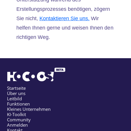
Erstellungsprozesses benötigen, zögern
Sie nicht,
Kontaktieren Sie uns.
Wir
helfen Ihnen gerne und weisen Ihnen den
richtigen Weg.
Startseite
Über uns
Leitbild
Funktionen
Kleines Unternehmen
KI-Toolkit
Community
Anmelden
Kontakt