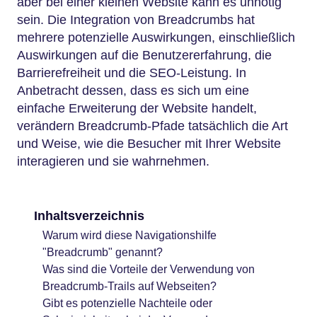
aber bei einer kleinen Website kann es unnötig
sein. Die Integration von Breadcrumbs hat
mehrere potenzielle Auswirkungen, einschließlich
Auswirkungen auf die Benutzererfahrung, die
Barrierefreiheit und die SEO-Leistung. In
Anbetracht dessen, dass es sich um eine
einfache Erweiterung der Website handelt,
verändern Breadcrumb-Pfade tatsächlich die Art
und Weise, wie die Besucher mit Ihrer Website
interagieren und sie wahrnehmen.
Inhaltsverzeichnis
Warum wird diese Navigationshilfe
"Breadcrumb" genannt?
Was sind die Vorteile der Verwendung von
Breadcrumb-Trails auf Webseiten?
Gibt es potenzielle Nachteile oder