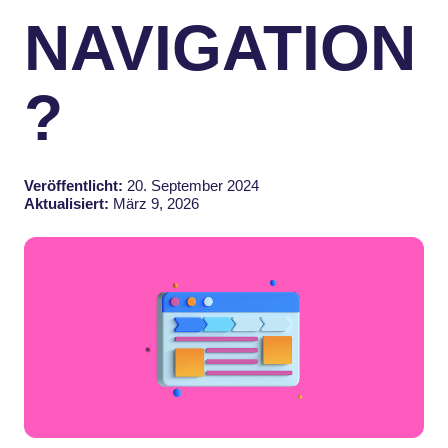
NAVIGATION
?
Veröffentlicht:
20. September 2024
Aktualisiert:
März 9, 2026