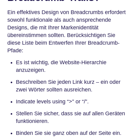
Ein effektives Design von Breadcrumbs erfordert
sowohl funktionale als auch ansprechende
Designs, die mit Ihrer Markenidentität
übereinstimmen sollten. Berücksichtigen Sie
diese Liste beim Entwerfen Ihrer Breadcrumb-
Pfade:
Es ist wichtig, die Website-Hierarchie
anzuzeigen.
Beschreiben Sie jeden Link kurz – ein oder
zwei Wörter sollten ausreichen.
Indicate levels using “>” or “/”.
Stellen Sie sicher, dass sie auf allen Geräten
funktionieren.
Binden Sie sie ganz oben auf der Seite ein.