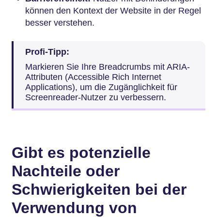
können den Kontext der Website in der Regel
besser verstehen.
Profi-Tipp:
Markieren Sie Ihre Breadcrumbs mit ARIA-
Attributen (Accessible Rich Internet
Applications), um die Zugänglichkeit für
Screenreader-Nutzer zu verbessern.
Gibt es potenzielle
Nachteile oder
Schwierigkeiten bei der
Verwendung von