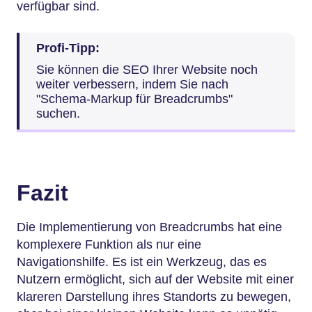
verfügbar sind.
Profi-Tipp:
Sie können die SEO Ihrer Website noch
weiter verbessern, indem Sie nach
"Schema-Markup für Breadcrumbs"
suchen.
Fazit
Die Implementierung von Breadcrumbs hat eine
komplexere Funktion als nur eine
Navigationshilfe. Es ist ein Werkzeug, das es
Nutzern ermöglicht, sich auf der Website mit einer
klareren Darstellung ihres Standorts zu bewegen,