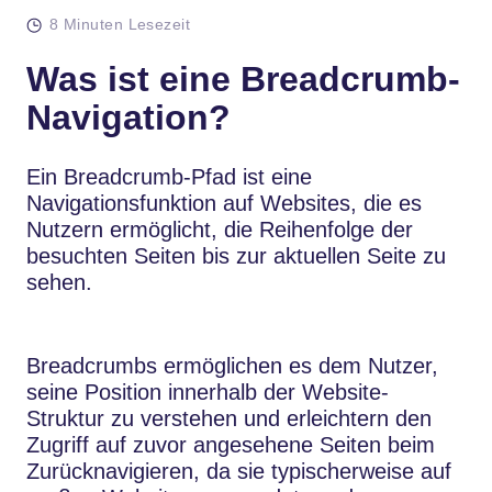
8 Minuten Lesezeit
Was ist eine Breadcrumb-
Navigation?
Ein Breadcrumb-Pfad ist eine
Navigationsfunktion auf Websites, die es
Nutzern ermöglicht, die Reihenfolge der
besuchten Seiten bis zur aktuellen Seite zu
sehen.
Breadcrumbs ermöglichen es dem Nutzer,
seine Position innerhalb der Website-
Struktur zu verstehen und erleichtern den
Zugriff auf zuvor angesehene Seiten beim
Zurücknavigieren, da sie typischerweise auf