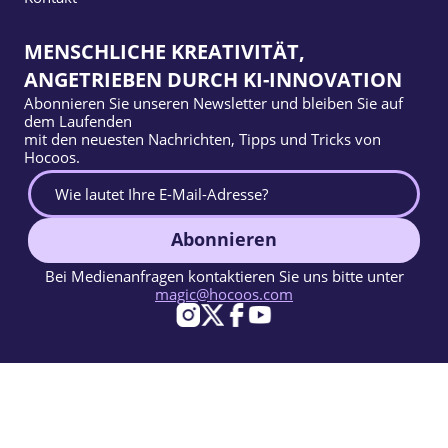
MENSCHLICHE KREATIVITÄT,
ANGETRIEBEN DURCH KI-INNOVATION
Abonnieren Sie unseren Newsletter und bleiben Sie auf
dem Laufenden
mit den neuesten Nachrichten, Tipps und Tricks von
Hocoos.
Abonnieren
Bei Medienanfragen kontaktieren Sie uns bitte unter
magic@hocoos.com