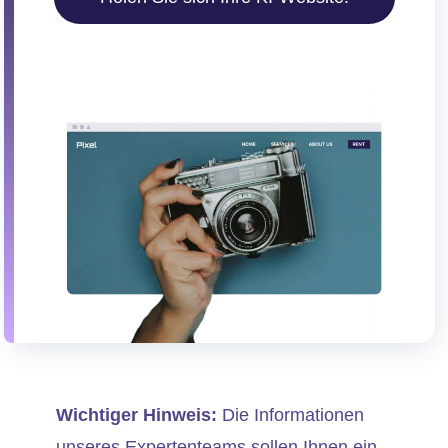
Wichtiger Hinweis:
Die Informationen
unseres Expertenteams sollen Ihnen ein