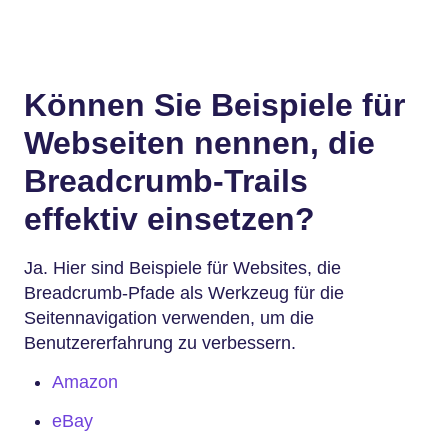
Können Sie Beispiele für
Webseiten nennen, die
Breadcrumb-Trails
effektiv einsetzen?
Ja. Hier sind Beispiele für Websites, die
Breadcrumb-Pfade als Werkzeug für die
Seitennavigation verwenden, um die
Benutzererfahrung zu verbessern.
Amazon
eBay