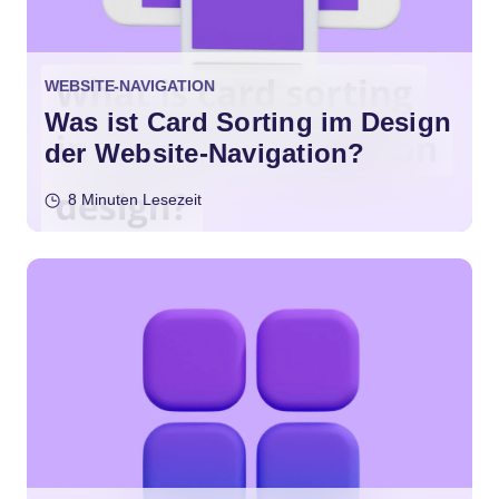
WEBSITE-NAVIGATION
Was ist Card Sorting im Design
der Website-Navigation?
8 Minuten Lesezeit