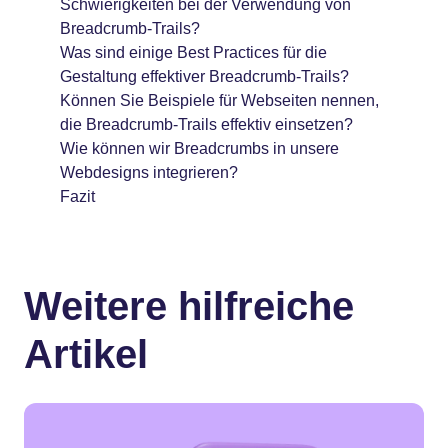
Schwierigkeiten bei der Verwendung von
Breadcrumb-Trails?
Was sind einige Best Practices für die
Gestaltung effektiver Breadcrumb-Trails?
Können Sie Beispiele für Webseiten nennen,
die Breadcrumb-Trails effektiv einsetzen?
Wie können wir Breadcrumbs in unsere
Webdesigns integrieren?
Fazit
Weitere hilfreiche
Artikel