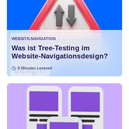
WEBSITE-NAVIGATION
Was ist Tree-Testing im
Website-Navigationsdesign?
9 Minuten Lesezeit