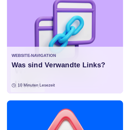
WEBSITE-NAVIGATION
Was sind Verwandte Links?
10 Minuten Lesezeit