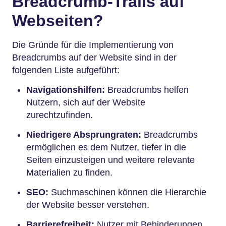
Breadcrumb-Trails auf
Webseiten?
Die Gründe für die Implementierung von
Breadcrumbs auf der Website sind in der
folgenden Liste aufgeführt:
Navigationshilfen:
Breadcrumbs helfen
Nutzern, sich auf der Website
zurechtzufinden.
Niedrigere Absprungraten:
Breadcrumbs
ermöglichen es dem Nutzer, tiefer in die
Seiten einzusteigen und weitere relevante
Materialien zu finden.
SEO:
Suchmaschinen können die Hierarchie
der Website besser verstehen.
Barrierefreiheit:
Nutzer mit Behinderungen