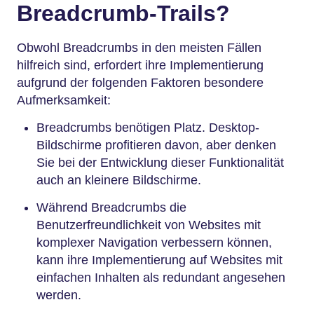
Breadcrumb-Trails?
Obwohl Breadcrumbs in den meisten Fällen
hilfreich sind, erfordert ihre Implementierung
aufgrund der folgenden Faktoren besondere
Aufmerksamkeit:
Breadcrumbs benötigen Platz. Desktop-
Bildschirme profitieren davon, aber denken
Sie bei der Entwicklung dieser Funktionalität
auch an kleinere Bildschirme.
Während Breadcrumbs die
Benutzerfreundlichkeit von Websites mit
komplexer Navigation verbessern können,
kann ihre Implementierung auf Websites mit
einfachen Inhalten als redundant angesehen
werden.