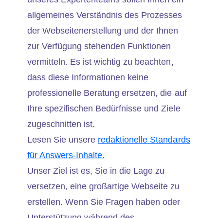
allgemeines Verständnis des Prozesses
der Webseitenerstellung und der Ihnen
zur Verfügung stehenden Funktionen
vermitteln. Es ist wichtig zu beachten,
dass diese Informationen keine
professionelle Beratung ersetzen, die auf
Ihre spezifischen Bedürfnisse und Ziele
zugeschnitten ist.
Lesen Sie unsere
redaktionelle Standards
für Answers-Inhalte.
Unser Ziel ist es, Sie in die Lage zu
versetzen, eine großartige Webseite zu
erstellen. Wenn Sie Fragen haben oder
Unterstützung während des