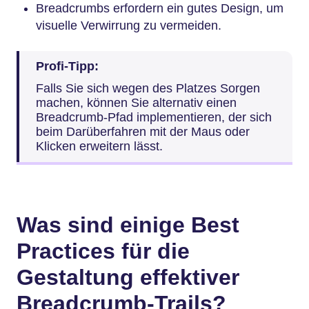
Breadcrumbs erfordern ein gutes Design, um
visuelle Verwirrung zu vermeiden.
Profi-Tipp:
Falls Sie sich wegen des Platzes Sorgen
machen, können Sie alternativ einen
Breadcrumb-Pfad implementieren, der sich
beim Darüberfahren mit der Maus oder
Klicken erweitern lässt.
Was sind einige Best
Practices für die
Gestaltung effektiver
Breadcrumb-Trails?