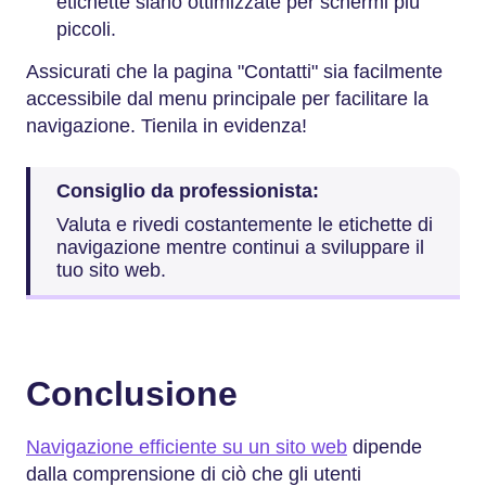
etichette siano ottimizzate per schermi più
piccoli.
Assicurati che la pagina "Contatti" sia facilmente
accessibile dal menu principale per facilitare la
navigazione. Tienila in evidenza!
Consiglio da professionista:
Valuta e rivedi costantemente le etichette di
navigazione mentre continui a sviluppare il
tuo sito web.
Conclusione
Navigazione efficiente su un sito web
dipende
dalla comprensione di ciò che gli utenti