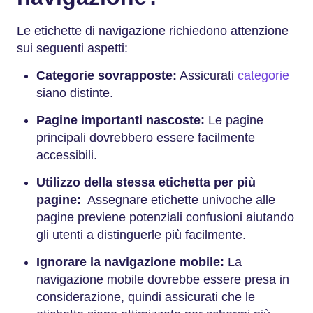
Le etichette di navigazione richiedono attenzione
sui seguenti aspetti:
Categorie sovrapposte:
Assicurati
categorie
siano distinte.
Pagine importanti nascoste:
Le pagine
principali dovrebbero essere facilmente
accessibili.
Utilizzo della stessa etichetta per più
pagine:
Assegnare etichette univoche alle
pagine previene potenziali confusioni aiutando
gli utenti a distinguerle più facilmente.
Ignorare la navigazione mobile:
La
navigazione mobile dovrebbe essere presa in
considerazione, quindi assicurati che le