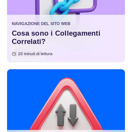
NAVIGAZIONE DEL SITO WEB
Cosa sono i Collegamenti
Correlati?
10 minuti di lettura