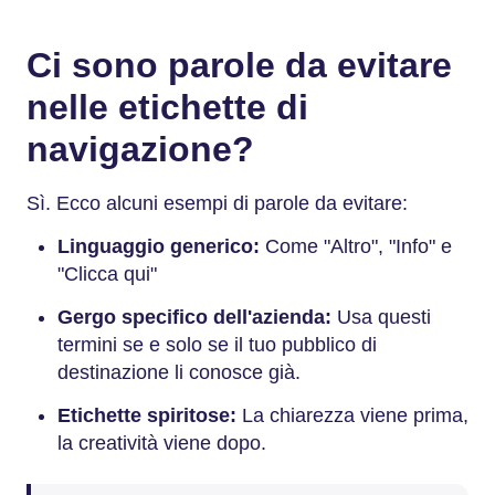
Ci sono parole da evitare
nelle etichette di
navigazione?
Sì. Ecco alcuni esempi di parole da evitare:
Linguaggio generico:
Come "Altro", "Info" e
"Clicca qui"
Gergo specifico dell'azienda:
Usa questi
termini se e solo se il tuo pubblico di
destinazione li conosce già.
Etichette spiritose:
La chiarezza viene prima,
la creatività viene dopo.