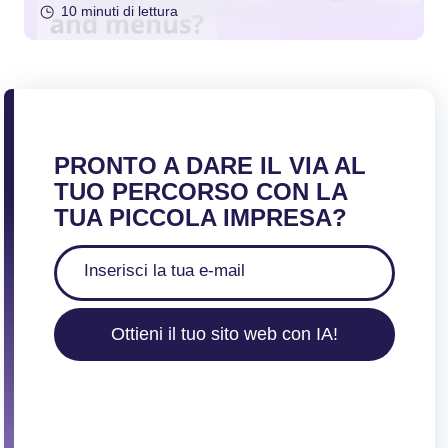
10 minuti di lettura
PRONTO A DARE IL VIA AL
TUO PERCORSO CON LA
TUA PICCOLA IMPRESA?
Ottieni il tuo sito web con IA!