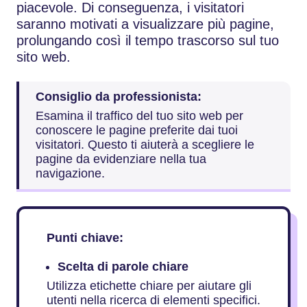
piacevole. Di conseguenza, i visitatori
saranno motivati a visualizzare più pagine,
prolungando così il tempo trascorso sul tuo
sito web.
Consiglio da professionista:
Esamina il traffico del tuo sito web per
conoscere le pagine preferite dai tuoi
visitatori. Questo ti aiuterà a scegliere le
pagine da evidenziare nella tua
navigazione.
Punti chiave:
Scelta di parole chiare
Utilizza etichette chiare per aiutare gli
utenti nella ricerca di elementi specifici.