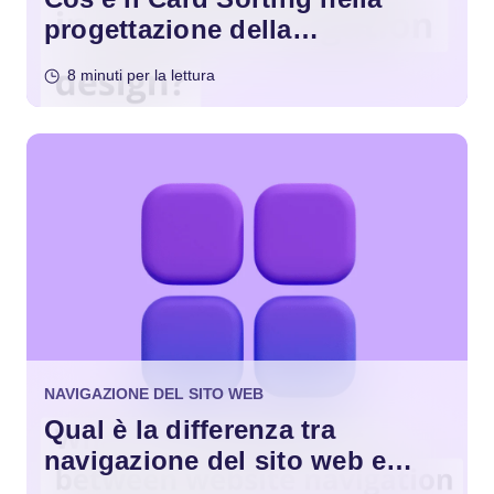
progettazione della
navigazione del sito web?
8 minuti per la lettura
NAVIGAZIONE DEL SITO WEB
Qual è la differenza tra
navigazione del sito web e
menu?