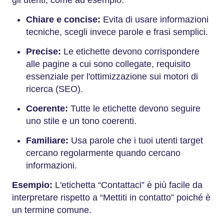
Chiare e concise:
Evita di usare informazioni
tecniche, scegli invece parole e frasi semplici.
Precise:
Le etichette devono corrispondere
alle pagine a cui sono collegate, requisito
essenziale per l'ottimizzazione sui motori di
ricerca (SEO).
Coerente:
Tutte le etichette devono seguire
uno stile e un tono coerenti.
Familiare:
Usa parole che i tuoi utenti target
cercano regolarmente quando cercano
informazioni.
Esempio:
L'etichetta
“Contattaci” è più facile da
interpretare rispetto a “Mettiti in contatto” poiché è
un termine comune.