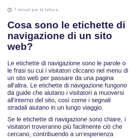
7 minuti per la lettura
Cosa sono le etichette di
navigazione di un sito
web?
Le etichette di navigazione sono le parole o
le frasi su cui i visitatori cliccano nel menu di
un sito web per passare da una pagina
all'altra. Le etichette di navigazione fungono
da guide che aiutano i visitatori a muoversi
all'interno del sito, così come i segnali
stradali aiutano in un lungo viaggio.
Se le etichette di navigazione sono chiare, i
visitatori troveranno più facilmente ciò che
cercano, contribuendo a un'esperienza