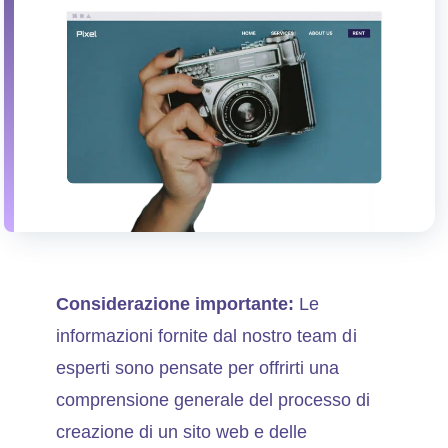
Considerazione importante:
Le
informazioni fornite dal nostro team di
esperti sono pensate per offrirti una
comprensione generale del processo di
creazione di un sito web e delle