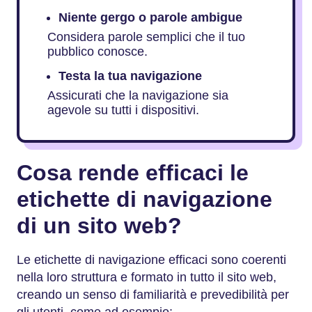
Niente gergo o parole ambigue
Considera parole semplici che il tuo
pubblico conosce.
Testa la tua navigazione
Assicurati che la navigazione sia
agevole su tutti i dispositivi.
Cosa rende efficaci le
etichette di navigazione
di un sito web?
Le etichette di navigazione efficaci sono coerenti
nella loro struttura e formato in tutto il sito web,
creando un senso di familiarità e prevedibilità per
gli utenti, come ad esempio: