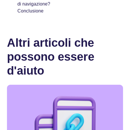
di navigazione?
Conclusione
Altri articoli che
possono essere
d'aiuto