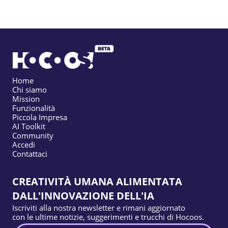
Home
Chi siamo
Mission
Funzionalità
Piccola Impresa
AI Toolkit
Community
Accedi
Contattaci
CREATIVITÀ UMANA ALIMENTATA
DALL'INNOVAZIONE DELL'IA
Iscriviti alla nostra newsletter e rimani aggiornato
con le ultime notizie, suggerimenti e trucchi di Hocoos.