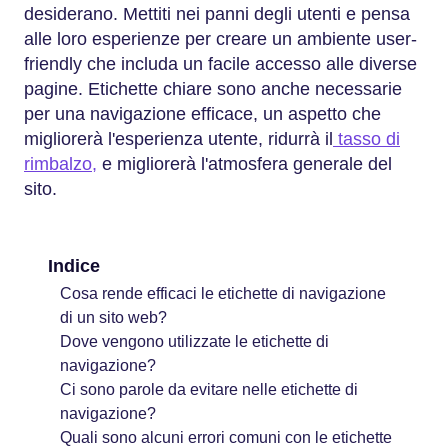
desiderano. Mettiti nei panni degli utenti e pensa
alle loro esperienze per creare un ambiente user-
friendly che includa un facile accesso alle diverse
pagine. Etichette chiare sono anche necessarie
per una navigazione efficace, un aspetto che
migliorerà l'esperienza utente, ridurrà il
tasso di
rimbalzo,
e migliorerà l'atmosfera generale del
sito.
Indice
Cosa rende efficaci le etichette di navigazione
di un sito web?
Dove vengono utilizzate le etichette di
navigazione?
Ci sono parole da evitare nelle etichette di
navigazione?
Quali sono alcuni errori comuni con le etichette