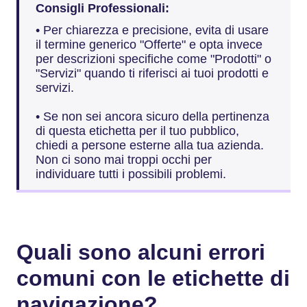
Consigli Professionali:
• Per chiarezza e precisione, evita di usare
il termine generico "Offerte" e opta invece
per descrizioni specifiche come "Prodotti" o
"Servizi" quando ti riferisci ai tuoi prodotti e
servizi.
• Se non sei ancora sicuro della pertinenza
di questa etichetta per il tuo pubblico,
chiedi a persone esterne alla tua azienda.
Non ci sono mai troppi occhi per
individuare tutti i possibili problemi.
Quali sono alcuni errori
comuni con le etichette di
navigazione?