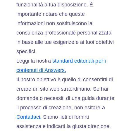
funzionalità a tua disposizione. È
importante notare che queste
informazioni non sostituiscono la
consulenza professionale personalizzata
in base alle tue esigenze e ai tuoi obiettivi
specifici.
Leggi la nostra
standard editoriali per i
contenuti di Answers.
Il nostro obiettivo è quello di consentirti di
creare un sito web straordinario. Se hai
domande o necessiti di una guida durante
il processo di creazione, non esitare a
Contattaci.
Siamo lieti di fornirti
assistenza e indicarti la giusta direzione.