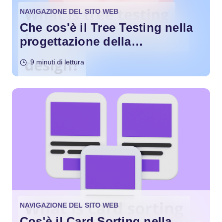
NAVIGAZIONE DEL SITO WEB
Che cos'è il Tree Testing nella
progettazione della
navigazione di un sito web?
9 minuti di lettura
NAVIGAZIONE DEL SITO WEB
Cos'è il Card Sorting nella