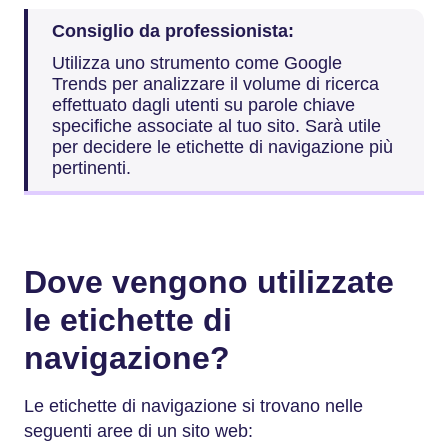
Consiglio da professionista:
Utilizza uno strumento come Google
Trends per analizzare il volume di ricerca
effettuato dagli utenti su parole chiave
specifiche associate al tuo sito. Sarà utile
per decidere le etichette di navigazione più
pertinenti.
Dove vengono utilizzate
le etichette di
navigazione?
Le etichette di navigazione si trovano nelle
seguenti aree di un sito web: