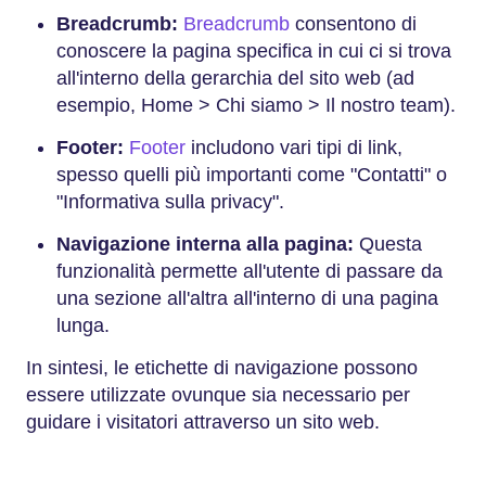
Breadcrumb:
Breadcrumb
consentono di
conoscere la pagina specifica in cui ci si trova
all'interno della gerarchia del sito web (ad
esempio, Home > Chi siamo > Il nostro team).
Footer:
Footer
includono vari tipi di link,
spesso quelli più importanti come "Contatti" o
"Informativa sulla privacy".
Navigazione interna alla pagina:
Questa
funzionalità permette all'utente di passare da
una sezione all'altra all'interno di una pagina
lunga.
In sintesi, le etichette di navigazione possono
essere utilizzate ovunque sia necessario per
guidare i visitatori attraverso un sito web.