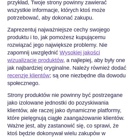
przykład, Twoje strony powinny zawierać
wszystkie informacje, których ktoś może
potrzebować, aby dokonać zakupu.
Zaprezentuj najważniejsze cechy swojego
produktu i to, jak pomożesz kupującemu
rozwiązać jego największe problemy. Nie
zapomnij uwzględnić
Wysokiej jakości
wizualizacje produktów
, a najlepiej, aby były one
jak najbardziej oryginalne. Należy również dodać
recenzje klientów
; są one niezbędne dla dowodu
społecznego.
Strony produktów nie powinny być postrzegane
jako izolowane jednostki do pozyskiwania
klientów, ale raczej jako dynamiczne platformy,
które pielęgnują ciągłe zaangażowanie klientów.
Ważne jest, aby zastanowić się, co sprawi, że
ktoś będzie dokonywał wielu zakupów w