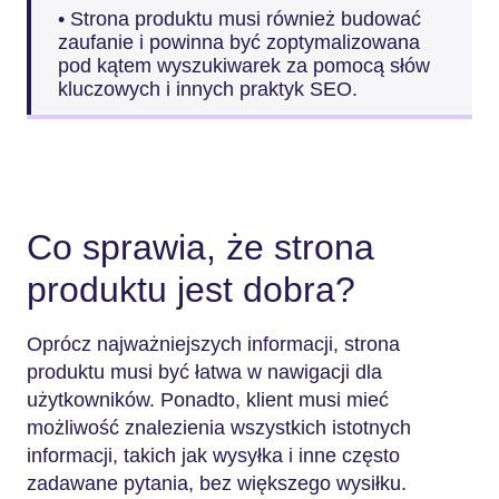
• Strona produktu musi również budować
zaufanie i powinna być zoptymalizowana
pod kątem wyszukiwarek za pomocą słów
kluczowych i innych praktyk SEO.
Co sprawia, że strona
produktu jest dobra?
Oprócz najważniejszych informacji, strona
produktu musi być łatwa w nawigacji dla
użytkowników. Ponadto, klient musi mieć
możliwość znalezienia wszystkich istotnych
informacji, takich jak wysyłka i inne często
zadawane pytania, bez większego wysiłku.