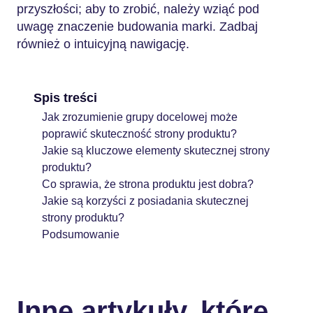
przyszłości; aby to zrobić, należy wziąć pod
uwagę znaczenie budowania marki. Zadbaj
również o intuicyjną nawigację.
Spis treści
Jak zrozumienie grupy docelowej może
poprawić skuteczność strony produktu?
Jakie są kluczowe elementy skutecznej strony
produktu?
Co sprawia, że strona produktu jest dobra?
Jakie są korzyści z posiadania skutecznej
strony produktu?
Podsumowanie
Inne artykuły, które