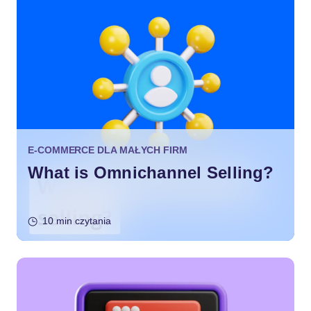
E-COMMERCE DLA MAŁYCH FIRM
What is Omnichannel Selling?
10 min czytania