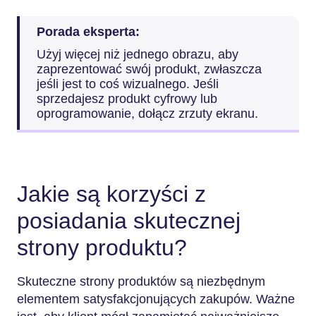
Porada eksperta:
Użyj więcej niż jednego obrazu, aby
zaprezentować swój produkt, zwłaszcza
jeśli jest to coś wizualnego. Jeśli
sprzedajesz produkt cyfrowy lub
oprogramowanie, dołącz zrzuty ekranu.
Jakie są korzyści z
posiadania skutecznej
strony produktu?
Skuteczne strony produktów są niezbędnym
elementem satysfakcjonujących zakupów. Ważne