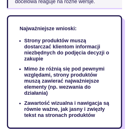
docelowa reaguje na różne wersje.
Najważniejsze wnioski:
Strony produktów muszą
dostarczać klientom informacji
niezbędnych do podjęcia decyzji o
zakupie
Mimo że różnią się pod pewnymi
względami, strony produktów
muszą zawierać najważniejsze
elementy (np. wezwania do
działania)
Zawartość wizualna i nawigacja są
równie ważne, jak jasny i zwięzły
tekst na stronach produktów