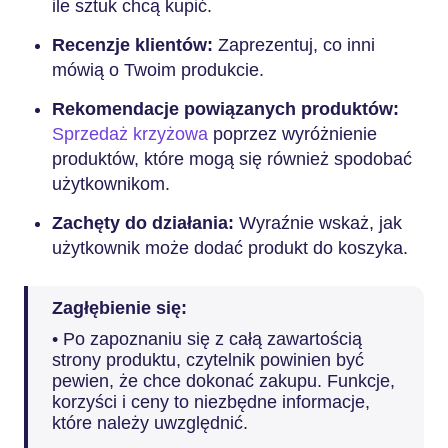
ile sztuk chcą kupić.
Recenzje klientów:
Zaprezentuj, co inni
mówią o Twoim produkcie.
Rekomendacje powiązanych produktów:
Sprzedaż krzyżowa
poprzez wyróżnienie
produktów, które mogą się również spodobać
użytkownikom.
Zachęty do działania:
Wyraźnie wskaż, jak
użytkownik może dodać produkt do koszyka.
Zagłębienie się:
• Po zapoznaniu się z całą zawartością
strony produktu, czytelnik powinien być
pewien, że chce dokonać zakupu. Funkcje,
korzyści i ceny to niezbędne informacje,
które należy uwzględnić.