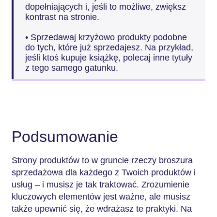
dopełniających i, jeśli to możliwe, zwiększ
kontrast na stronie.
• Sprzedawaj krzyżowo produkty podobne
do tych, które już sprzedajesz. Na przykład,
jeśli ktoś kupuje książkę, polecaj inne tytuły
z tego samego gatunku.
Podsumowanie
Strony produktów to w gruncie rzeczy broszura
sprzedażowa dla każdego z Twoich produktów i
usług – i musisz je tak traktować. Zrozumienie
kluczowych elementów jest ważne, ale musisz
także upewnić się, że wdrażasz te praktyki. Na