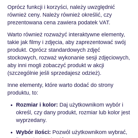
Oprócz funkcji i korzyści, należy uwzględnić
również ceny. Należy również określić, czy
prezentowana cena zawiera podatek VAT.
Warto również rozważyć interaktywne elementy,
takie jak filmy i zdjęcia, aby zaprezentować swój
produkt. Oprócz standardowych zdjęć
stockowych, rozważ wykonanie sesji zdjęciowych,
aby inni mogli zobaczyć produkt w akcji
(szczególnie jeśli sprzedajesz odzież).
Inne elementy, które warto dodać do strony
produktu, to:
Rozmiar i kolor:
Daj użytkownikom wybór i
określ, czy dany produkt, rozmiar lub kolor jest
wyprzedany.
Wybór ilości:
Pozwól użytkownikom wybrać,