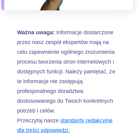
Ważna uwaga:
Informacje dostarczone
przez nasz zespół ekspertów mają na
celu zapewnienie ogólnego zrozumienia
procesu tworzenia stron internetowych i
dostępnych funkcji. Należy pamiętać, że
te informacje nie zastępują
profesjonalnego doradztwa
dostosowanego do Twoich konkretnych
potrzeb i celów.
Przeczytaj nasze
standardy redakcyjne
dla treści odpowiedzi.