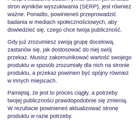
stron wyników wyszukiwania (SERP), jest również
ważne. Ponadto, powinieneś przeprowadzić
badania w mediach społecznościowych, aby
dowiedzieć się, czego chce twoja publiczność.
Gdy już zrozumiesz swoją grupę docelową,
zastanów się, jak dostosować do niej swój
przekaz. Musisz zakomunikować wartość swojego
produktu w sposób zrozumiały dla nich na stronie
produktu, a przekaz powinien być spójny również
w innych miejscach.
Pamiętaj, że jest to proces ciągły, a potrzeby
twojej publiczności prawdopodobnie się zmienią.
W rezultacie powinieneś aktualizować stronę
produktu w razie potrzeby.