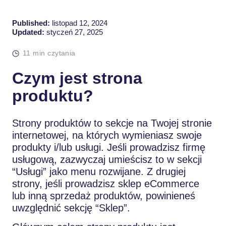
Published:
listopad 12, 2024
Updated:
styczeń 27, 2025
11 min czytania
Czym jest strona
produktu?
Strony produktów to sekcje na Twojej stronie
internetowej, na których wymieniasz swoje
produkty i/lub usługi. Jeśli prowadzisz firmę
usługową, zazwyczaj umieścisz to w sekcji
“Usługi” jako menu rozwijane. Z drugiej
strony, jeśli prowadzisz sklep eCommerce
lub inną sprzedaż produktów, powinieneś
uwzględnić sekcję “Sklep”.