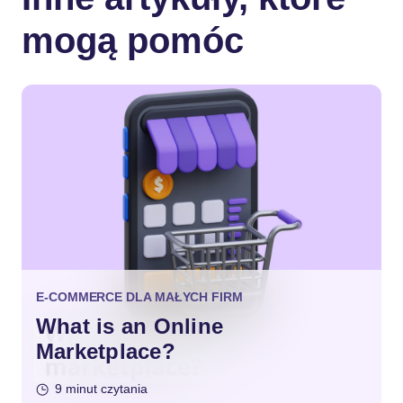
mogą pomóc
E-COMMERCE DLA MAŁYCH FIRM
What is an Online
Marketplace?
9 minut czytania