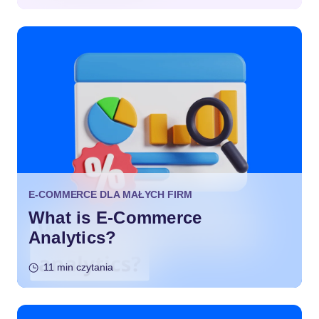
E-COMMERCE DLA MAŁYCH FIRM
What is E-Commerce
Analytics?
11 min czytania