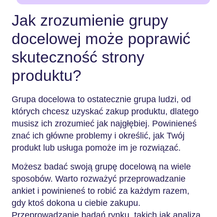
Jak zrozumienie grupy
docelowej może poprawić
skuteczność strony
produktu?
Grupa docelowa to ostatecznie grupa ludzi, od
których chcesz uzyskać zakup produktu, dlatego
musisz ich zrozumieć jak najgłębiej. Powinieneś
znać ich główne problemy i określić, jak Twój
produkt lub usługa pomoże im je rozwiązać.
Możesz badać swoją grupę docelową na wiele
sposobów. Warto rozważyć przeprowadzanie
ankiet i powinieneś to robić za każdym razem,
gdy ktoś dokona u ciebie zakupu.
Przeprowadzanie badań rynku, takich jak analiza