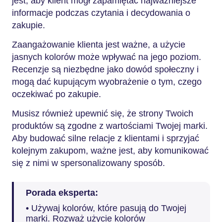
jest, aby klient mógł zapamiętać najważniejsze
informacje podczas czytania i decydowania o
zakupie.
Zaangażowanie klienta jest ważne, a użycie
jasnych kolorów może wpływać na jego poziom.
Recenzje są niezbędne jako dowód społeczny i
mogą dać kupującym wyobrażenie o tym, czego
oczekiwać po zakupie.
Musisz również upewnić się, że strony Twoich
produktów są zgodne z wartościami Twojej marki.
Aby budować silne relacje z klientami i sprzyjać
kolejnym zakupom, ważne jest, aby komunikować
się z nimi w spersonalizowany sposób.
Porada eksperta:
• Używaj kolorów, które pasują do Twojej
marki. Rozważ użycie kolorów