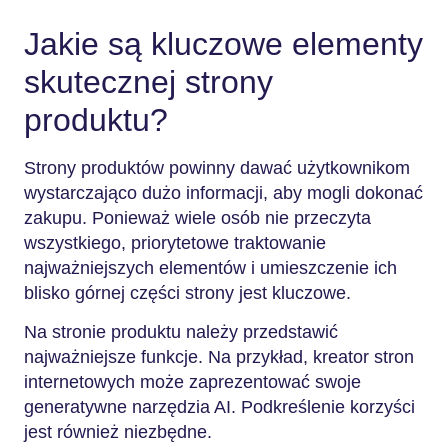
Jakie są kluczowe elementy
skutecznej strony
produktu?
Strony produktów powinny dawać użytkownikom
wystarczająco dużo informacji, aby mogli dokonać
zakupu. Ponieważ wiele osób nie przeczyta
wszystkiego, priorytetowe traktowanie
najważniejszych elementów i umieszczenie ich
blisko górnej części strony jest kluczowe.
Na stronie produktu należy przedstawić
najważniejsze funkcje. Na przykład, kreator stron
internetowych może zaprezentować swoje
generatywne narzędzia AI. Podkreślenie korzyści
jest również niezbędne.