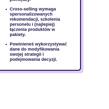
Cross-selling wymaga
spersonalizowanych
rekomendacji, szkolenia
personelu i (najlepiej)
łączenia produktów w
pakiety.
Powinieneś wykorzystywać
dane do modyfikowania
swojej strategii i
podejmowania decyzji.