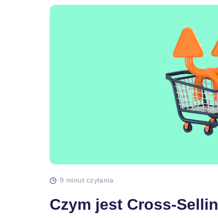
9 minut czytania
Czym jest Cross-Selli