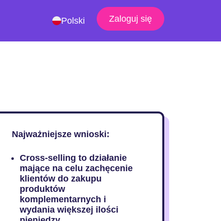
Zaloguj się
Polski
Najważniejsze wnioski:
Cross-selling to działanie
mające na celu zachęcenie
klientów do zakupu
produktów
komplementarnych i
wydania większej ilości
pieniędzy.