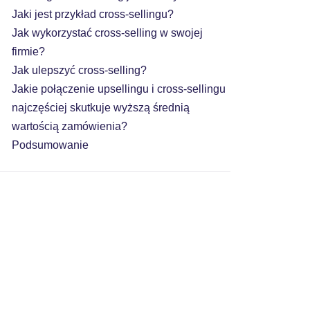
Jaki jest przykład cross-sellingu?
Jak wykorzystać cross-selling w swojej
firmie?
Jak ulepszyć cross-selling?
Jakie połączenie upsellingu i cross-sellingu
najczęściej skutkuje wyższą średnią
wartością zamówienia?
Podsumowanie