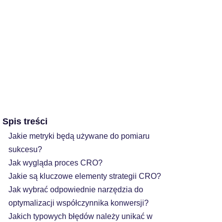
Spis treści
Jakie metryki będą używane do pomiaru
sukcesu?
Jak wygląda proces CRO?
Jakie są kluczowe elementy strategii CRO?
Jak wybrać odpowiednie narzędzia do
optymalizacji współczynnika konwersji?
Jakich typowych błędów należy unikać w