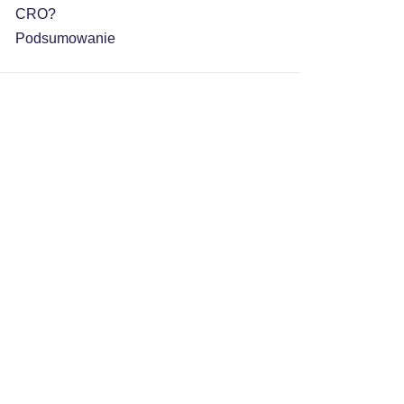
CRO?
Podsumowanie