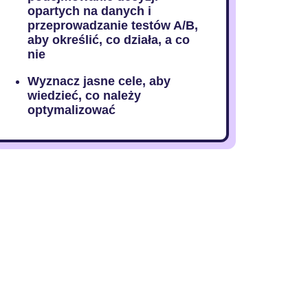
opartych na danych i
przeprowadzanie testów A/B,
aby określić, co działa, a co
nie
Wyznacz jasne cele, aby
wiedzieć, co należy
optymalizować