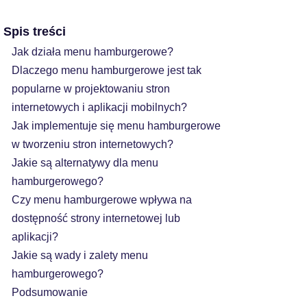
Spis treści
Jak działa menu hamburgerowe?
Dlaczego menu hamburgerowe jest tak
popularne w projektowaniu stron
internetowych i aplikacji mobilnych?
Jak implementuje się menu hamburgerowe
w tworzeniu stron internetowych?
Jakie są alternatywy dla menu
hamburgerowego?
Czy menu hamburgerowe wpływa na
dostępność strony internetowej lub
aplikacji?
Jakie są wady i zalety menu
hamburgerowego?
Podsumowanie