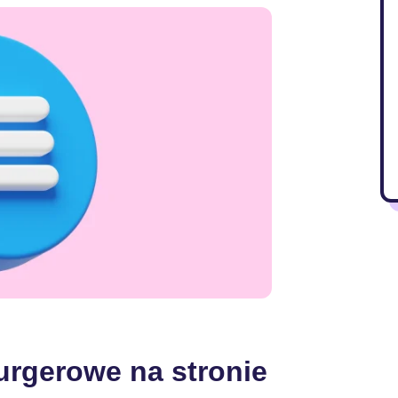
urgerowe na stronie