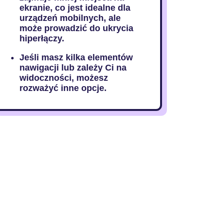
ekranie, co jest idealne dla
urządzeń mobilnych, ale
może prowadzić do ukrycia
hiperłączy.
Jeśli masz kilka elementów
nawigacji lub zależy Ci na
widoczności, możesz
rozważyć inne opcje.