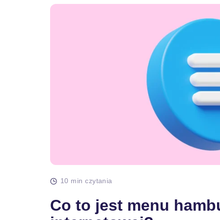
10 min czytania
Co to jest menu hamb