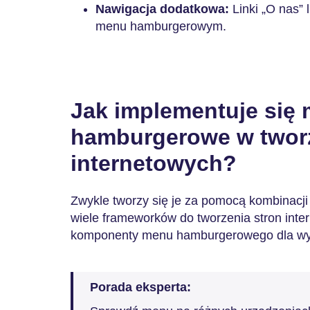
Nawigacja dodatkowa:
Linki „O nas” 
menu hamburgerowym.
Jak implementuje się
hamburgerowe w tworz
internetowych?
Zwykle tworzy się je za pomocą kombinacji
wiele frameworków do tworzenia stron inte
komponenty menu hamburgerowego dla wy
Porada eksperta: