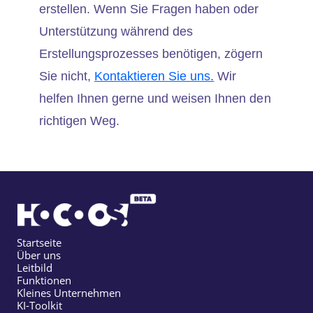
erstellen. Wenn Sie Fragen haben oder
Unterstützung während des
Erstellungsprozesses benötigen, zögern
Sie nicht,
Kontaktieren Sie uns.
Wir
helfen Ihnen gerne und weisen Ihnen den
richtigen Weg.
Startseite
Über uns
Leitbild
Funktionen
Kleines Unternehmen
KI-Toolkit