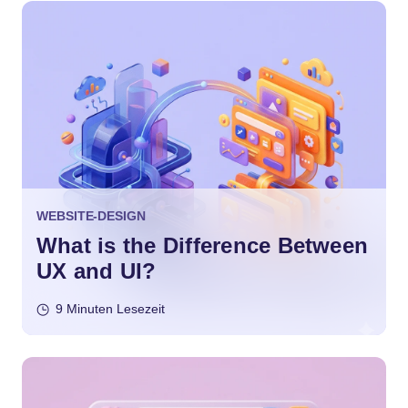
WEBSITE-DESIGN
What is the Difference Between
UX and UI?
9 Minuten Lesezeit