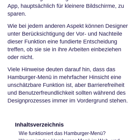
App, hauptsächlich für kleinere Bildschirme, zu
sparen.
Wie bei jedem anderen Aspekt können Designer
unter Berücksichtigung der Vor- und Nachteile
dieser Funktion eine fundierte Entscheidung
treffen, ob sie sie in ihre Arbeiten einbeziehen
oder nicht.
Viele Hinweise deuten darauf hin, dass das
Hamburger-Menü in mehrfacher Hinsicht eine
unschätzbare Funktion ist, aber Barrierefreiheit
und Benutzerfreundlichkeit sollten während des
Designprozesses immer im Vordergrund stehen.
Inhaltsverzeichnis
Wie funktioniert das Hamburger-Menü?