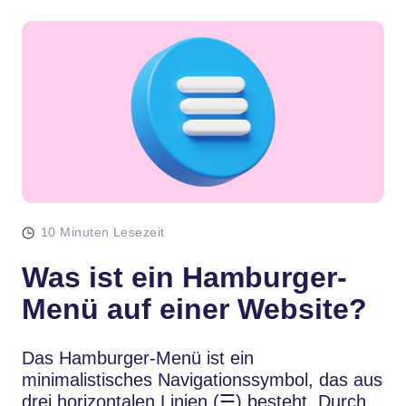
10 Minuten Lesezeit
Was ist ein Hamburger-
Menü auf einer Website?
Das Hamburger-Menü ist ein
minimalistisches Navigationssymbol, das aus
drei horizontalen Linien (☰) besteht. Durch