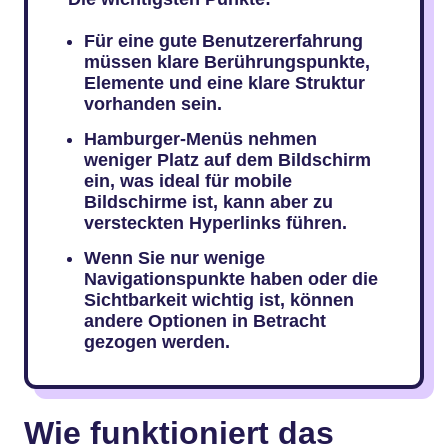
Für eine gute Benutzererfahrung
müssen klare Berührungspunkte,
Elemente und eine klare Struktur
vorhanden sein.
Hamburger-Menüs nehmen
weniger Platz auf dem Bildschirm
ein, was ideal für mobile
Bildschirme ist, kann aber zu
versteckten Hyperlinks führen.
Wenn Sie nur wenige
Navigationspunkte haben oder die
Sichtbarkeit wichtig ist, können
andere Optionen in Betracht
gezogen werden.
Wie funktioniert das