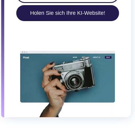
Holen Sie sich Ihre KI-Website!