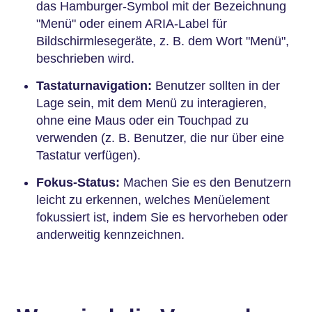
das Hamburger-Symbol mit der Bezeichnung
"Menü" oder einem ARIA-Label für
Bildschirmlesegeräte, z. B. dem Wort "Menü",
beschrieben wird.
Tastaturnavigation:
Benutzer sollten in der
Lage sein, mit dem Menü zu interagieren,
ohne eine Maus oder ein Touchpad zu
verwenden (z. B. Benutzer, die nur über eine
Tastatur verfügen).
Fokus-Status:
Machen Sie es den Benutzern
leicht zu erkennen, welches Menüelement
fokussiert ist, indem Sie es hervorheben oder
anderweitig kennzeichnen.