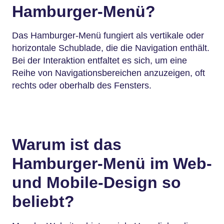
Hamburger-Menü?
Das Hamburger-Menü fungiert als vertikale oder
horizontale Schublade, die die Navigation enthält.
Bei der Interaktion entfaltet es sich, um eine
Reihe von Navigationsbereichen anzuzeigen, oft
rechts oder oberhalb des Fensters.
Warum ist das
Hamburger-Menü im Web-
und Mobile-Design so
beliebt?