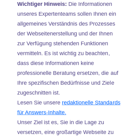
Wichtiger Hinweis:
Die Informationen
unseres Expertenteams sollen Ihnen ein
allgemeines Verständnis des Prozesses
der Webseitenerstellung und der Ihnen
zur Verfügung stehenden Funktionen
vermitteln. Es ist wichtig zu beachten,
dass diese Informationen keine
professionelle Beratung ersetzen, die auf
Ihre spezifischen Bedürfnisse und Ziele
zugeschnitten ist.
Lesen Sie unsere
redaktionelle Standards
für Answers-Inhalte.
Unser Ziel ist es, Sie in die Lage zu
versetzen, eine großartige Webseite zu