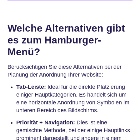
Welche Alternativen gibt
es zum Hamburger-
Menü?
Berücksichtigen Sie diese Alternativen bei der
Planung der Anordnung Ihrer Website:
Tab-Leiste:
Ideal für die direkte Platzierung
einiger Hauptkategorien. Es handelt sich um
eine horizontale Anordnung von Symbolen im
unteren Bereich des Bildschirms.
Priorität + Navigation:
Dies ist eine
gemischte Methode, bei der einige Hauptlinks
prominent dargestellt und andere in einem