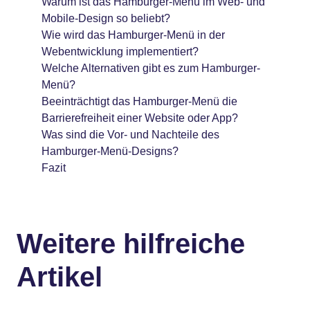
Warum ist das Hamburger-Menü im Web- und
Mobile-Design so beliebt?
Wie wird das Hamburger-Menü in der
Webentwicklung implementiert?
Welche Alternativen gibt es zum Hamburger-
Menü?
Beeinträchtigt das Hamburger-Menü die
Barrierefreiheit einer Website oder App?
Was sind die Vor- und Nachteile des
Hamburger-Menü-Designs?
Fazit
Weitere hilfreiche
Artikel