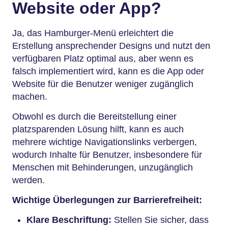
Website oder App?
Ja, das Hamburger-Menü erleichtert die
Erstellung ansprechender Designs und nutzt den
verfügbaren Platz optimal aus, aber wenn es
falsch implementiert wird, kann es die App oder
Website für die Benutzer weniger zugänglich
machen.
Obwohl es durch die Bereitstellung einer
platzsparenden Lösung hilft, kann es auch
mehrere wichtige Navigationslinks verbergen,
wodurch Inhalte für Benutzer, insbesondere für
Menschen mit Behinderungen, unzugänglich
werden.
Wichtige Überlegungen zur Barrierefreiheit:
Klare Beschriftung:
Stellen Sie sicher, dass