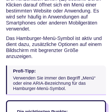
Klicken darauf öffnet sich ein Menü einer
bestimmten Website oder Anwendung. Es
wird sehr häufig in Anwendungen auf
Smartphones oder anderen Mobilgeräten
verwendet.
Das Hamburger-Menü-Symbol ist aktiv und
dient dazu, zusätzliche Optionen auf einem
Bildschirm mit begrenzter Größe
anzuzeigen.
Profi-Tipp:
Verwenden Sie immer den Begriff „Menü“
oder eine ARIA-Bezeichnung für das
Hamburger-Menü-Symbol.
Die wichtigsten Punkte: