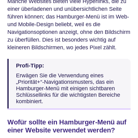
Manche Websites bieten viele Hyperlinks, die zu
einer überladenen und unübersichtlichen Seite
führen können; das Hamburger-Menü ist im Web-
und Mobile-Design beliebt, weil es die
Navigationsoptionen anzeigt, ohne den Bildschirm
zu überfüllen. Dies ist besonders wichtig auf
kleineren Bildschirmen, wo jedes Pixel zählt.
Profi-Tipp:
Erwägen Sie die Verwendung eines
„Priorität+“-Navigationsmusters, das ein
Hamburger-Menü mit einigen sichtbaren
Schlüssellinks für die wichtigsten Bereiche
kombiniert.
Wofür sollte ein Hamburger-Menü auf
einer Website verwendet werden?