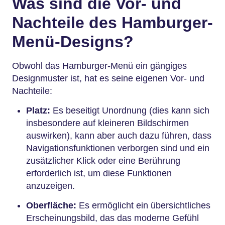
Was sind die Vor- und
Nachteile des Hamburger-
Menü-Designs?
Obwohl das Hamburger-Menü ein gängiges
Designmuster ist, hat es seine eigenen Vor- und
Nachteile:
Platz:
Es beseitigt Unordnung (dies kann sich
insbesondere auf kleineren Bildschirmen
auswirken), kann aber auch dazu führen, dass
Navigationsfunktionen verborgen sind und ein
zusätzlicher Klick oder eine Berührung
erforderlich ist, um diese Funktionen
anzuzeigen.
Oberfläche:
Es ermöglicht ein übersichtliches
Erscheinungsbild, das das moderne Gefühl