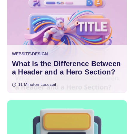
WEBSITE-DESIGN
What is the Difference Between
a Header and a Hero Section?
11 Minuten Lesezeit