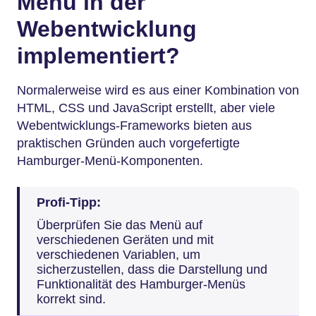
Menü in der
Webentwicklung
implementiert?
Normalerweise wird es aus einer Kombination von
HTML, CSS und JavaScript erstellt, aber viele
Webentwicklungs-Frameworks bieten aus
praktischen Gründen auch vorgefertigte
Hamburger-Menü-Komponenten.
Profi-Tipp:
Überprüfen Sie das Menü auf
verschiedenen Geräten und mit
verschiedenen Variablen, um
sicherzustellen, dass die Darstellung und
Funktionalität des Hamburger-Menüs
korrekt sind.