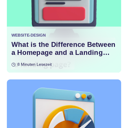
WEBSITE-DESIGN
What is the Difference Between
a Homepage and a Landing
Page?
8 Minuten Lesezeit