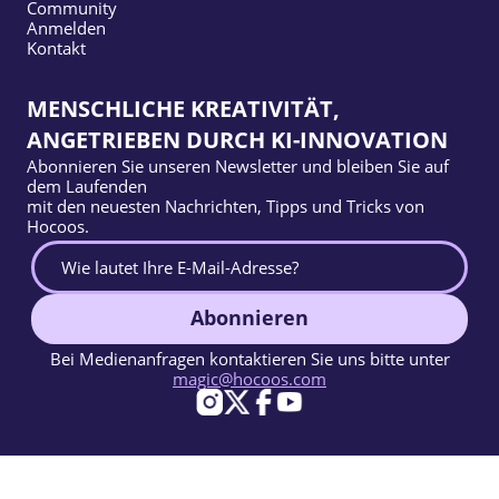
Community
Anmelden
Kontakt
MENSCHLICHE KREATIVITÄT,
ANGETRIEBEN DURCH KI-INNOVATION
Abonnieren Sie unseren Newsletter und bleiben Sie auf
dem Laufenden
mit den neuesten Nachrichten, Tipps und Tricks von
Hocoos.
Abonnieren
Bei Medienanfragen kontaktieren Sie uns bitte unter
magic@hocoos.com