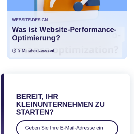
WEBSITE-DESIGN
Was ist Website-Performance-
Optimierung?
9 Minuten Lesezeit
BEREIT, IHR
KLEINUNTERNEHMEN ZU
STARTEN?