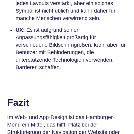
jedes Layouts verstärkt, aber ein solches
Symbol ist nicht üblich und kann daher für
manche Menschen verwirrend sein.
UX:
Es ist aufgrund seiner
Anpassungsfähigkeit großartig für
verschiedene Bildschirmgrößen, kann aber für
Benutzer mit Behinderungen, die
unterstützende Technologien verwenden,
Barrieren schaffen.
Fazit
Im Web- und App-Design ist das Hamburger-
Menü ein Mittel, das hilft, Platz bei der
Strukturierung der Navigation der Website oder