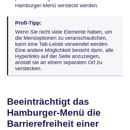
Hamburger-Menü versteckt werden.
Profi-Tipp:
Wenn Sie nicht viele Elemente haben, um
die Menüoptionen zu veranschaulichen,
kann eine Tab-Leiste verwendet werden.
Eine andere Möglichkeit besteht darin, alle
Hyperlinks auf der Seite anzuzeigen,
anstatt sie an einem separaten Ort zu
verstecken.
Beeinträchtigt das
Hamburger-Menü die
Barrierefreiheit einer