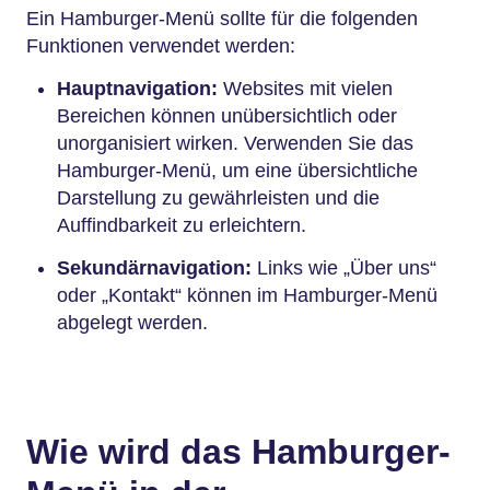
Ein Hamburger-Menü sollte für die folgenden
Funktionen verwendet werden:
Hauptnavigation:
Websites mit vielen
Bereichen können unübersichtlich oder
unorganisiert wirken. Verwenden Sie das
Hamburger-Menü, um eine übersichtliche
Darstellung zu gewährleisten und die
Auffindbarkeit zu erleichtern.
Sekundärnavigation:
Links wie „Über uns“
oder „Kontakt“ können im Hamburger-Menü
abgelegt werden.
Wie wird das Hamburger-