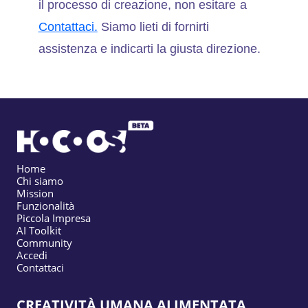
il processo di creazione, non esitare a
Contattaci.
Siamo lieti di fornirti
assistenza e indicarti la giusta direzione.
Home
Chi siamo
Mission
Funzionalità
Piccola Impresa
AI Toolkit
Community
Accedi
Contattaci
CREATIVITÀ UMANA ALIMENTATA