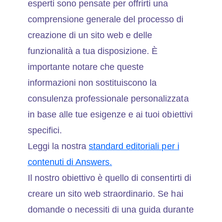
esperti sono pensate per offrirti una
comprensione generale del processo di
creazione di un sito web e delle
funzionalità a tua disposizione. È
importante notare che queste
informazioni non sostituiscono la
consulenza professionale personalizzata
in base alle tue esigenze e ai tuoi obiettivi
specifici.
Leggi la nostra
standard editoriali per i
contenuti di Answers.
Il nostro obiettivo è quello di consentirti di
creare un sito web straordinario. Se hai
domande o necessiti di una guida durante