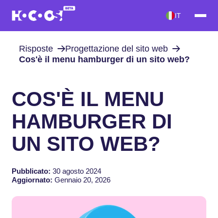
IT
Risposte
Progettazione del sito web
Cos'è il menu hamburger di un sito web?
COS'È IL MENU
HAMBURGER DI
UN SITO WEB?
Pubblicato:
30 agosto 2024
Aggiornato:
Gennaio 20, 2026