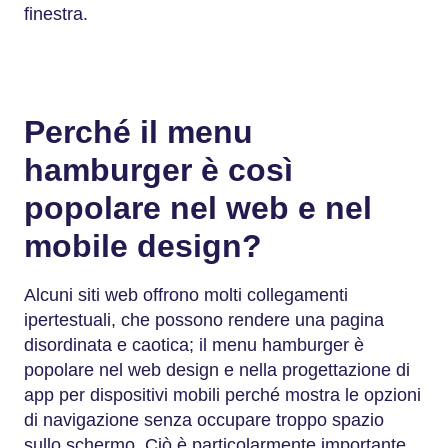
finestra.
Perché il menu
hamburger è così
popolare nel web e nel
mobile design?
Alcuni siti web offrono molti collegamenti
ipertestuali, che possono rendere una pagina
disordinata e caotica; il menu hamburger è
popolare nel web design e nella progettazione di
app per dispositivi mobili perché mostra le opzioni
di navigazione senza occupare troppo spazio
sullo schermo. Ciò è particolarmente importante