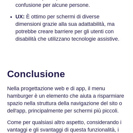
confusione per alcune persone.
UX:
È ottimo per schermi di diverse
dimensioni grazie alla sua adattabilità, ma
potrebbe creare barriere per gli utenti con
disabilità che utilizzano tecnologie assistive.
Conclusione
Nella progettazione web e di app, il menu
hamburger è un elemento che aiuta a risparmiare
spazio nella struttura della navigazione del sito o
dell'app, principalmente per schermi più piccoli.
Come per qualsiasi altro aspetto, considerando i
vantaggi e gli svantaggi di questa funzionalità, i