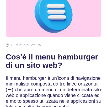
10 minuti di lettura
Cos'è il menu hamburger
di un sito web?
Il menu hamburger è un'icona di navigazione
minimalista composta da tre linee orizzontali
(☰) che apre un menu di un determinato sito
web o applicazione quando viene cliccata ed
è molto spesso utilizzata nelle applicazioni su
telefoni o altri dispositivi mobili.