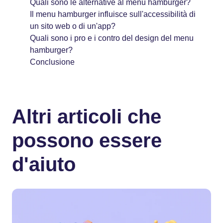
Quali sono le alternative al menu hamburger?
Il menu hamburger influisce sull'accessibilità di
un sito web o di un'app?
Quali sono i pro e i contro del design del menu
hamburger?
Conclusione
Altri articoli che
possono essere
d'aiuto