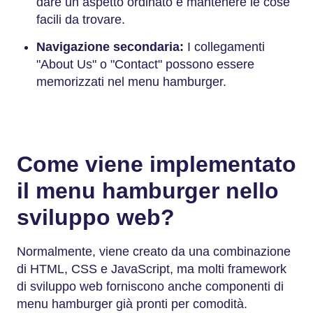
dare un aspetto ordinato e mantenere le cose
facili da trovare.
Navigazione secondaria:
I collegamenti
"About Us" o "Contact" possono essere
memorizzati nel menu hamburger.
Come viene implementato
il menu hamburger nello
sviluppo web?
Normalmente, viene creato da una combinazione
di HTML, CSS e JavaScript, ma molti framework
di sviluppo web forniscono anche componenti di
menu hamburger già pronti per comodità.