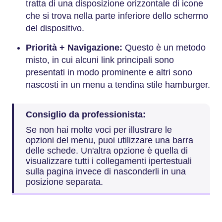
tratta di una disposizione orizzontale di icone
che si trova nella parte inferiore dello schermo
del dispositivo.
Priorità + Navigazione:
Questo è un metodo
misto, in cui alcuni link principali sono
presentati in modo prominente e altri sono
nascosti in un menu a tendina stile hamburger.
Consiglio da professionista:
Se non hai molte voci per illustrare le
opzioni del menu, puoi utilizzare una barra
delle schede. Un'altra opzione è quella di
visualizzare tutti i collegamenti ipertestuali
sulla pagina invece di nasconderli in una
posizione separata.