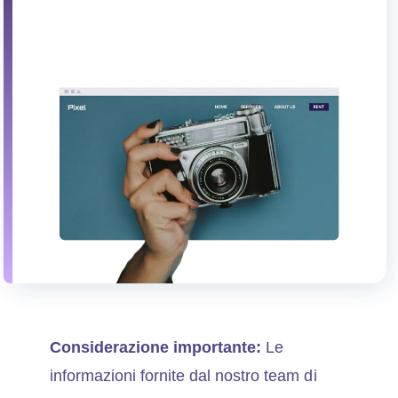
Considerazione importante:
Le
informazioni fornite dal nostro team di