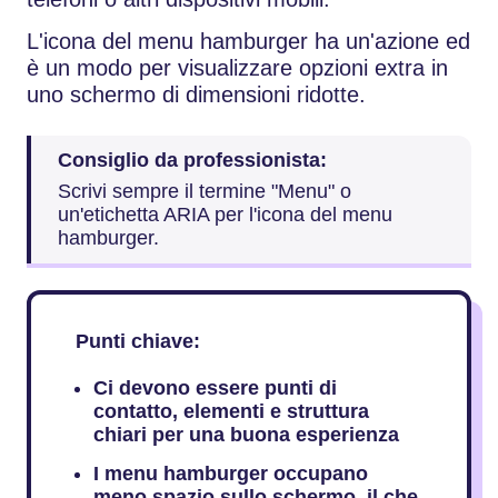
L'icona del menu hamburger ha un'azione ed
è un modo per visualizzare opzioni extra in
uno schermo di dimensioni ridotte.
Consiglio da professionista:
Scrivi sempre il termine "Menu" o
un'etichetta ARIA per l'icona del menu
hamburger.
Punti chiave:
Ci devono essere punti di
contatto, elementi e struttura
chiari per una buona esperienza
I menu hamburger occupano
meno spazio sullo schermo, il che