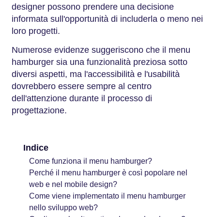
designer possono prendere una decisione
informata sull'opportunità di includerla o meno nei
loro progetti.
Numerose evidenze suggeriscono che il menu
hamburger sia una funzionalità preziosa sotto
diversi aspetti, ma l'accessibilità e l'usabilità
dovrebbero essere sempre al centro
dell'attenzione durante il processo di
progettazione.
Indice
Come funziona il menu hamburger?
Perché il menu hamburger è così popolare nel
web e nel mobile design?
Come viene implementato il menu hamburger
nello sviluppo web?