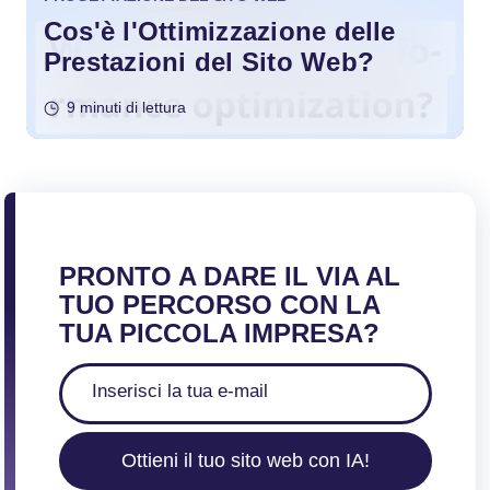
Cos'è l'Ottimizzazione delle
Prestazioni del Sito Web?
9 minuti di lettura
PRONTO A DARE IL VIA AL
TUO PERCORSO CON LA
TUA PICCOLA IMPRESA?
Ottieni il tuo sito web con IA!