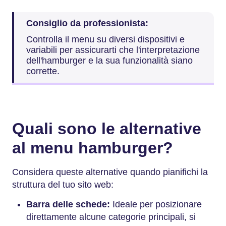
Consiglio da professionista:
Controlla il menu su diversi dispositivi e
variabili per assicurarti che l'interpretazione
dell'hamburger e la sua funzionalità siano
corrette.
Quali sono le alternative
al menu hamburger?
Considera queste alternative quando pianifichi la
struttura del tuo sito web:
Barra delle schede:
Ideale per posizionare
direttamente alcune categorie principali, si