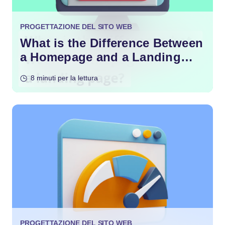
PROGETTAZIONE DEL SITO WEB
What is the Difference Between
a Homepage and a Landing
Page?
8 minuti per la lettura
PROGETTAZIONE DEL SITO WEB