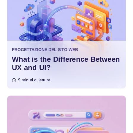
PROGETTAZIONE DEL SITO WEB
What is the Difference Between
UX and UI?
9 minuti di lettura