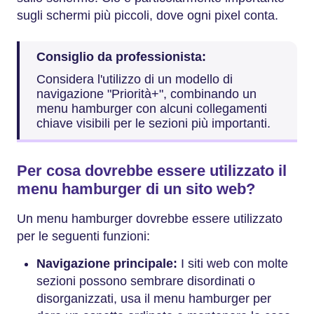
sugli schermi più piccoli, dove ogni pixel conta.
Consiglio da professionista:
Considera l'utilizzo di un modello di
navigazione "Priorità+", combinando un
menu hamburger con alcuni collegamenti
chiave visibili per le sezioni più importanti.
Per cosa dovrebbe essere utilizzato il
menu hamburger di un sito web?
Un menu hamburger dovrebbe essere utilizzato
per le seguenti funzioni:
Navigazione principale:
I siti web con molte
sezioni possono sembrare disordinati o
disorganizzati, usa il menu hamburger per