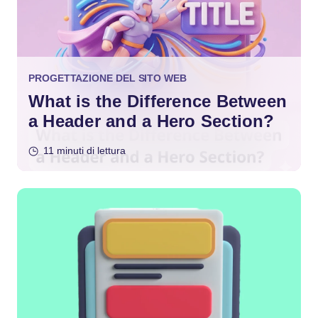
PROGETTAZIONE DEL SITO WEB
What is the Difference Between
a Header and a Hero Section?
11 minuti di lettura