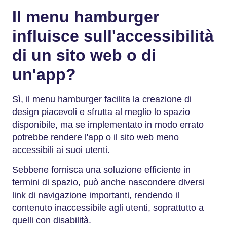
Il menu hamburger
influisce sull'accessibilità
di un sito web o di
un'app?
Sì, il menu hamburger facilita la creazione di
design piacevoli e sfrutta al meglio lo spazio
disponibile, ma se implementato in modo errato
potrebbe rendere l'app o il sito web meno
accessibili ai suoi utenti.
Sebbene fornisca una soluzione efficiente in
termini di spazio, può anche nascondere diversi
link di navigazione importanti, rendendo il
contenuto inaccessibile agli utenti, soprattutto a
quelli con disabilità.