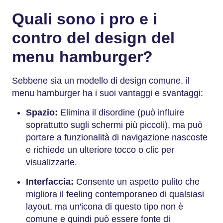
Quali sono i pro e i
contro del design del
menu hamburger?
Sebbene sia un modello di design comune, il
menu hamburger ha i suoi vantaggi e svantaggi:
Spazio:
Elimina il disordine (può influire
soprattutto sugli schermi più piccoli), ma può
portare a funzionalità di navigazione nascoste
e richiede un ulteriore tocco o clic per
visualizzarle.
Interfaccia:
Consente un aspetto pulito che
migliora il feeling contemporaneo di qualsiasi
layout, ma un'icona di questo tipo non è
comune e quindi può essere fonte di