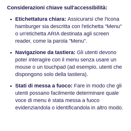
Considerazioni chiave sull'accessibilità:
Etichettatura chiara:
Assicurarsi che l'icona
hamburger sia descritta con l'etichetta "Menu"
o un'etichetta ARIA destinata agli screen
reader, come la parola "Menu".
Navigazione da tastiera:
Gli utenti devono
poter interagire con il menu senza usare un
mouse o un touchpad (ad esempio, utenti che
dispongono solo della tastiera).
Stati di messa a fuoco:
Fare in modo che gli
utenti possano facilmente determinare quale
voce di menu è stata messa a fuoco
evidenziandola o identificandola in altro modo.