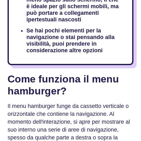
è ideale per gli schermi mobili, ma
può portare a collegamenti
ipertestuali nascosti
Se hai pochi elementi per la
navigazione o stai pensando alla
visibilità, puoi prendere in
considerazione altre opzioni
Come funziona il menu
hamburger?
Il menu hamburger funge da cassetto verticale o
orizzontale che contiene la navigazione. Al
momento dell'interazione, si apre per mostrare al
suo interno una serie di aree di navigazione,
spesso da qualche parte a destra o sopra la